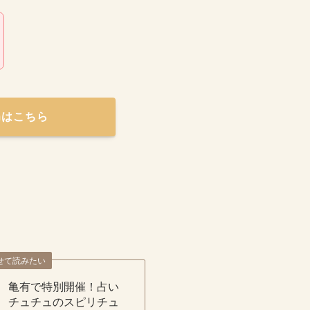
amはこちら
せて読みたい
亀有で特別開催！占い
チュチュのスピリチュ