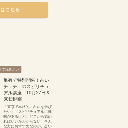
amはこちら
せて読みたい
亀有で特別開催！占い
チュチュのスピリチュ
アル講座｜10月27日＆
30日開催
「東京で本格的に占いを学び
たい」「スピリチュアルに興
味があるけど、どこから始め
ればいいかわからない」そん
な方におすすめなのが、占い