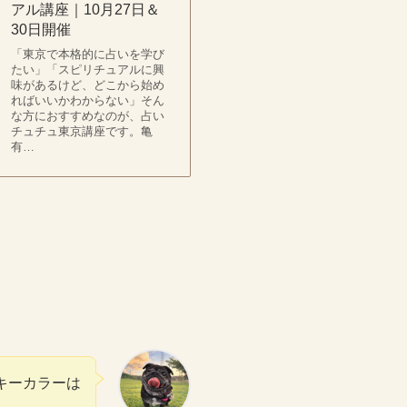
アル講座｜10月27日＆
30日開催
「東京で本格的に占いを学び
たい」「スピリチュアルに興
味があるけど、どこから始め
ればいいかわからない」そん
な方におすすめなのが、占い
チュチュ東京講座です。亀
有…
キーカラーは
】