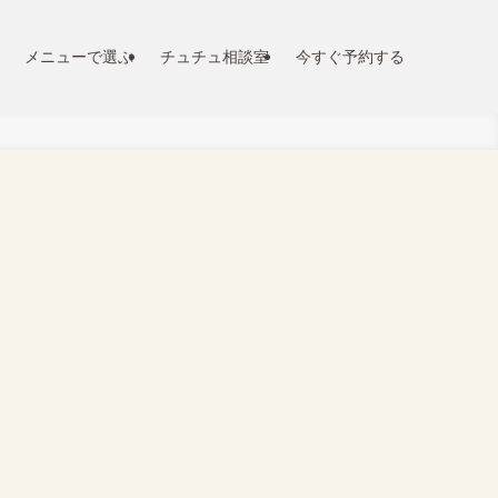
メニューで選ぶ
チュチュ相談室
今すぐ予約する