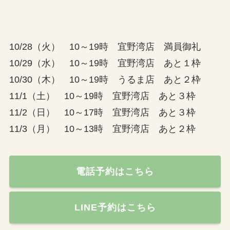
10/28（火） 10～19時 宜野湾店 満員御礼
10/29（水） 10～19時 宜野湾店 あと１枠
10/30（木） 10～19時 うるま店 あと２枠
11/1（土） 10～19時 宜野湾店 あと３枠
11/2（日） 10～17時 宜野湾店 あと３枠
11/3（月） 10～13時 宜野湾店 あと２枠
電話予約はこちら
LINE予約はこちら