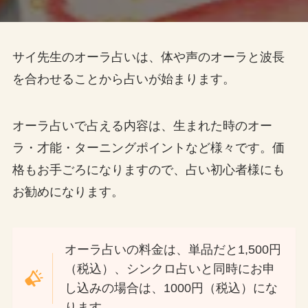
サイ先生のオーラ占いは、体や声のオーラと波長
を合わせることから占いが始まります。
オーラ占いで占える内容は、生まれた時のオー
ラ・才能・ターニングポイントなど様々です。価
格もお手ごろになりますので、占い初心者様にも
お勧めになります。
オーラ占いの料金は、単品だと1,500円
（税込）、シンクロ占いと同時にお申
し込みの場合は、1000円（税込）にな
ります。