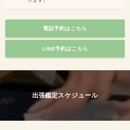
電話予約はこちら
LINE予約はこちら
出張鑑定スケジュール