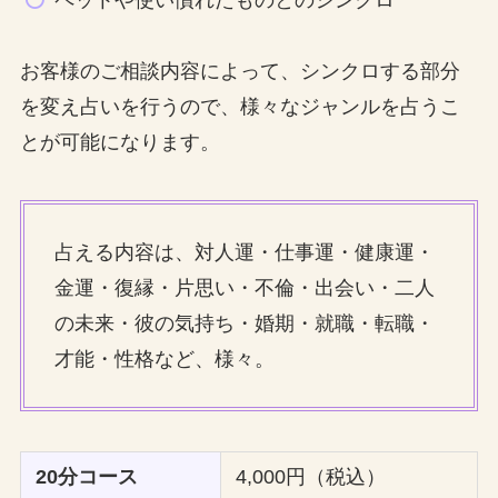
お客様のご相談内容によって、シンクロする部分
を変え占いを行うので、様々なジャンルを占うこ
とが可能になります。
占える内容は、対人運・仕事運・健康運・
金運・復縁・片思い・不倫・出会い・二人
の未来・彼の気持ち・婚期・就職・転職・
才能・性格など、様々。
20分コース
4,000円（税込）