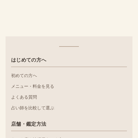
はじめての方へ
初めての方へ
メニュー・料金を見る
よくある質問
占い師を比較して選ぶ
店舗・鑑定方法