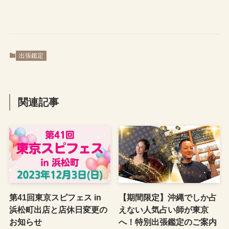
出張鑑定
関連記事
第41回東京スピフェス in
【期間限定】沖縄でしか占
浜松町出店と店休日変更の
えない人気占い師が東京
お知らせ
へ！特別出張鑑定のご案内