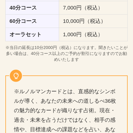
40分コース
7,000円（税込）
60分コース
10,000円（税込）
オーラセット
1,000円（税込）
※当日の延長は10分2000円（税込）になります。聞きたいことが
多い場合は、40分コース以上のご予約が割引になりますのでお勧
めいたします
※ルノルマンカードとは、直感的なシンボ
ルが導く、あなたの未来への道しるべ36枚
の魅力的なカードが織りなす占術。現在・
過去・未来を占うだけではなく、相手の感
情や、目標達成への課題などを占い、あな