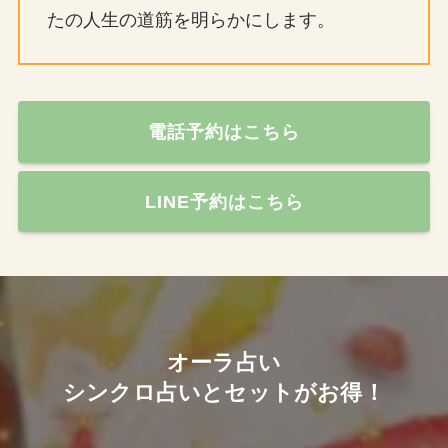
たの人生の道筋を明らかにします。
電話予約はこちら
LINE予約はこちら
オーラ占い
シンクロ占いとセットがお得！