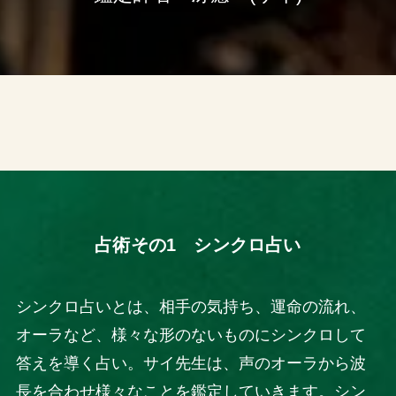
占術その1 シンクロ占い
シンクロ占いとは、相手の気持ち、運命の流れ、
オーラなど、様々な形のないものにシンクロして
答えを導く占い。サイ先生は、声のオーラから波
長を合わせ様々なことを鑑定していきます。シン