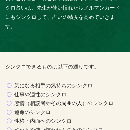
クロ占いは、先生が使い慣れたルノルマンカード
にもシンクロして、占いの精度を高めていきま
す。
シンクロできるものは以下の通りです。
気になる相手の気持ちのシンクロ
仕事や適性のシンクロ
感情（相談者やその周囲の人）のシンクロ
運命のシンクロ
性格・内面へのシンクロ
ペットや使い慣れたものとのシンクロ