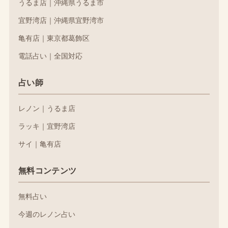
うるま店｜沖縄県うるま市
宜野湾店｜沖縄県宜野湾市
亀有店｜東京都葛飾区
電話占い｜全国対応
占い師
レノン｜うるま店
ラッキ｜宜野湾店
サイ｜亀有店
無料コンテンツ
無料占い
今週のレノン占い