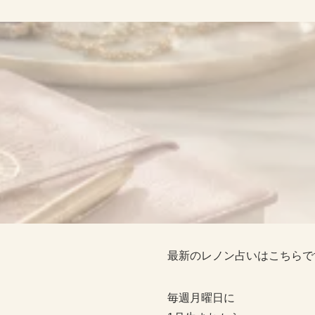
最新のレノン占いはこちらで
毎週月曜日に