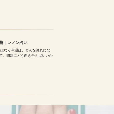
運勢｜レノン占い
ではなく今週は、どんな流れにな
て、問題にどう向き合えばいいか