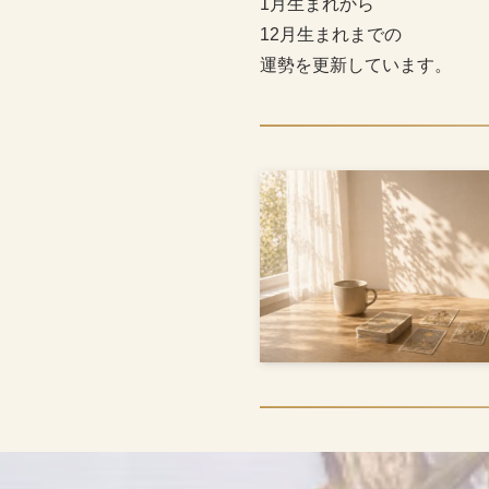
1月生まれから
12月生まれまでの
運勢を更新しています。