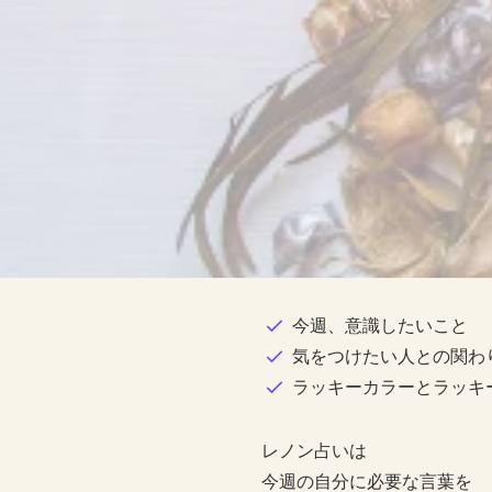
今週、意識したいこと
気をつけたい人との関わ
ラッキーカラーとラッキ
レノン占いは
今週の自分に必要な言葉を