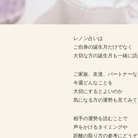
レノン占いは
ご自身の誕生月だけでなく
大切な方の誕生月も一緒に読
ご家族、友達、パートナーな
今週どんなことを
大切にするとよいのか
気になる方の運勢も見てみて
相手の運勢を読むことで
声をかけるタイミングや
距離の取り方の参考にどうぞ