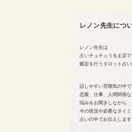
レノン先生につ
レノン先生は
占いチュチュうるま店で
鑑定を行うタロット占い
話しやすい雰囲気の中で
恋愛、仕事、人間関係な
悩みをお聞きしながら
今の状況や必要なタイミ
占いの中でお伝えします