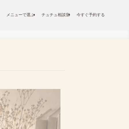
メニューで選ぶ
チュチュ相談室
今すぐ予約する