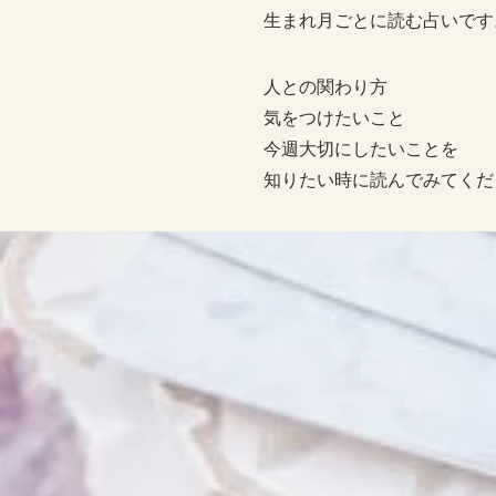
生まれ月ごとに読む占いです
人との関わり方
気をつけたいこと
今週大切にしたいことを
知りたい時に読んでみてくだ