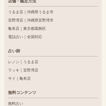
店舗・鑑定方法
うるま店｜沖縄県うるま市
宜野湾店｜沖縄県宜野湾市
亀有店｜東京都葛飾区
電話占い｜全国対応
占い師
レノン｜うるま店
ラッキ｜宜野湾店
サイ｜亀有店
無料コンテンツ
無料占い