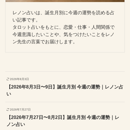
レノン占いは、誕生月別に今週の運勢を読める占
い記事です。
タロット占いをもとに、恋愛・仕事・人間関係で
今週意識したいことや、気をつけたいことをレノ
ン先生の言葉でお届けします。
2026年8月3日
【2026年8月3日〜9日】誕生月別 今週の運勢｜レノン占
い
2026年7月27日
【2026年7月27日〜8月2日】誕生月別 今週の運勢｜レ
ノン占い