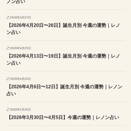
ノン占い
2026年4月27日
【2026年4月20日〜26日】誕生月別 今週の運勢｜レノ
ン占い
2026年4月25日
【2026年4月13日〜19日】誕生月別 今週の運勢｜レノ
ン占い
2026年4月25日
【2026年4月6日〜12日】誕生月別 今週の運勢｜レノン
占い
2026年4月25日
【2026年3月30日〜4月5日】今週の運勢｜レノン占い