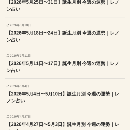
【2026年5月25日〜31日】誕生月別 今週の運勢｜レノ
ン占い
2026年5月18日
【2026年5月18日〜24日】誕生月別 今週の運勢｜レノ
ン占い
2026年5月11日
【2026年5月11日〜17日】誕生月別 今週の運勢｜レノ
ン占い
2026年5月4日
【2026年5月4日〜5月10日】誕生月別 今週の運勢｜レ
ノン占い
2026年4月27日
【2026年4月27日〜5月3日】誕生月別 今週の運勢｜レ