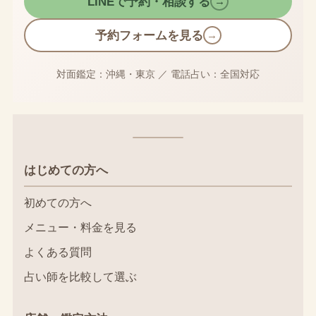
LINEで予約・相談する
→
予約フォームを見る
→
対面鑑定：沖縄・東京
／
電話占い：全国対応
はじめての方へ
初めての方へ
メニュー・料金を見る
よくある質問
占い師を比較して選ぶ