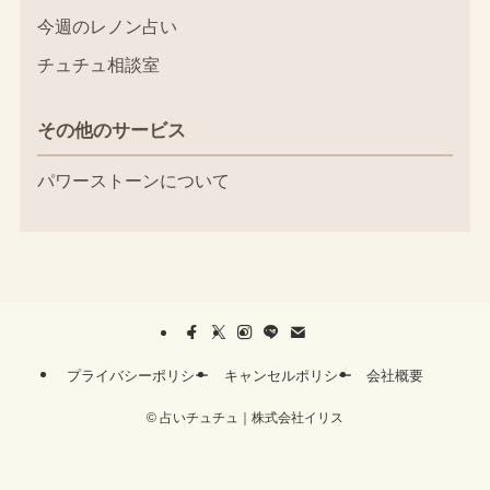
今週のレノン占い
チュチュ相談室
その他のサービス
パワーストーンについて
プライバシーポリシー
キャンセルポリシー
会社概要
©
占いチュチュ｜株式会社イリス