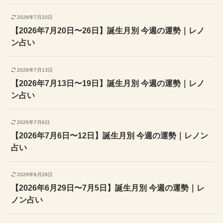
2026年7月20日
【2026年7月20日〜26日】誕生月別 今週の運勢｜レノ
ン占い
2026年7月13日
【2026年7月13日〜19日】誕生月別 今週の運勢｜レノ
ン占い
2026年7月6日
【2026年7月6日〜12日】誕生月別 今週の運勢｜レノン
占い
2026年6月29日
【2026年6月29日〜7月5日】誕生月別 今週の運勢｜レ
ノン占い