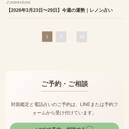
2026年4月25日
【2026年3月23日〜29日】今週の運勢｜レノン占い
1
2
...
16
ご予約・ご相談
対面鑑定と電話占いのご予約は、LINEまたは予約フ
ォームから受け付けています。