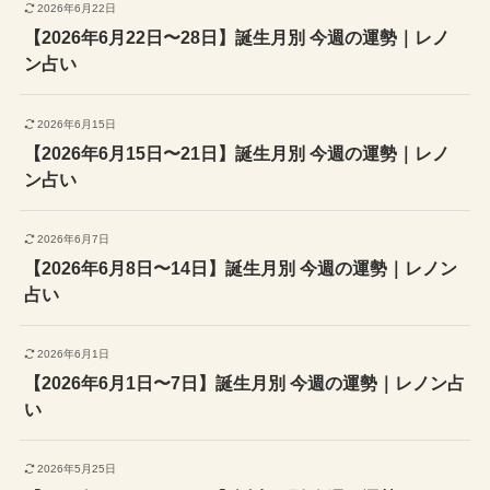
2026年6月22日
【2026年6月22日〜28日】誕生月別 今週の運勢｜レノ
ン占い
2026年6月15日
【2026年6月15日〜21日】誕生月別 今週の運勢｜レノ
ン占い
2026年6月7日
【2026年6月8日〜14日】誕生月別 今週の運勢｜レノン
占い
2026年6月1日
【2026年6月1日〜7日】誕生月別 今週の運勢｜レノン占
い
2026年5月25日