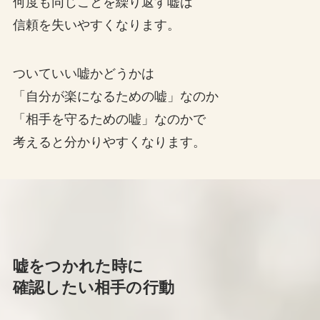
何度も同じことを繰り返す嘘は
信頼を失いやすくなります。
ついていい嘘かどうかは
「自分が楽になるための嘘」なのか
「相手を守るための嘘」なのかで
考えると分かりやすくなります。
嘘をつかれた時に
確認したい相手の行動