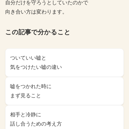
自分だけを守ろうとしていたのかで
向き合い方は変わります。
この記事で分かること
ついていい嘘と
気をつけたい嘘の違い
嘘をつかれた時に
まず見ること
相手と冷静に
話し合うための考え方