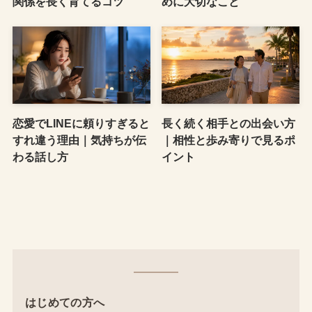
関係を長く育てるコツ
めに大切なこと
恋愛でLINEに頼りすぎると
長く続く相手との出会い方
すれ違う理由｜気持ちが伝
｜相性と歩み寄りで見るポ
わる話し方
イント
はじめての方へ