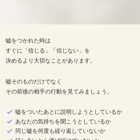
嘘をつかれた時は
すぐに「信じる」「信じない」を
決めるより大切なことがあります。
嘘そのものだけでなく
その前後の相手の行動を見てみましょう。
嘘をついたあとに説明しようとしているか
あなたの気持ちを聞こうとしているか
同じ嘘を何度も繰り返していないか