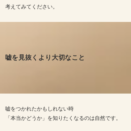
考えてみてください。
嘘を見抜くより大切なこと
嘘をつかれたかもしれない時
「本当かどうか」を知りたくなるのは自然です。