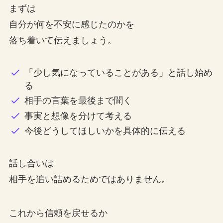
まずは
自分が何を不安に感じたのかを
落ち着いて伝えましょう。
「少し気になっていることがある」と話し始め
る
相手の言葉を最後まで聞く
事実と想像を分けて考える
今後どうしてほしいかを具体的に伝える
話し合いは
相手を追い詰めるためではありません。
これから信頼を戻せるか