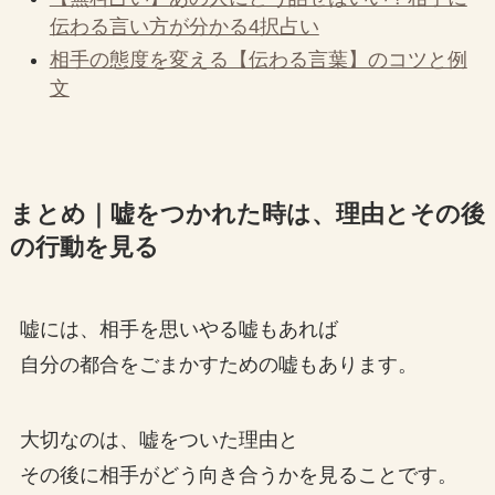
伝わる言い方が分かる4択占い
相手の態度を変える【伝わる言葉】のコツと例
文
まとめ｜嘘をつかれた時は、理由とその後
の行動を見る
嘘には、相手を思いやる嘘もあれば
自分の都合をごまかすための嘘もあります。
大切なのは、嘘をついた理由と
その後に相手がどう向き合うかを見ることです。