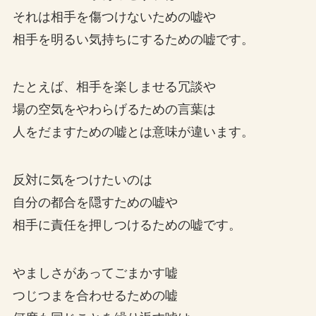
それは相手を傷つけないための嘘や
相手を明るい気持ちにするための嘘です。
たとえば、相手を楽しませる冗談や
場の空気をやわらげるための言葉は
人をだますための嘘とは意味が違います。
反対に気をつけたいのは
自分の都合を隠すための嘘や
相手に責任を押しつけるための嘘です。
やましさがあってごまかす嘘
つじつまを合わせるための嘘