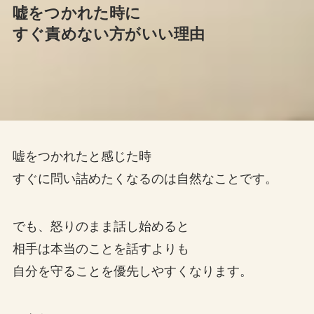
嘘をつかれた時に
すぐ責めない方がいい理由
嘘をつかれたと感じた時
すぐに問い詰めたくなるのは自然なことです。
でも、怒りのまま話し始めると
相手は本当のことを話すよりも
自分を守ることを優先しやすくなります。