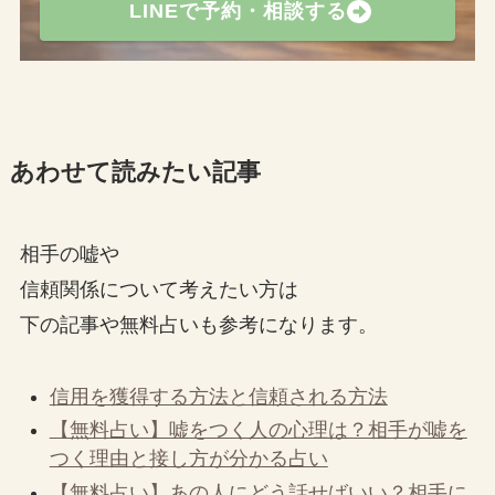
LINEで予約・相談する
あわせて読みたい記事
相手の嘘や
信頼関係について考えたい方は
下の記事や無料占いも参考になります。
信用を獲得する方法と信頼される方法
【無料占い】嘘をつく人の心理は？相手が嘘を
つく理由と接し方が分かる占い
【無料占い】あの人にどう話せばいい？相手に