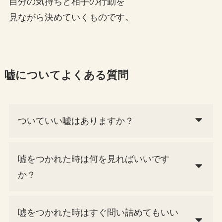
自分の気持ちと相手の行動を
見ながら決めていくものです。
嘘についてよくある質問
ついていい嘘はありますか？
嘘をつかれた時は何を見ればいいです
か？
嘘をつかれた時はすぐ問い詰めてもいい