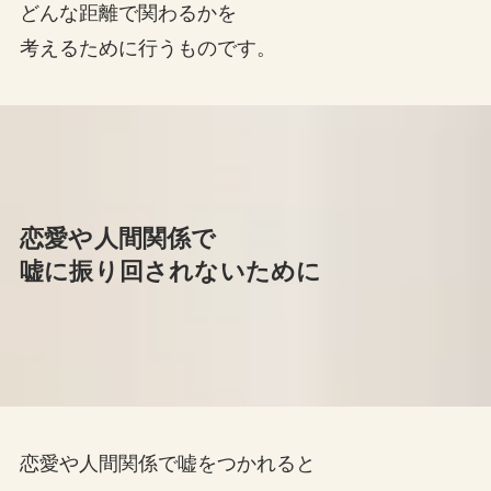
どんな距離で関わるかを
考えるために行うものです。
恋愛や人間関係で
嘘に振り回されないために
恋愛や人間関係で嘘をつかれると