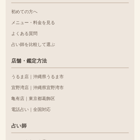
初めての方へ
メニュー・料金を見る
よくある質問
占い師を比較して選ぶ
店舗・鑑定方法
うるま店｜沖縄県うるま市
宜野湾店｜沖縄県宜野湾市
亀有店｜東京都葛飾区
電話占い｜全国対応
占い師