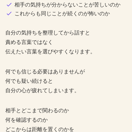
相手の気持ちが分からないことが苦しいのか
これからも同じことが続くのが怖いのか
自分の気持ちを整理してから話すと
責める言葉ではなく
伝えたい言葉を選びやすくなります。
何でも信じる必要はありませんが
何でも疑い続けると
自分の心が疲れてしまいます。
相手とどこまで関わるのか
何を確認するのか
どこからは距離を置くのかを