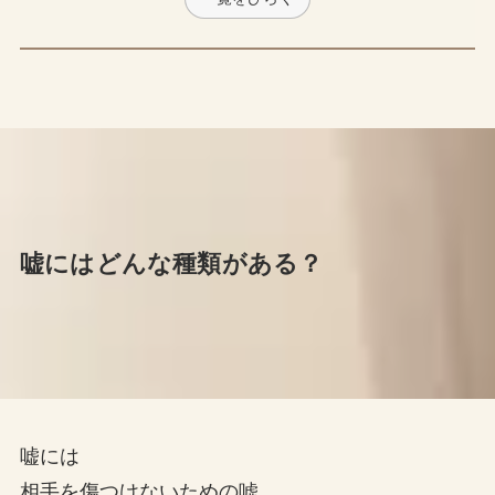
嘘にはどんな種類がある？
嘘には
相手を傷つけないための嘘