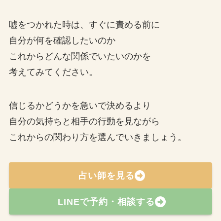
嘘をつかれた時は、すぐに責める前に
自分が何を確認したいのか
これからどんな関係でいたいのかを
考えてみてください。
信じるかどうかを急いで決めるより
自分の気持ちと相手の行動を見ながら
これからの関わり方を選んでいきましょう。
占い師を見る
LINEで予約・相談する