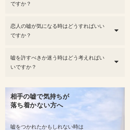
ですか？
恋人の嘘が気になる時はどうすればいい
ですか？
嘘を許すべきか迷う時はどう考えればい
いですか？
相手の嘘で気持ちが
落ち着かない方へ
嘘をつかれたかもしれない時は