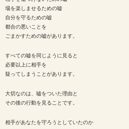
場を楽しませるための嘘
自分を守るための嘘
都合の悪いことを
ごまかすための嘘があります。
すべての嘘を同じように見ると
必要以上に相手を
疑ってしまうことがあります。
大切なのは、嘘をついた理由と
その後の行動を見ることです。
相手があなたを守ろうとしていたのか