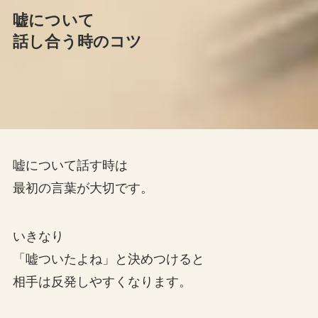
嘘について
話し合う時のコツ
嘘について話す時は
最初の言葉が大切です。
いきなり
「嘘ついたよね」と決めつけると
相手は反発しやすくなります。