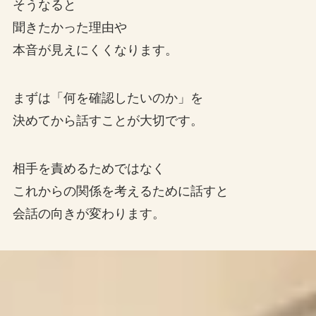
そうなると
聞きたかった理由や
本音が見えにくくなります。
まずは「何を確認したいのか」を
決めてから話すことが大切です。
相手を責めるためではなく
これからの関係を考えるために話すと
会話の向きが変わります。