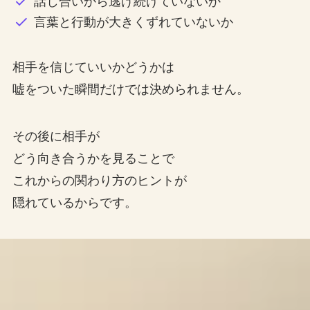
話し合いから逃げ続けていないか
言葉と行動が大きくずれていないか
相手を信じていいかどうかは
嘘をついた瞬間だけでは決められません。
その後に相手が
どう向き合うかを見ることで
これからの関わり方のヒントが
隠れているからです。