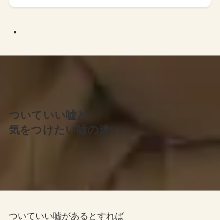
ついていい嘘と
気をつけたい嘘の違い
ついていい嘘があるとすれば