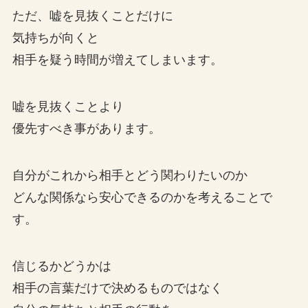
ただ、嘘を見抜くことだけに
気持ちが向くと
相手を疑う時間が増えてしまいます。
嘘を見抜くことより
優先すべき事があります。
自分がこれから相手とどう関わりたいのか
どんな関係なら安心できるのかを考えることで
す。
信じるかどうかは
相手の言葉だけで決めるものではなく