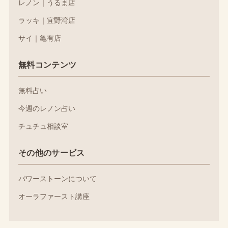
レノン｜うるま店
ラッキ｜宜野湾店
サイ｜亀有店
無料コンテンツ
無料占い
今週のレノン占い
チュチュ相談室
その他のサービス
パワーストーンについて
オーラファースト講座