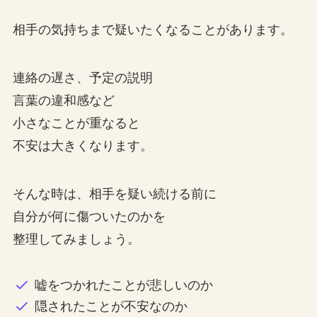
相手の気持ちまで疑いたくなることがあります。
連絡の遅さ、予定の説明
言葉の違和感など
小さなことが重なると
不安は大きくなります。
そんな時は、相手を疑い続ける前に
自分が何に傷ついたのかを
整理してみましょう。
嘘をつかれたことが悲しいのか
隠されたことが不安なのか