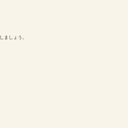
しましょう。