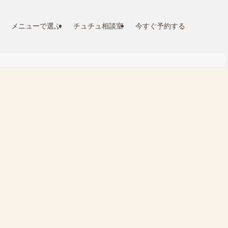
メニューで選ぶ
チュチュ相談室
今すぐ予約する