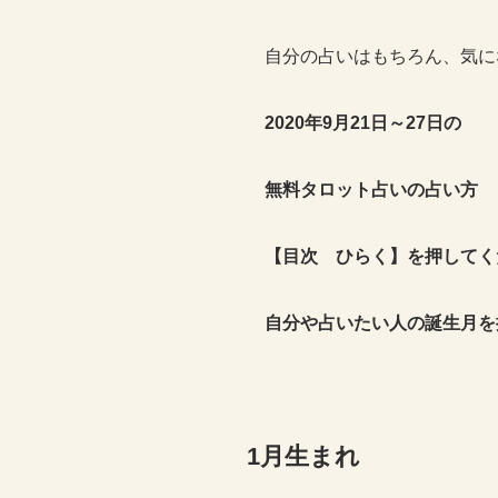
自分の占いはもちろん、気に
2020年9月21日～27日の
無料タロット占いの占い方
【目次 ひらく】
を
押してく
自分や占いたい人の誕生月を
1月生まれ