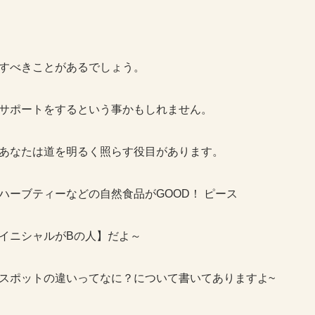
すべきことがあるでしょう。
サポートをするという事かもしれません。
あなたは道を明るく照らす役目があります。
ハーブティーなどの自然食品がGOOD！ ピース
イニシャルがBの人】だよ～
スポットの違いってなに？について書いてありますよ~