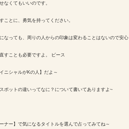
せなくてもいいのです。
すことに、勇気を持ってください。
になっても、周りの人からの印象は変わることはないので安心
直すことも必要ですよ。 ピース
イニシャルがKの人】だよ～
スポットの違いってなに？について書いてありますよ~
ーナー】で気になるタイトルを選んで占ってみてね～