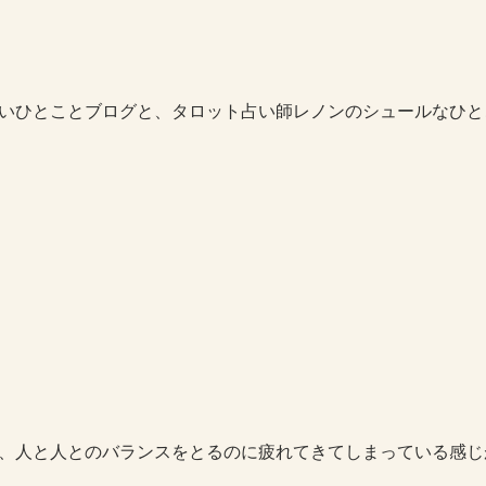
いひとことブログと、タロット占い師レノンのシュールなひと
、人と人とのバランスをとるのに疲れてきてしまっている感じ