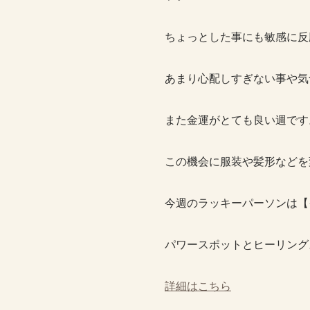
ちょっとした事にも敏感に反
あまり心配しすぎない事や気
また金運がとても良い週です
この機会に服装や髪形などを
今週のラッキーパーソンは【
パワースポットとヒーリング
詳細はこちら