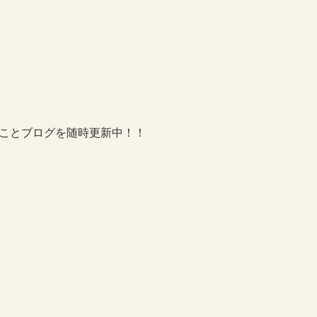
ことブログを随時更新中！！