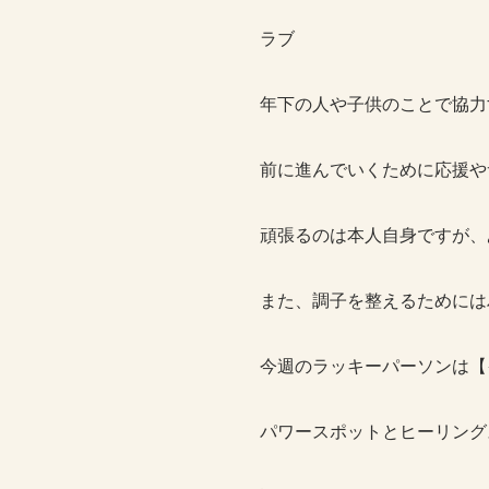
ラブ
年下の人や子供のことで協力
前に進んでいくために応援や
頑張るのは本人自身ですが、
また、調子を整えるためには
今週のラッキーパーソンは【
パワースポットとヒーリング