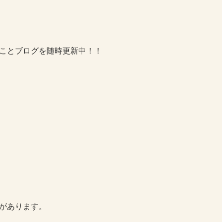
ことブログを随時更新中！！
があります。