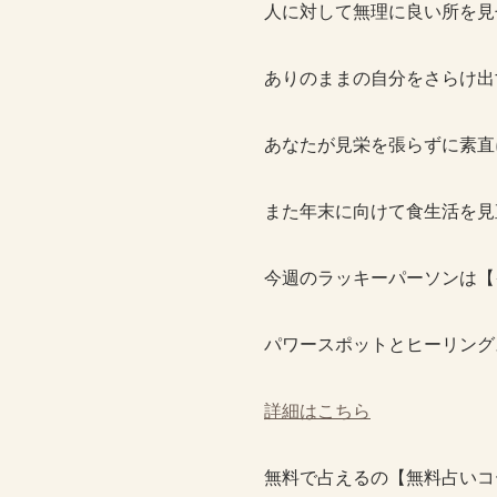
人に対して無理に良い所を見
ありのままの自分をさらけ出
あなたが見栄を張らずに素直
また年末に向けて食生活を見
今週のラッキーパーソンは【
パワースポットとヒーリング
詳細はこちら
無料で占えるの【無料占いコ