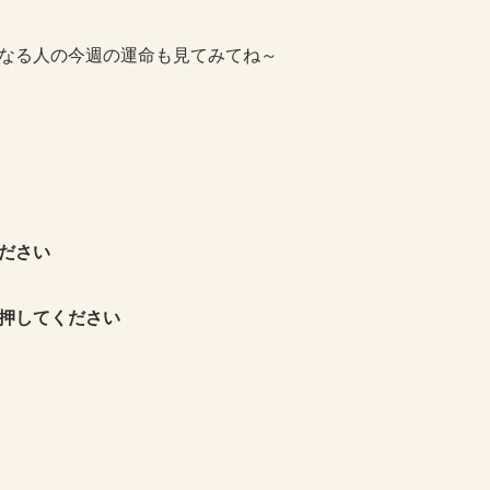
なる人の今週の運命も見てみてね～
ださい
押してください