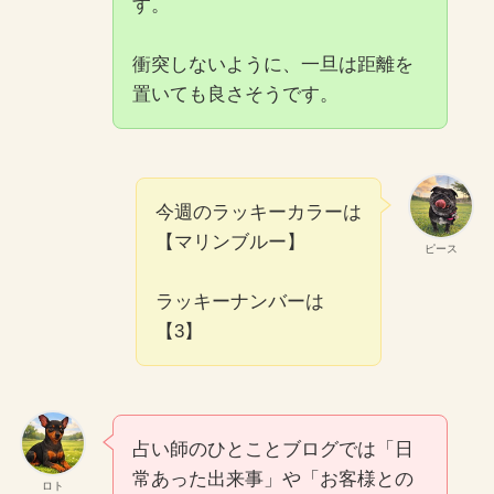
す。
衝突しないように、一旦は距離を
置いても良さそうです。
今週のラッキーカラーは
【マリンブルー】
ピース
ラッキーナンバーは
【3】
占い師のひとことブログでは「日
常あった出来事」や「お客様との
ロト