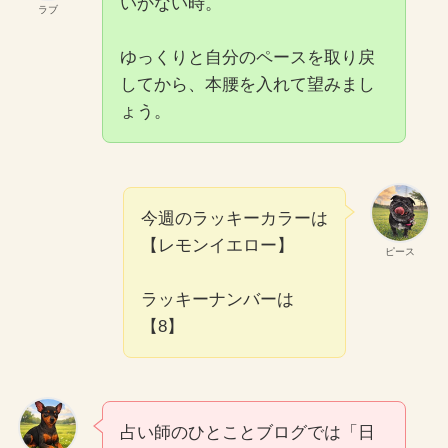
いかない時。
ラブ
ゆっくりと自分のペースを取り戻
してから、本腰を入れて望みまし
ょう。
今週のラッキーカラーは
【レモンイエロー】
ピース
ラッキーナンバーは
【8】
占い師のひとことブログでは「日