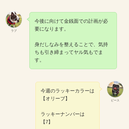
今後に向けて金銭面での計画が必
要になります。
ラブ
身だしなみを整えることで、気持
ちも引き締まってヤル気もでま
す。
今週のラッキーカラーは
【オリーブ】
ピース
ラッキーナンバーは
【7】