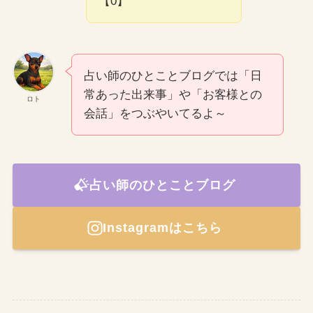
【0】
占い師のひとことブログでは「日
常あった出来事」や「お客様との
ロト
会話」をつぶやいてるよ～
占い師のひとことブログ
Instagramはこちら