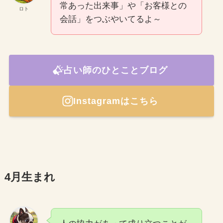
常あった出来事」や「お客様との
ロト
会話」をつぶやいてるよ～
占い師のひとことブログ
Instagramはこちら
4月生まれ