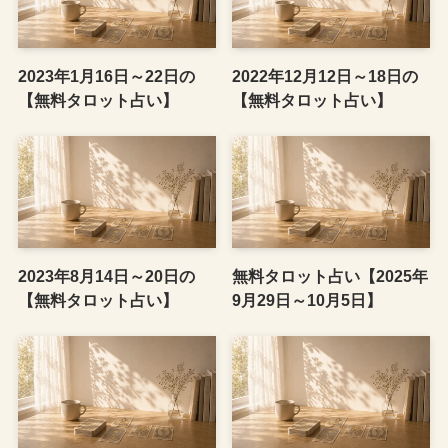
2023年1月16日～22日の
2022年12月12日～18日の
【無料タロット占い】
【無料タロット占い】
2023年8月14日～20日の
無料タロット占い【2025年
【無料タロット占い】
9月29日～10月5日】