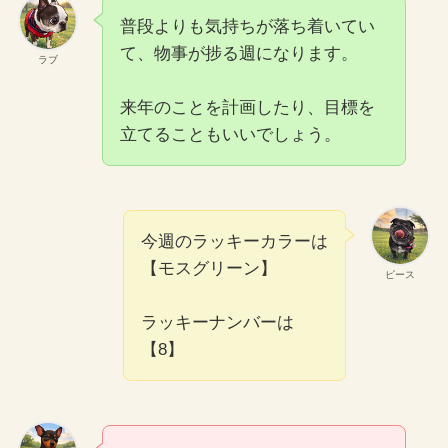
普段よりも気持ちが落ち着いてい
て、物事が捗る週になります。
ラブ
来年のことを計画したり、目標を
立てることもいいでしょう。
今週のラッキーカラーは
【モスグリーン】
ピース
ラッキーナンバーは
【8】