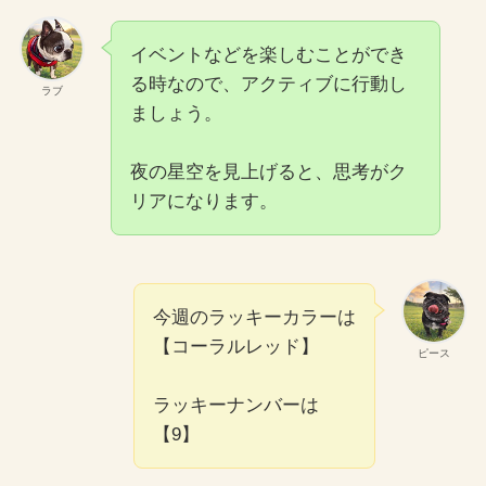
イベントなどを楽しむことができ
る時なので、アクティブに行動し
ラブ
ましょう。
夜の星空を見上げると、思考がク
リアになります。
今週のラッキーカラーは
【コーラルレッド】
ピース
ラッキーナンバーは
【9】