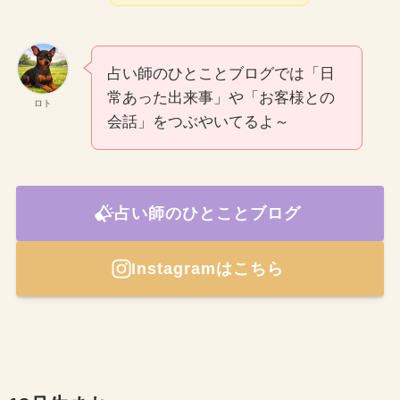
占い師のひとことブログでは「日
常あった出来事」や「お客様との
ロト
会話」をつぶやいてるよ～
占い師のひとことブログ
Instagramはこちら