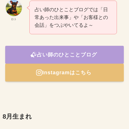
占い師のひとことブログでは「日
常あった出来事」や「お客様との
ロト
会話」をつぶやいてるよ～
占い師のひとことブログ
Instagramはこちら
8月生まれ