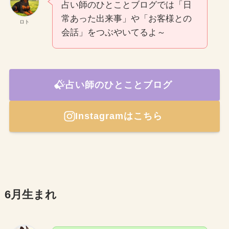
占い師のひとことブログでは「日
常あった出来事」や「お客様との
ロト
会話」をつぶやいてるよ～
占い師のひとことブログ
Instagramはこちら
6月生まれ