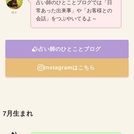
占い師のひとことブログでは「日
常あった出来事」や「お客様との
ロト
会話」をつぶやいてるよ～
占い師のひとことブログ
Instagramはこちら
7月生まれ