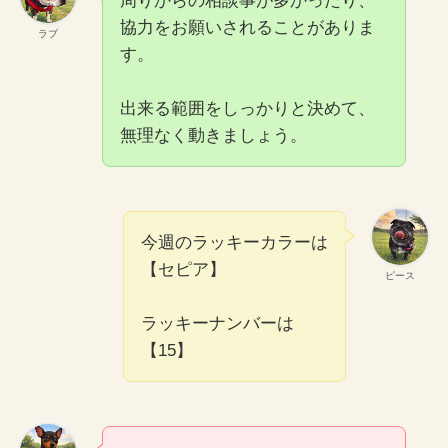
周りからの相談事が多かったり、
協力をお願いされることがありま
ラブ
す。
出来る範囲をしっかりと決めて、
無理なく動きましょう。
今週のラッキーカラーは
【セピア】
ピース
ラッキーナンバーは
【15】