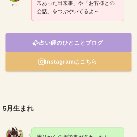
常あった出来事」や「お客様との
ロト
会話」をつぶやいてるよ～
占い師のひとことブログ
Instagramはこちら
5月生まれ