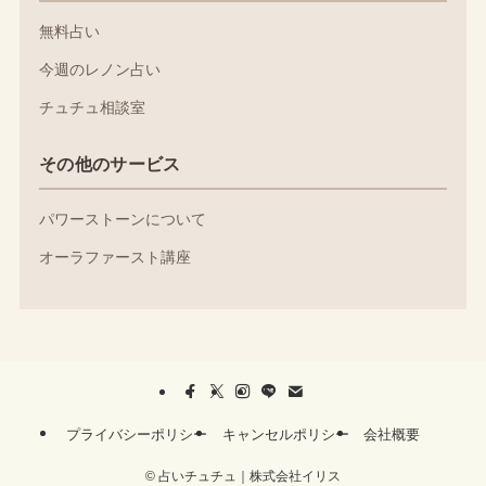
無料占い
今週のレノン占い
チュチュ相談室
その他のサービス
パワーストーンについて
オーラファースト講座
プライバシーポリシー
キャンセルポリシー
会社概要
©
占いチュチュ｜株式会社イリス