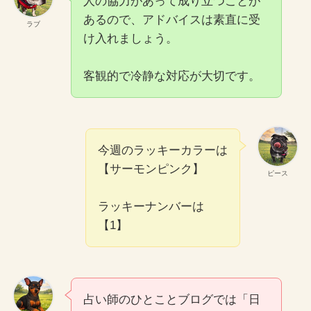
人の協力があって成り立つことが
あるので、アドバイスは素直に受
ラブ
け入れましょう。
客観的で冷静な対応が大切です。
今週のラッキーカラーは
【サーモンピンク】
ピース
ラッキーナンバーは
【1】
占い師のひとことブログでは「日