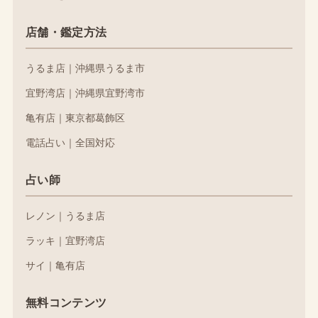
店舗・鑑定方法
うるま店｜沖縄県うるま市
宜野湾店｜沖縄県宜野湾市
亀有店｜東京都葛飾区
電話占い｜全国対応
占い師
レノン｜うるま店
ラッキ｜宜野湾店
サイ｜亀有店
無料コンテンツ