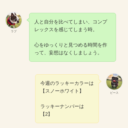
人と自分を比べてしまい、コンプ
レックスを感じてしまう時。
ラブ
心をゆっくりと見つめる時間を作
って、妄想はなくしましょう。
今週のラッキーカラーは
【スノーホワイト】
ピース
ラッキーナンバーは
【2】