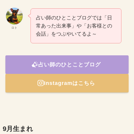
占い師のひとことブログでは「日
常あった出来事」や「お客様との
ロト
会話」をつぶやいてるよ～
占い師のひとことブログ
Instagramはこちら
9月生まれ