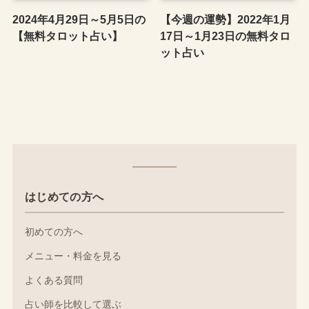
2024年4月29日～5月5日の
【今週の運勢】2022年1月
【無料タロット占い】
17日～1月23日の無料タロ
ット占い
はじめての方へ
初めての方へ
メニュー・料金を見る
よくある質問
占い師を比較して選ぶ