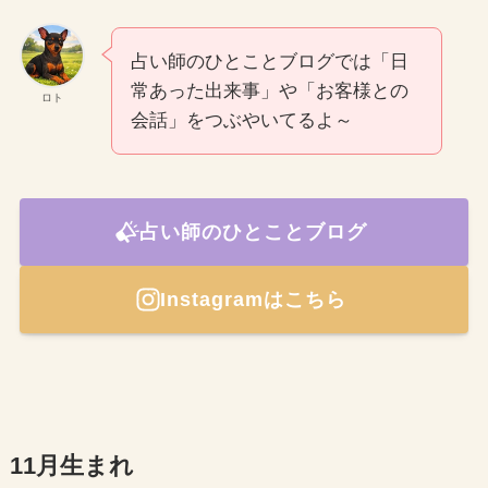
占い師のひとことブログでは「日
常あった出来事」や「お客様との
ロト
会話」をつぶやいてるよ～
占い師のひとことブログ
Instagramはこちら
11月生まれ