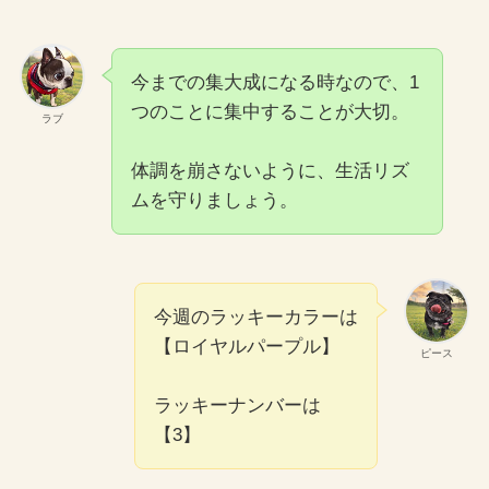
今までの集大成になる時なので、1
つのことに集中することが大切。
ラブ
体調を崩さないように、生活リズ
ムを守りましょう。
今週のラッキーカラーは
【ロイヤルパープル】
ピース
ラッキーナンバーは
【3】