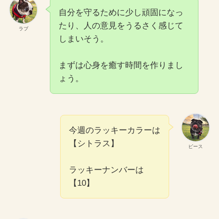
自分を守るために少し頑固になっ
たり、人の意見をうるさく感じて
ラブ
しまいそう。
まずは心身を癒す時間を作りまし
ょう。
今週のラッキーカラーは
【シトラス】
ピース
ラッキーナンバーは
【10】