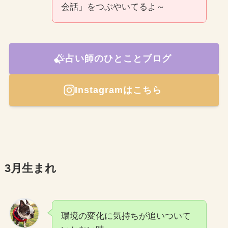
会話」をつぶやいてるよ～
占い師のひとことブログ
Instagramはこちら
3月生まれ
環境の変化に気持ちが追いついて