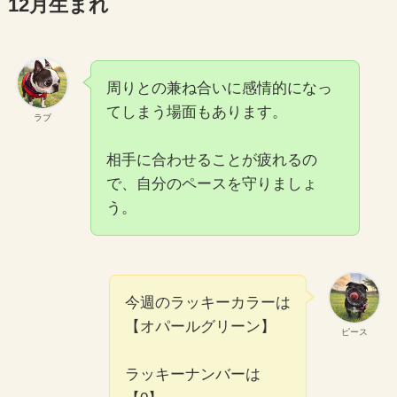
12月生まれ
周りとの兼ね合いに感情的になっ
てしまう場面もあります。
ラブ
相手に合わせることが疲れるの
で、自分のペースを守りましょ
う。
今週のラッキーカラーは
【オパールグリーン】
ピース
ラッキーナンバーは