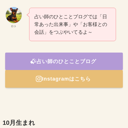
占い師のひとことブログでは「日
常あった出来事」や「お客様との
ロト
会話」をつぶやいてるよ～
占い師のひとことブログ
Instagramはこちら
10月生まれ