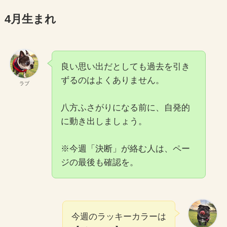
4月生まれ
良い思い出だとしても過去を引き
ずるのはよくありません。
ラブ
八方ふさがりになる前に、自発的
に動き出しましょう。
※今週「決断」が絡む人は、ペー
ジの最後も確認を。
今週のラッキーカラーは