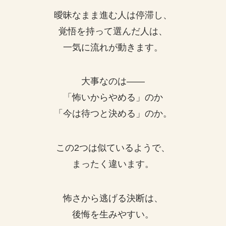
曖昧なまま進む人は停滞し、
覚悟を持って選んだ人は、
一気に流れが動きます。
大事なのは——
「怖いからやめる」のか
「今は待つと決める」のか。
この2つは似ているようで、
まったく違います。
怖さから逃げる決断は、
後悔を生みやすい。