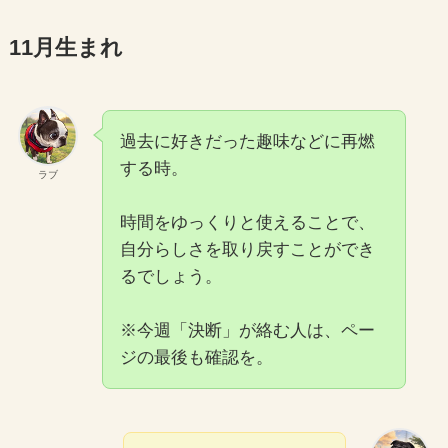
11月生まれ
過去に好きだった趣味などに再燃
する時。
ラブ
時間をゆっくりと使えることで、
自分らしさを取り戻すことができ
るでしょう。
※今週「決断」が絡む人は、ペー
ジの最後も確認を。