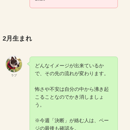
2月生まれ
どんなイメージが出来ているか
で、その先の流れが変わります。
ラブ
怖さや不安は自分の中から沸き起
こることなのでかき消しましょ
う。
※今週「決断」が絡む人は、ペー
ジの最後も確認を。