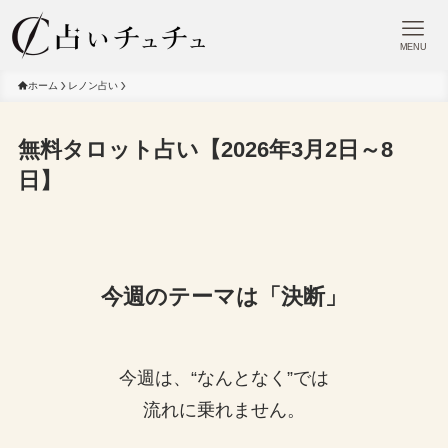
MENU
ホーム
レノン占い
無料タロット占い【2026年3月2日～8
日】
今週のテーマは「決断」
今週は、“なんとなく”では
流れに乗れません。