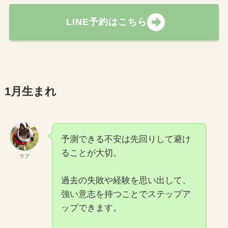
LINE予約はこちら
1月生まれ
予測できる不安は先回りして避け
ることが大切。
ラブ
過去の失敗や経験を思い出して、
強い意志を持つことでステップア
ップできます。