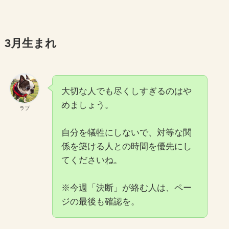
3月生まれ
大切な人でも尽くしすぎるのはや
めましょう。
ラブ
自分を犠牲にしないで、対等な関
係を築ける人との時間を優先にし
てくださいね。
※今週「決断」が絡む人は、ペー
ジの最後も確認を。