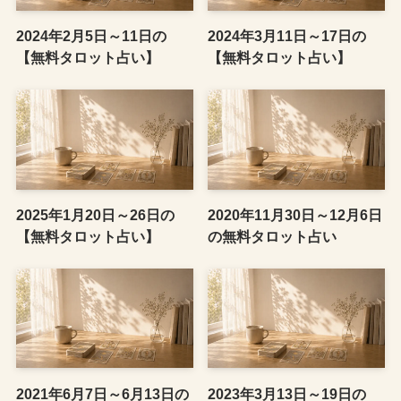
2024年2月5日～11日の
2024年3月11日～17日の
【無料タロット占い】
【無料タロット占い】
2025年1月20日～26日の
2020年11月30日～12月6日
【無料タロット占い】
の無料タロット占い
2021年6月7日～6月13日の
2023年3月13日～19日の