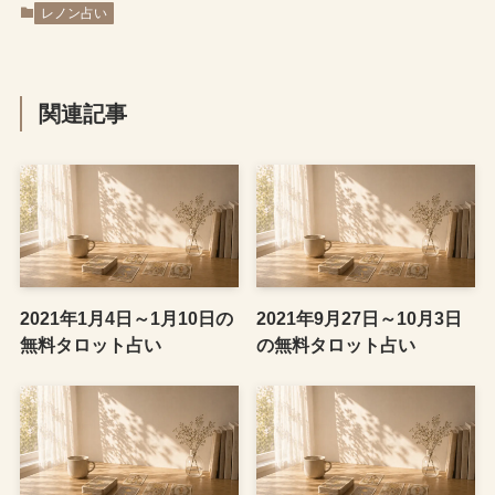
レノン占い
関連記事
2021年1月4日～1月10日の
2021年9月27日～10月3日
無料タロット占い
の無料タロット占い