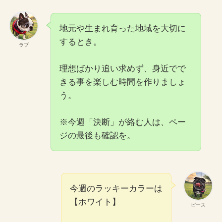
地元や生まれ育った地域を大切に
するとき。
ラブ
理想ばかり追い求めず、身近でで
きる事を楽しむ時間を作りましょ
う。
※今週「決断」が絡む人は、ペー
ジの最後も確認を。
今週のラッキーカラーは
【ホワイト】
ピース