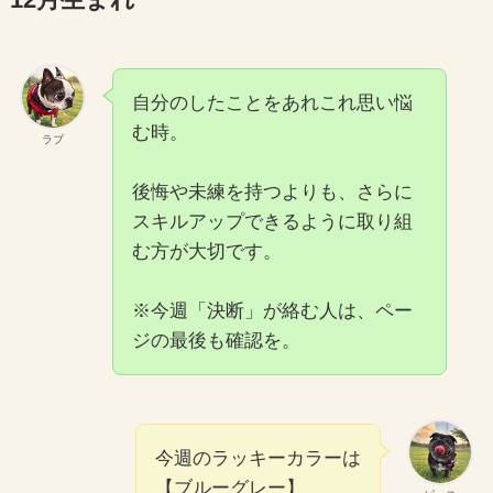
12月生まれ
自分のしたことをあれこれ思い悩
む時。
ラブ
後悔や未練を持つよりも、さらに
スキルアップできるように取り組
む方が大切です。
※今週「決断」が絡む人は、ペー
ジの最後も確認を。
今週のラッキーカラーは
【ブルーグレー】