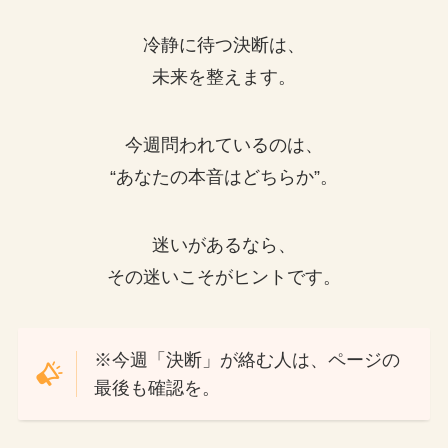
冷静に待つ決断は、
未来を整えます。
今週問われているのは、
“あなたの本音はどちらか”。
迷いがあるなら、
その迷いこそがヒントです。
※今週「決断」が絡む人は、ページの
最後も確認を。