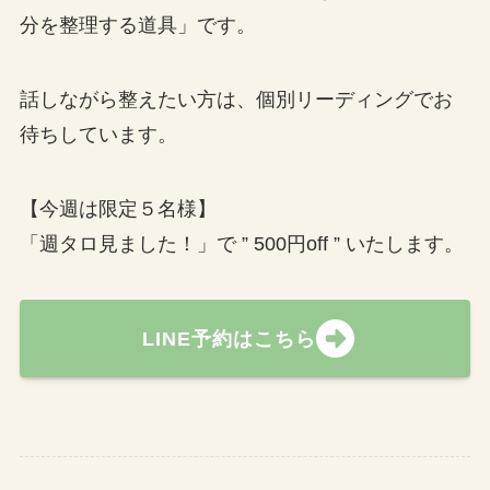
分を整理する道具」です。
話しながら整えたい方は、個別リーディングでお
待ちしています。
【今週は限定５名様】
「週タロ見ました！」で ” 500円off ” いたします。
LINE予約はこちら