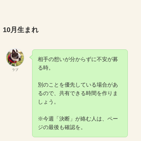
10月生まれ
相手の想いが分からずに不安が募
る時。
ラブ
別のことを優先している場合があ
るので、共有できる時間を作りま
しょう。
※今週「決断」が絡む人は、ペー
ジの最後も確認を。