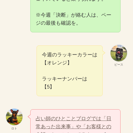
※今週「決断」が絡む人は、ペー
ジの最後も確認を。
今週のラッキーカラーは
【オレンジ】
ピース
ラッキーナンバーは
【5】
占い師のひとことブログでは「日
常あった出来事」や「お客様との
ロト