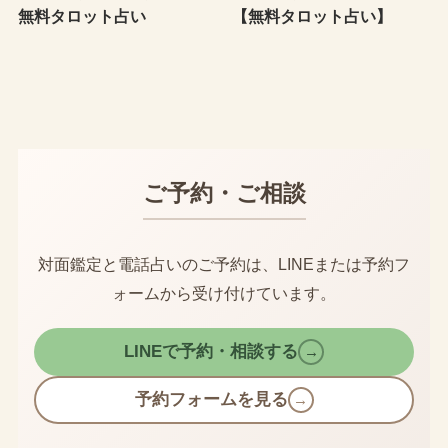
無料タロット占い
【無料タロット占い】
ご予約・ご相談
対面鑑定と電話占いのご予約は、LINEまたは予約フ
ォームから受け付けています。
LINEで予約・相談する
→
予約フォームを見る
→