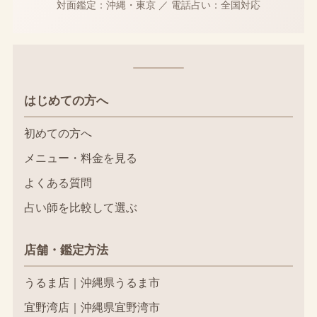
対面鑑定：沖縄・東京
／
電話占い：全国対応
はじめての方へ
初めての方へ
メニュー・料金を見る
よくある質問
占い師を比較して選ぶ
店舗・鑑定方法
うるま店｜沖縄県うるま市
宜野湾店｜沖縄県宜野湾市