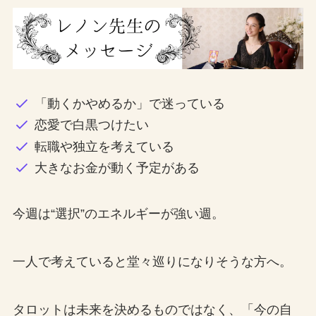
「動くかやめるか」で迷っている
恋愛で白黒つけたい
転職や独立を考えている
大きなお金が動く予定がある
今週は“選択”のエネルギーが強い週。
一人で考えていると堂々巡りになりそうな方へ。
タロットは未来を決めるものではなく、「今の自