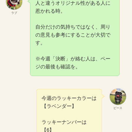
人と違うオリジナル性がある人に
惹かれる時。
ラブ
自分だけの気持ちではなく、周り
の意見も参考にすることが大切で
す。
※今週「決断」が絡む人は、ペー
ジの最後も確認を。
今週のラッキーカラーは
【ラベンダー】
ピース
ラッキーナンバーは
【6】