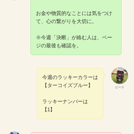
お金や物質的なことには気をつけ
て、心の繋がりを大切に。
※今週「決断」が絡む人は、ペー
ジの最後も確認を。
今週のラッキーカラーは
【ターコイズブルー】
ピース
ラッキーナンバーは
【1】