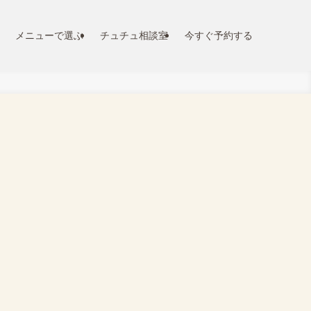
メニューで選ぶ
チュチュ相談室
今すぐ予約する