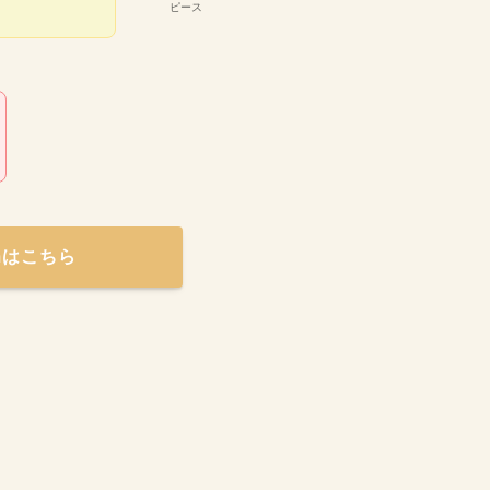
ピース
amはこちら