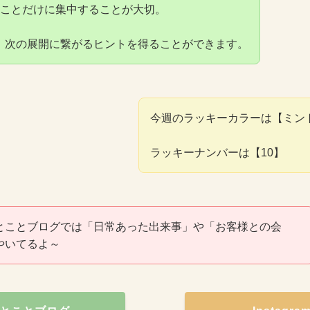
のことだけに集中することが大切。
、次の展開に繋がるヒントを得ることができます。
今週のラッキーカラーは【ミン
ラッキーナンバーは【10】
とことブログでは「日常あった出来事」や「お客様との会
やいてるよ～