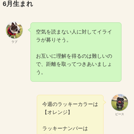
6月生まれ
空気を読まない人に対してイライ
ラが募りそう。
ラブ
お互いに理解を得るのは難しいの
で、距離を取ってつきあいましょ
う。
今週のラッキーカラーは
【オレンジ】
ピース
ラッキーナンバーは