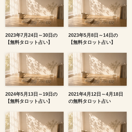
2023年7月24日～30日の
2023年5月8日～14日の
【無料タロット占い】
【無料タロット占い】
2024年5月13日～19日の
2021年4月12日～4月18日
【無料タロット占い】
の無料タロット占い