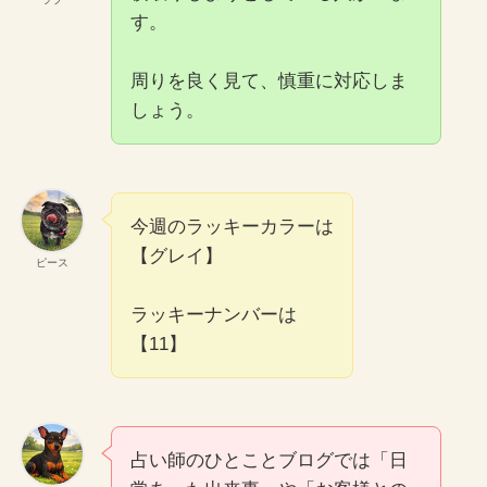
す。
周りを良く見て、慎重に対応しま
しょう。
今週のラッキーカラーは
【グレイ】
ピース
ラッキーナンバーは
【11】
占い師のひとことブログでは「日