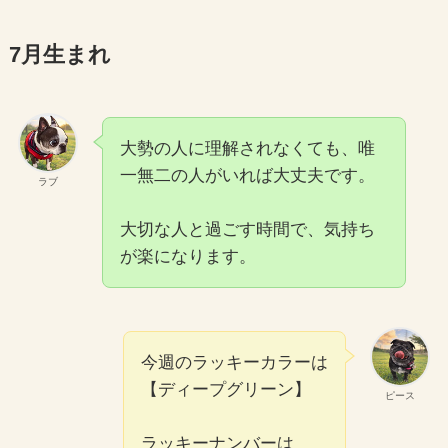
7月生まれ
大勢の人に理解されなくても、唯
一無二の人がいれば大丈夫です。
ラブ
大切な人と過ごす時間で、気持ち
が楽になります。
今週のラッキーカラーは
【ディープグリーン】
ピース
ラッキーナンバーは