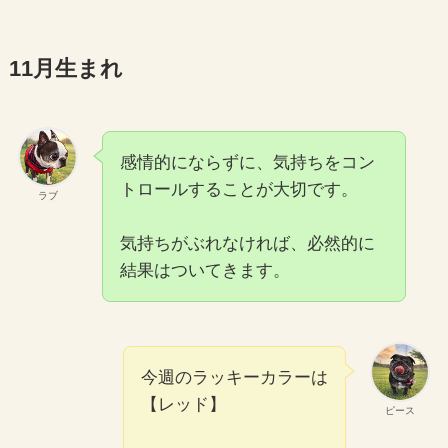
11月生まれ
感情的にならずに、気持ちをコン
トロールすることが大切です。
ラブ
気持ちがぶれなければ、必然的に
結果はついてきます。
今週のラッキーカラーは
【レッド】
ピース