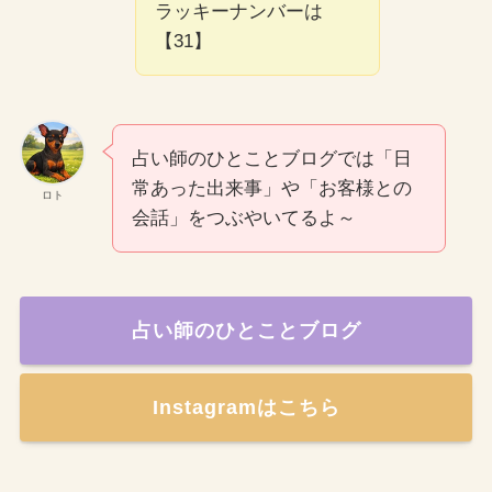
ラッキーナンバーは
【31】
占い師のひとことブログでは「日
常あった出来事」や「お客様との
ロト
会話」をつぶやいてるよ～
占い師のひとことブログ
Instagramはこちら