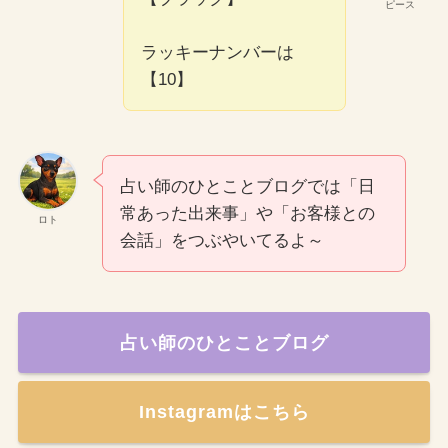
ピース
ラッキーナンバーは
【10】
占い師のひとことブログでは「日
常あった出来事」や「お客様との
ロト
会話」をつぶやいてるよ～
占い師のひとことブログ
Instagramはこちら