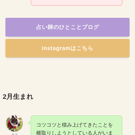
占い師のひとことブログ
Instagramはこちら
2月生まれ
コツコツと積み上げてきたことを
横取りしようとしている人がいま
ラブ