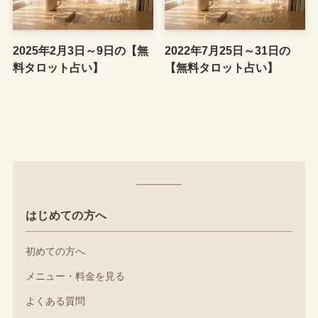
2025年2月3日～9日の【無
2022年7月25日～31日の
料タロット占い】
【無料タロット占い】
はじめての方へ
初めての方へ
メニュー・料金を見る
よくある質問