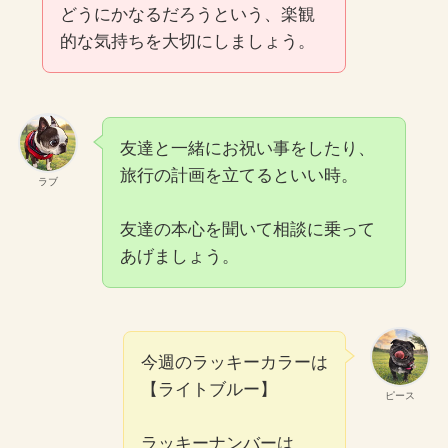
どうにかなるだろうという、楽観
的な気持ちを大切にしましょう。
友達と一緒にお祝い事をしたり、
旅行の計画を立てるといい時。
ラブ
友達の本心を聞いて相談に乗って
あげましょう。
今週のラッキーカラーは
【ライトブルー】
ピース
ラッキーナンバーは