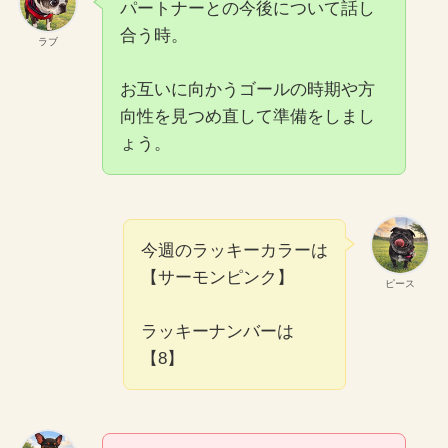
パートナーとの今後について話し
合う時。
ラブ
お互いに向かうゴールの時期や方
向性を見つめ直して準備をしまし
ょう。
今週のラッキーカラーは
【サーモンピンク】
ピース
ラッキーナンバーは
【8】