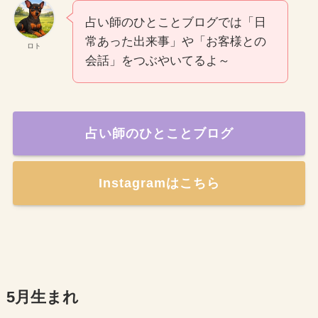
占い師のひとことブログでは「日
常あった出来事」や「お客様との
ロト
会話」をつぶやいてるよ～
占い師のひとことブログ
Instagramはこちら
5月生まれ