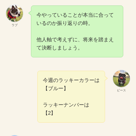
今やっていることが本当に合って
いるのか振り返りの時。
ラブ
他人軸で考えずに、将来を踏まえ
て決断しましょう。
今週のラッキーカラーは
【ブルー】
ピース
ラッキーナンバーは
【2】