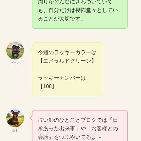
周りがどんなにざわついていて
も、自分だけは畏怖堂々としてい
ることが大切です。
今週のラッキーカラーは
【エメラルドグリーン】
ピース
ラッキーナンバーは
【108】
占い師のひとことブログでは「日
常あった出来事」や「お客様との
ロト
会話」をつぶやいてるよ～