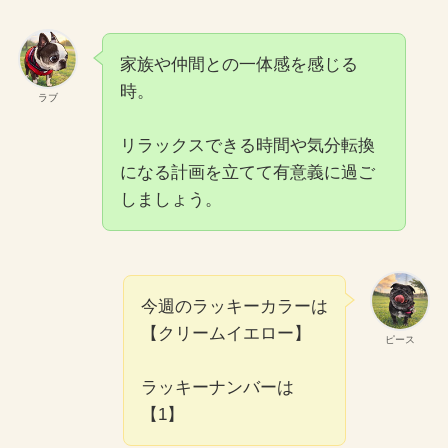
家族や仲間との一体感を感じる
時。
ラブ
リラックスできる時間や気分転換
になる計画を立てて有意義に過ご
しましょう。
今週のラッキーカラーは
【クリームイエロー】
ピース
ラッキーナンバーは
【1】