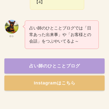
【4】
占い師のひとことブログでは「日
常あった出来事」や「お客様との
ロト
会話」をつぶやいてるよ～
占い師のひとことブログ
Instagramはこちら