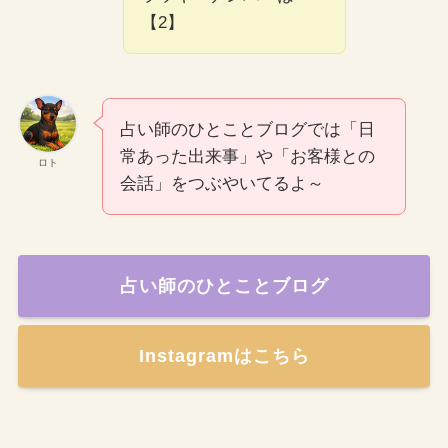
【2】
占い師のひとことブログでは「日
常あった出来事」や「お客様との
ロト
会話」をつぶやいてるよ～
占い師のひとことブログ
Instagramはこちら