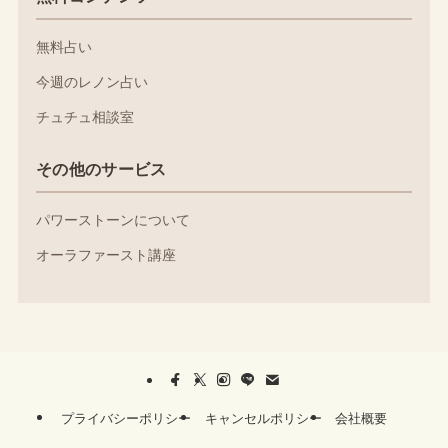
無料占い
今週のレノン占い
チュチュ相談室
その他のサービス
パワーストーンについて
オーラファースト講座
プライバシーポリシー
キャンセルポリシー
会社概要