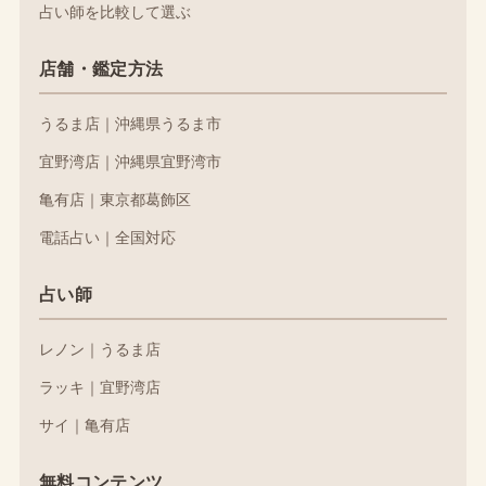
占い師を比較して選ぶ
店舗・鑑定方法
うるま店｜沖縄県うるま市
宜野湾店｜沖縄県宜野湾市
亀有店｜東京都葛飾区
電話占い｜全国対応
占い師
レノン｜うるま店
ラッキ｜宜野湾店
サイ｜亀有店
無料コンテンツ