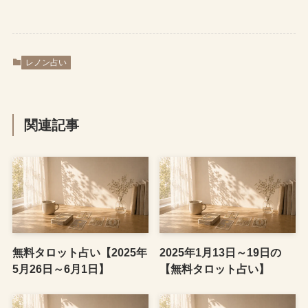
レノン占い
関連記事
無料タロット占い【2025年
2025年1月13日～19日の
5月26日～6月1日】
【無料タロット占い】