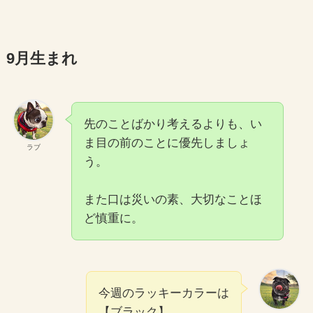
9月生まれ
先のことばかり考えるよりも、い
ま目の前のことに優先しましょ
ラブ
う。
また口は災いの素、大切なことほ
ど慎重に。
今週のラッキーカラーは
【ブラック】