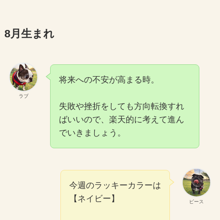
8月生まれ
将来への不安が高まる時。
ラブ
失敗や挫折をしても方向転換すれ
ばいいので、楽天的に考えて進ん
でいきましょう。
今週のラッキーカラーは
【ネイビー】
ピース