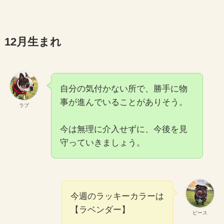
12月生まれ
自分の気付かない所で、勝手に物
事が進んでいることがありそう。
ラブ
今は無理に介入せずに、今後を見
守っていきましょう。
今週のラッキーカラーは
【ラベンダー】
ピース