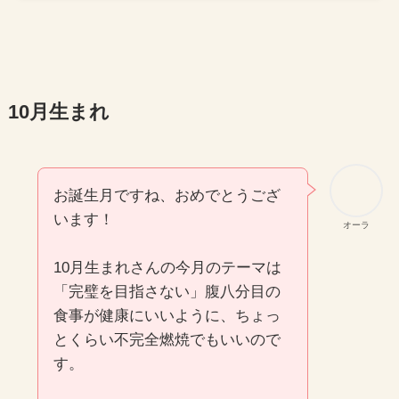
10月生まれ
お誕生月ですね、おめでとうござ
います！
オーラ
10月生まれさんの今月のテーマは
「完璧を目指さない」腹八分目の
食事が健康にいいように、ちょっ
とくらい不完全燃焼でもいいので
す。