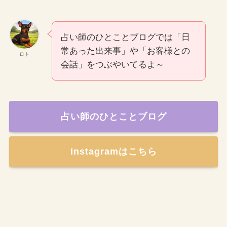
占い師のひとことブログでは「日
常あった出来事」や「お客様との
ロト
会話」をつぶやいてるよ～
占い師のひとことブログ
Instagramはこちら