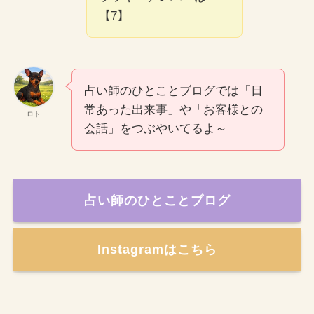
【7】
占い師のひとことブログでは「日
常あった出来事」や「お客様との
ロト
会話」をつぶやいてるよ～
占い師のひとことブログ
Instagramはこちら