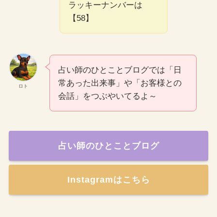
ラッキーナンバーは
【58】
占い師のひとことブログでは「日
常あった出来事」や「お客様との
ロト
会話」をつぶやいてるよ～
占い師のひとことブログ
Instagramはこちら