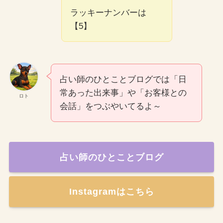
ラッキーナンバーは
【5】
占い師のひとことブログでは「日
常あった出来事」や「お客様との
ロト
会話」をつぶやいてるよ～
占い師のひとことブログ
Instagramはこちら