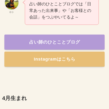
占い師のひとことブログでは「日
常あった出来事」や「お客様との
ロト
会話」をつぶやいてるよ～
占い師のひとことブログ
Instagramはこちら
4月生まれ