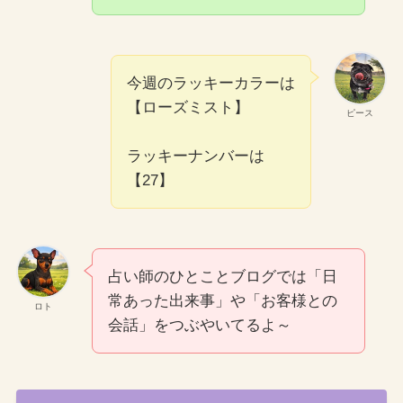
今週のラッキーカラーは
【ローズミスト】
ピース
ラッキーナンバーは
【27】
占い師のひとことブログでは「日
常あった出来事」や「お客様との
ロト
会話」をつぶやいてるよ～