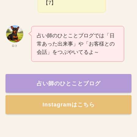
【7】
占い師のひとことブログでは「日
常あった出来事」や「お客様との
ロト
会話」をつぶやいてるよ～
占い師のひとことブログ
Instagramはこちら