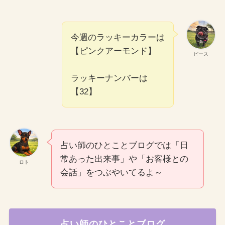
今週のラッキーカラーは
【ピンクアーモンド】
ピース
ラッキーナンバーは
【32】
占い師のひとことブログでは「日
常あった出来事」や「お客様との
ロト
会話」をつぶやいてるよ～
占い師のひとことブログ