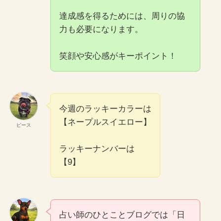
達成感を得るためには、周りの協
力も必要になります。
笑顔や安心感がキーポイント！
今週のラッキーカラーは
【ネープルスイエロー】
ピース
ラッキーナンバーは
【9】
占い師のひとことブログでは「日