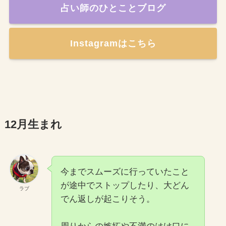
占い師のひとことブログ
Instagramはこちら
12月生まれ
今までスムーズに行っていたこと
が途中でストップしたり、大どん
ラブ
でん返しが起こりそう。