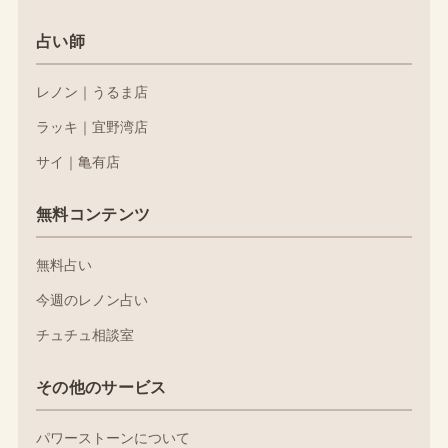
占い師
レノン｜うるま店
ラッキ｜宜野湾店
サイ｜亀有店
無料コンテンツ
無料占い
今週のレノン占い
チュチュ相談室
その他のサービス
パワーストーンについて