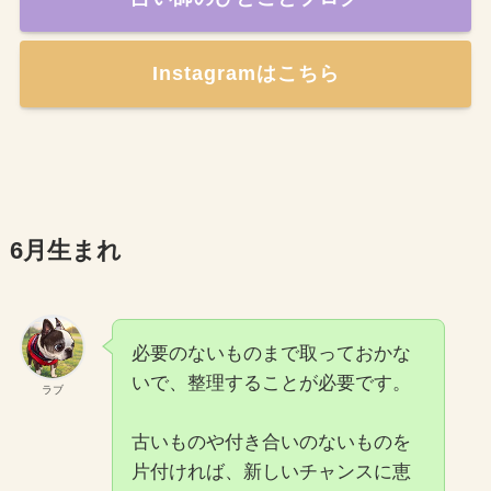
Instagramはこちら
6月生まれ
必要のないものまで取っておかな
いで、整理することが必要です。
ラブ
古いものや付き合いのないものを
片付ければ、新しいチャンスに恵