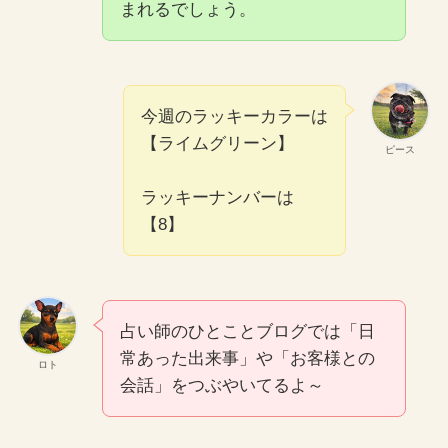
まれるでしょう。
今週のラッキーカラーは
【ライムグリーン】
ピース
ラッキーナンバーは
【8】
占い師のひとことブログでは「日
常あった出来事」や「お客様との
ロト
会話」をつぶやいてるよ～