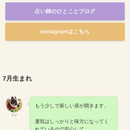
占い師のひとことブログ
Instagramはこちら
7月生まれ
もう少しで新しい扉が開きます。
ラブ
運気はしっかりと味方になってく
れているので安心して。