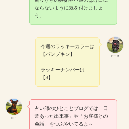
周りからの嫉妬や不満のはけ口に
ならないように気を付けましょ
う。
今週のラッキーカラーは
【パンプキン】
ピース
ラッキーナンバーは
【3】
占い師のひとことブログでは「日
常あった出来事」や「お客様との
ロト
会話」をつぶやいてるよ～