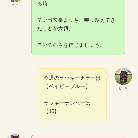
る時。
ラブ
辛い出来事よりも、乗り越えてき
たことが大切。
自分の強さを信じましょう。
今週のラッキーカラーは
【ベイビーブルー】
ピース
ラッキーナンバーは
【15】