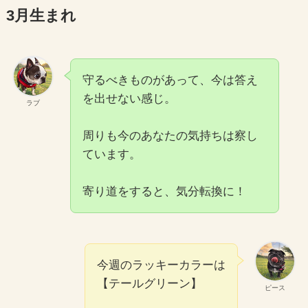
3月生まれ
守るべきものがあって、今は答え
を出せない感じ。
ラブ
周りも今のあなたの気持ちは察し
ています。
寄り道をすると、気分転換に！
今週のラッキーカラーは
【テールグリーン】
ピース