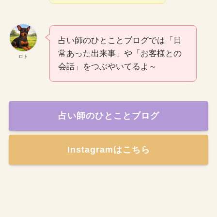
占い師のひとことブログでは「日
常あった出来事」や「お客様との
ロト
会話」をつぶやいてるよ～
占い師のひとことブログ
Instagramはこちら