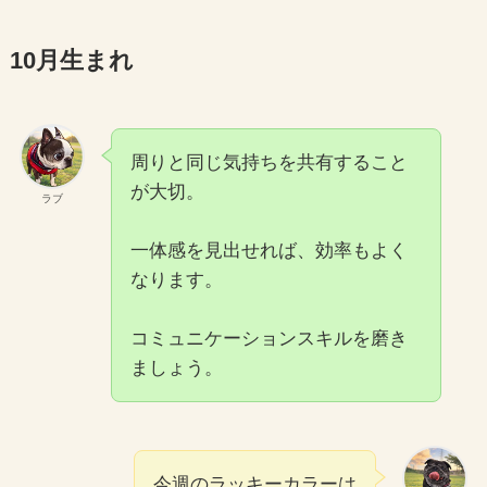
10月生まれ
周りと同じ気持ちを共有すること
が大切。
ラブ
一体感を見出せれば、効率もよく
なります。
コミュニケーションスキルを磨き
ましょう。
今週のラッキーカラーは