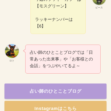
【モスグリーン】
ピース
ラッキーナンバーは
【6】
占い師のひとことブログでは「日
常あった出来事」や「お客様との
ロト
会話」をつぶやいてるよ～
占い師のひとことブログ
Instagramはこちら