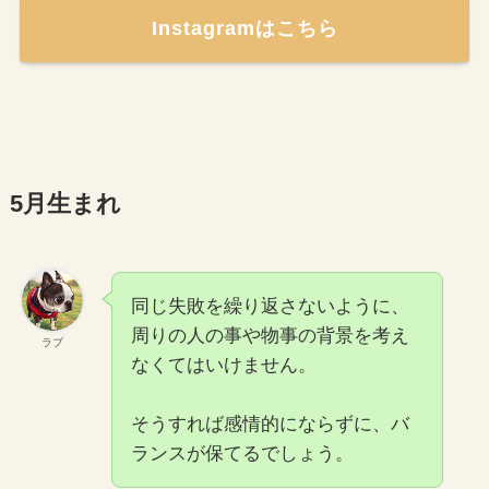
Instagramはこちら
5月生まれ
同じ失敗を繰り返さないように、
周りの人の事や物事の背景を考え
ラブ
なくてはいけません。
そうすれば感情的にならずに、バ
ランスが保てるでしょう。