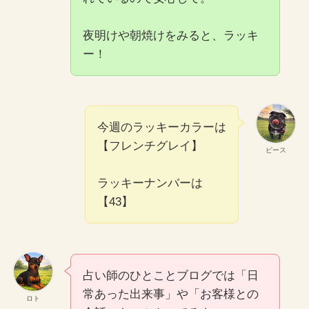
夜明けや朝焼けをみると、ラッキ
ー！
今週のラッキーカラーは
【フレンチグレイ】
ピース
ラッキーナンバーは
【43】
占い師のひとことブログでは「日
常あった出来事」や「お客様との
ロト