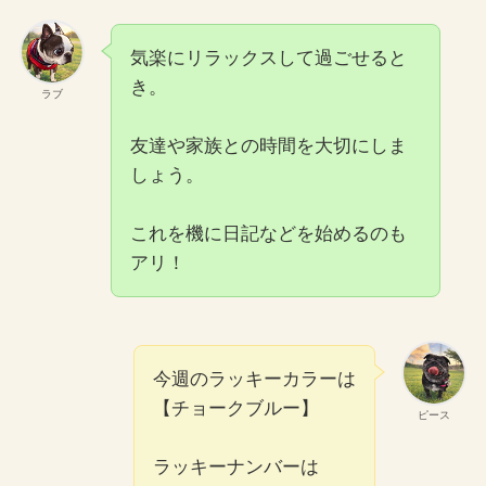
気楽にリラックスして過ごせると
き。
ラブ
友達や家族との時間を大切にしま
しょう。
これを機に日記などを始めるのも
アリ！
今週のラッキーカラーは
【チョークブルー】
ピース
ラッキーナンバーは