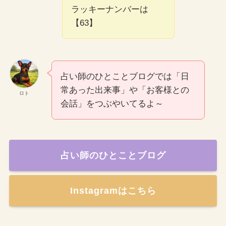
ラッキーナンバーは
【63】
占い師のひとことブログでは「日
常あった出来事」や「お客様との
ロト
会話」をつぶやいてるよ～
占い師のひとことブログ
Instagramはこちら