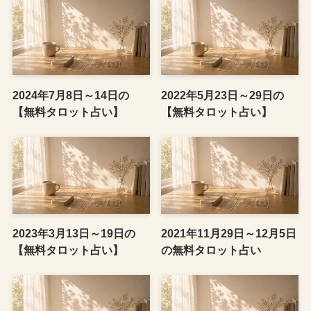
2024年7月8日～14日の
2022年5月23日～29日の
【無料タロット占い】
【無料タロット占い】
2023年3月13日～19日の
2021年11月29日～12月5日
【無料タロット占い】
の無料タロット占い