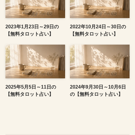
2023年1月23日～29日の
2022年10月24日～30日の
【無料タロット占い】
【無料タロット占い】
2025年5月5日～11日の
2024年9月30日～10月6日
【無料タロット占い】
の【無料タロット占い】