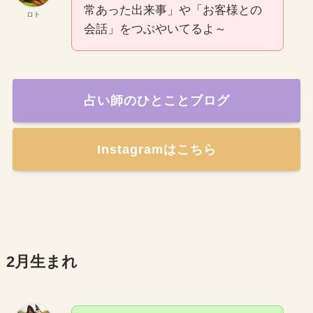
常あった出来事」や「お客様との
ロト
会話」をつぶやいてるよ～
占い師のひとことブログ
Instagramはこちら
2月生まれ