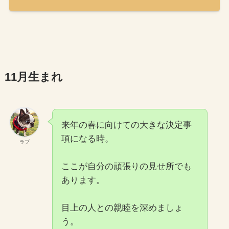
11月生まれ
来年の春に向けての大きな決定事
項になる時。
ラブ
ここが自分の頑張りの見せ所でも
あります。
目上の人との親睦を深めましょ
う。