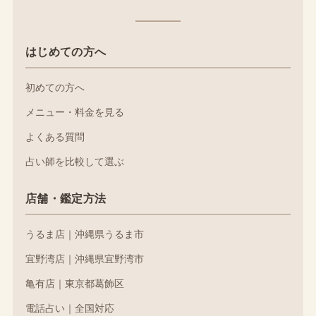
はじめての方へ
初めての方へ
メニュー・料金を見る
よくある質問
占い師を比較して選ぶ
店舗・鑑定方法
うるま店｜沖縄県うるま市
宜野湾店｜沖縄県宜野湾市
亀有店｜東京都葛飾区
電話占い｜全国対応