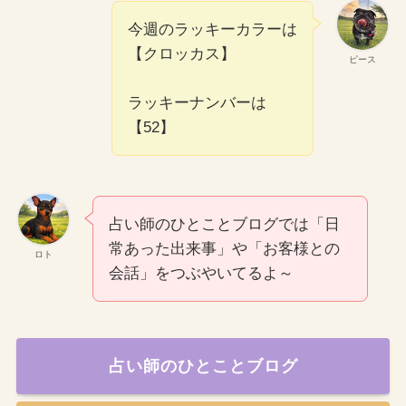
今週のラッキーカラーは
【クロッカス】
ピース
ラッキーナンバーは
【52】
占い師のひとことブログでは「日
常あった出来事」や「お客様との
ロト
会話」をつぶやいてるよ～
占い師のひとことブログ