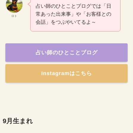
占い師のひとことブログでは「日
常あった出来事」や「お客様との
ロト
会話」をつぶやいてるよ～
占い師のひとことブログ
Instagramはこちら
9月生まれ