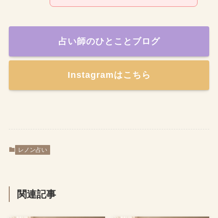
占い師のひとことブログ
Instagramはこちら
レノン占い
関連記事