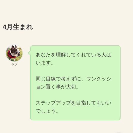
4月生まれ
あなたを理解してくれている人は
います。
ラブ
同じ目線で考えずに、ワンクッシ
ョン置く事が大切。
ステップアップを目指してもいい
でしょう。