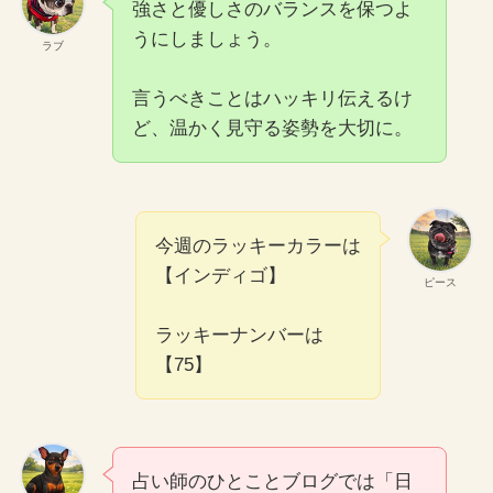
強さと優しさのバランスを保つよ
うにしましょう。
ラブ
言うべきことはハッキリ伝えるけ
ど、温かく見守る姿勢を大切に。
今週のラッキーカラーは
【インディゴ】
ピース
ラッキーナンバーは
【75】
占い師のひとことブログでは「日