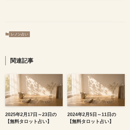
レノン占い
関連記事
2025年2月17日～23日の
2024年2月5日～11日の
【無料タロット占い】
【無料タロット占い】