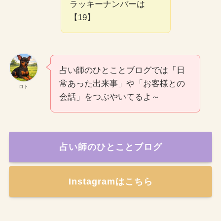
ラッキーナンバーは
【19】
占い師のひとことブログでは「日
常あった出来事」や「お客様との
ロト
会話」をつぶやいてるよ～
占い師のひとことブログ
Instagramはこちら