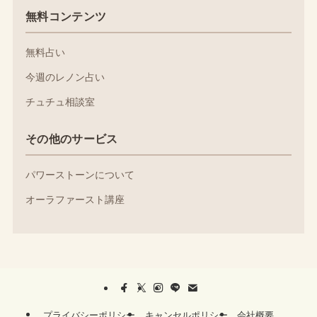
無料コンテンツ
無料占い
今週のレノン占い
チュチュ相談室
その他のサービス
パワーストーンについて
オーラファースト講座
プライバシーポリシー
キャンセルポリシー
会社概要