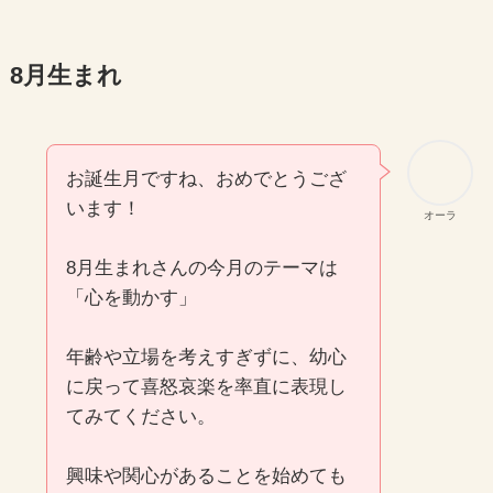
8月生まれ
お誕生月ですね、おめでとうござ
います！
オーラ
8月生まれさんの今月のテーマは
「心を動かす」
年齢や立場を考えすぎずに、幼心
に戻って喜怒哀楽を率直に表現し
てみてください。
興味や関心があることを始めても