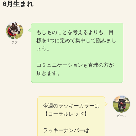
6月生まれ
もしものことを考えるよりも、目
標を1つに定めて集中して臨みまし
ラブ
ょう。
コミュニケーションも直球の方が
届きます。
今週のラッキーカラーは
【コーラルレッド】
ピース
ラッキーナンバーは