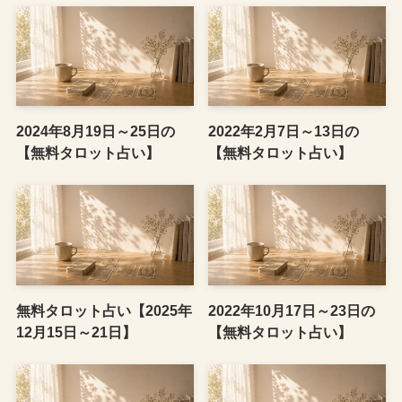
2024年8月19日～25日の
2022年2月7日～13日の
【無料タロット占い】
【無料タロット占い】
無料タロット占い【2025年
2022年10月17日～23日の
12月15日～21日】
【無料タロット占い】