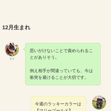
12月生まれ
思いがけないことで責められるこ
とがありそう。
ラブ
例え相手が間違っていても、今は
衝突を避けることが大切です。
今週のラッキーカラーは
【マリーゴールド】