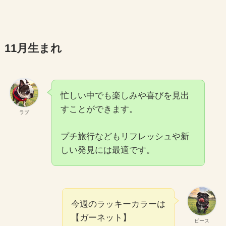
11月生まれ
忙しい中でも楽しみや喜びを見出
すことができます。
ラブ
プチ旅行などもリフレッシュや新
しい発見には最適です。
今週のラッキーカラーは
【ガーネット】
ピース