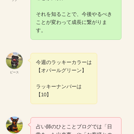
それを知ることで、今後やるべき
ことが変わって成長に繋がりま
す。
今週のラッキーカラーは
【オパールグリーン】
ピース
ラッキーナンバーは
【10】
占い師のひとことブログでは「日