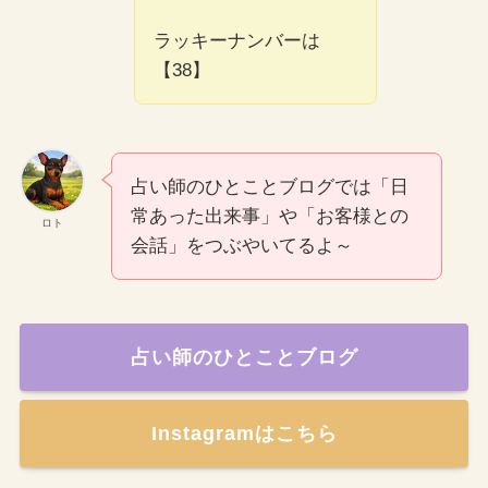
ラッキーナンバーは
【38】
占い師のひとことブログでは「日
常あった出来事」や「お客様との
ロト
会話」をつぶやいてるよ～
占い師のひとことブログ
Instagramはこちら