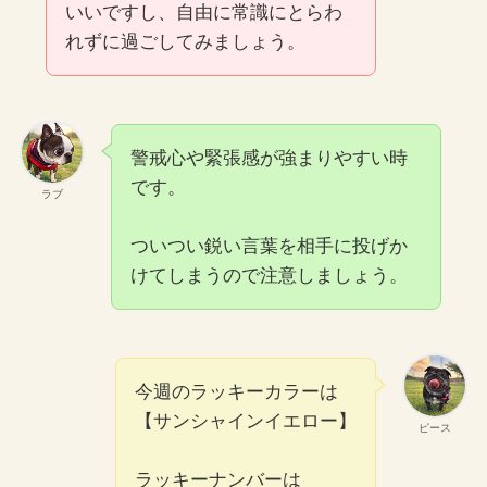
いいですし、自由に常識にとらわ
れずに過ごしてみましょう。
警戒心や緊張感が強まりやすい時
です。
ラブ
ついつい鋭い言葉を相手に投げか
けてしまうので注意しましょう。
今週のラッキーカラーは
【サンシャインイエロー】
ピース
ラッキーナンバーは