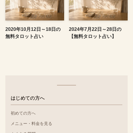
2020年10月12日～18日の
2024年7月22日～28日の
無料タロット占い
【無料タロット占い】
はじめての方へ
初めての方へ
メニュー・料金を見る