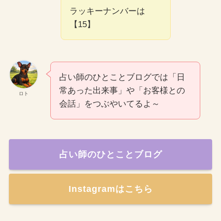
ラッキーナンバーは
【15】
占い師のひとことブログでは「日
常あった出来事」や「お客様との
ロト
会話」をつぶやいてるよ～
占い師のひとことブログ
Instagramはこちら