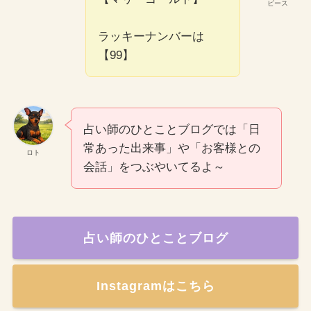
ピース
ラッキーナンバーは
【99】
占い師のひとことブログでは「日
常あった出来事」や「お客様との
ロト
会話」をつぶやいてるよ～
占い師のひとことブログ
Instagramはこちら