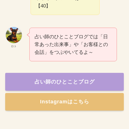
【40】
占い師のひとことブログでは「日
常あった出来事」や「お客様との
ロト
会話」をつぶやいてるよ～
占い師のひとことブログ
Instagramはこちら