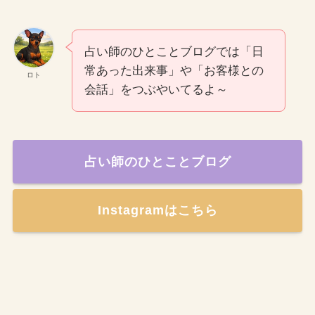
占い師のひとことブログでは「日
常あった出来事」や「お客様との
ロト
会話」をつぶやいてるよ～
占い師のひとことブログ
Instagramはこちら