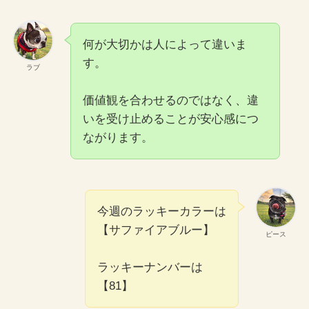
何が大切かは人によって違いま
す。
ラブ
価値観を合わせるのではなく、違
いを受け止めることが安心感につ
ながります。
今週のラッキーカラーは
【サファイアブルー】
ピース
ラッキーナンバーは
【81】