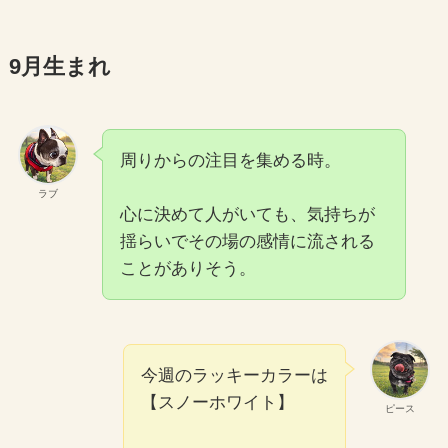
9月生まれ
周りからの注目を集める時。
ラブ
心に決めて人がいても、気持ちが
揺らいでその場の感情に流される
ことがありそう。
今週のラッキーカラーは
【スノーホワイト】
ピース