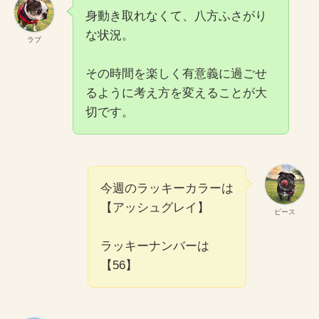
身動き取れなくて、八方ふさがり
な状況。
ラブ
その時間を楽しく有意義に過ごせ
るように考え方を変えることが大
切です。
今週のラッキーカラーは
【アッシュグレイ】
ピース
ラッキーナンバーは
【56】