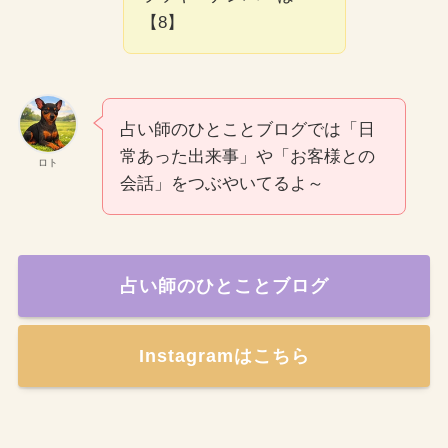
【8】
占い師のひとことブログでは「日
常あった出来事」や「お客様との
ロト
会話」をつぶやいてるよ～
占い師のひとことブログ
Instagramはこちら