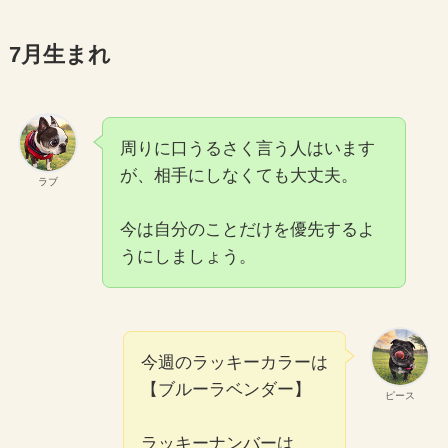
7月生まれ
周りに口うるさく言う人はいます
が、相手にしなくても大丈夫。
ラブ
今は自分のことだけを優先するよ
うにしましょう。
今週のラッキーカラーは
【ブルーラベンダー】
ピース
ラッキーナンバーは