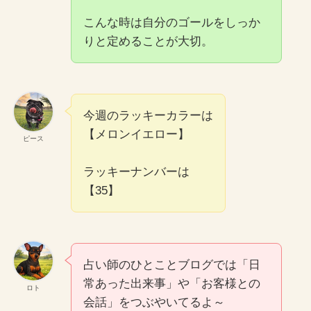
こんな時は自分のゴールをしっか
りと定めることが大切。
今週のラッキーカラーは
【メロンイエロー】
ピース
ラッキーナンバーは
【35】
占い師のひとことブログでは「日
常あった出来事」や「お客様との
ロト
会話」をつぶやいてるよ～