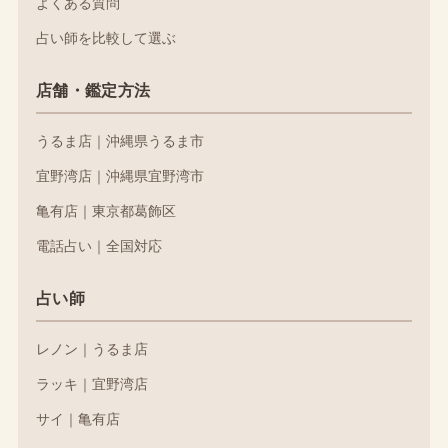
よくある質問
占い師を比較して選ぶ
店舗・鑑定方法
うるま店｜沖縄県うるま市
宜野湾店｜沖縄県宜野湾市
亀有店｜東京都葛飾区
電話占い｜全国対応
占い師
レノン｜うるま店
ラッキ｜宜野湾店
サイ｜亀有店