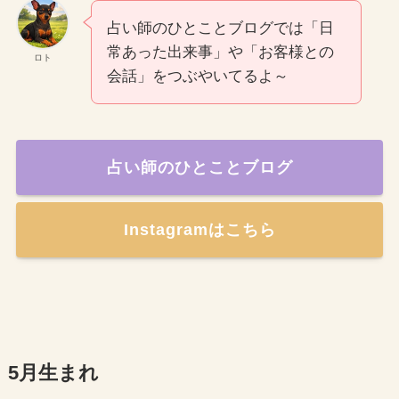
占い師のひとことブログでは「日
常あった出来事」や「お客様との
ロト
会話」をつぶやいてるよ～
占い師のひとことブログ
Instagramはこちら
5月生まれ