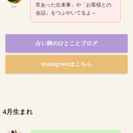
常あった出来事」や「お客様との
ロト
会話」をつぶやいてるよ～
占い師のひとことブログ
Instagramはこちら
4月生まれ