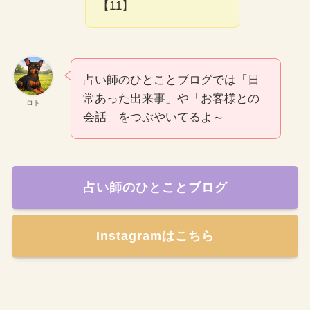
【11】
占い師のひとことブログでは「日
常あった出来事」や「お客様との
ロト
会話」をつぶやいてるよ～
占い師のひとことブログ
Instagramはこちら