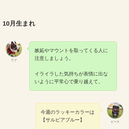
10月生まれ
嫉妬やマウントを取ってくる人に
注意しましょう。
ラブ
イライラした気持ちが表情に出な
いように平常心で乗り越えて。
今週のラッキーカラーは
【サルビアブルー】
ピース