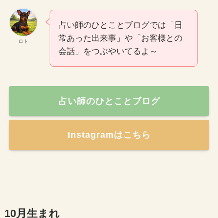
占い師のひとことブログでは「日
常あった出来事」や「お客様との
ロト
会話」をつぶやいてるよ～
占い師のひとことブログ
Instagramはこちら
10月生まれ