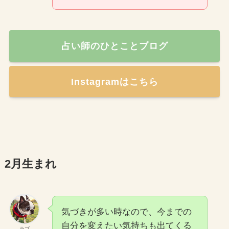
占い師のひとことブログ
Instagramはこちら
2月生まれ
気づきが多い時なので、今までの
自分を変えたい気持ちも出てくる
ラブ