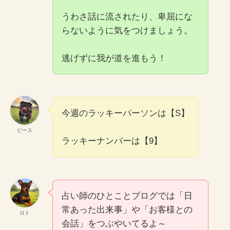
うわさ話に流されたり、卑屈にな
らないように気をつけましょう。
逃げずに我が道を進もう！
今週のラッキーパーソンは【S】
ピース
ラッキーナンバーは【9】
占い師のひとことブログでは「日
常あった出来事」や「お客様との
ロト
会話」をつぶやいてるよ～