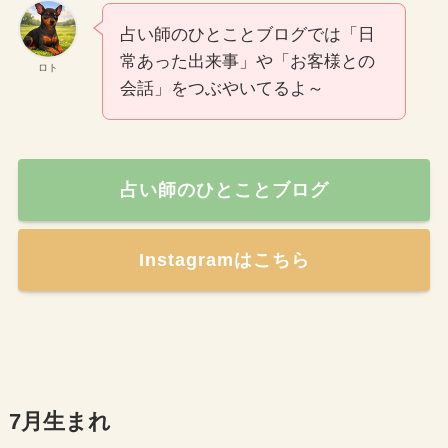
占い師のひとことブログでは「日
常あった出来事」や「お客様との
ロト
会話」をつぶやいてるよ～
占い師のひとことブログ
Instagramはこちら
7月生まれ