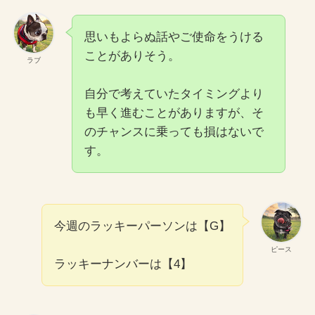
思いもよらぬ話やご使命をうける
ことがありそう。
ラブ
自分で考えていたタイミングより
も早く進むことがありますが、そ
のチャンスに乗っても損はないで
す。
今週のラッキーパーソンは【G】
ピース
ラッキーナンバーは【4】