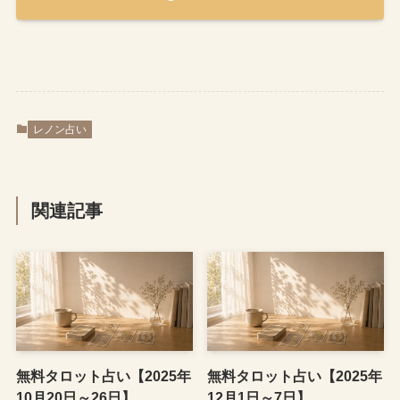
レノン占い
関連記事
無料タロット占い【2025年
無料タロット占い【2025年
10月20日～26日】
12月1日～7日】