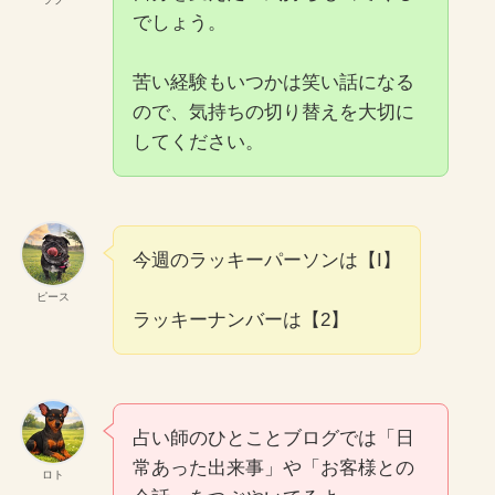
でしょう。
苦い経験もいつかは笑い話になる
ので、気持ちの切り替えを大切に
してください。
今週のラッキーパーソンは【I】
ピース
ラッキーナンバーは【2】
占い師のひとことブログでは「日
常あった出来事」や「お客様との
ロト