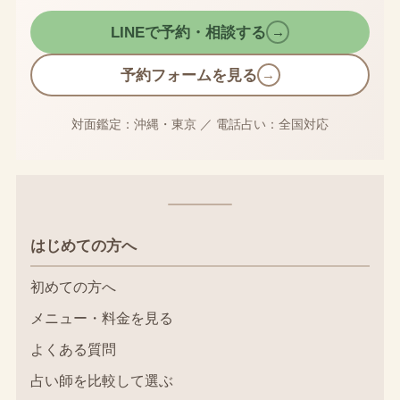
LINEで予約・相談する
→
予約フォームを見る
→
対面鑑定：沖縄・東京
／
電話占い：全国対応
はじめての方へ
初めての方へ
メニュー・料金を見る
よくある質問
占い師を比較して選ぶ