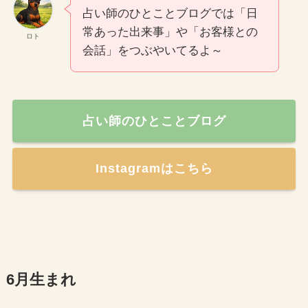
占い師のひとことブログでは「日
常あった出来事」や「お客様との
ロト
会話」をつぶやいてるよ～
占い師のひとことブログ
Instagramはこちら
6月生まれ