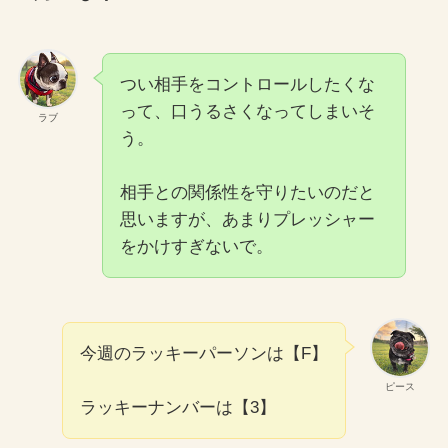
つい相手をコントロールしたくな
って、口うるさくなってしまいそ
ラブ
う。
相手との関係性を守りたいのだと
思いますが、あまりプレッシャー
をかけすぎないで。
今週のラッキーパーソンは【F】
ピース
ラッキーナンバーは【3】