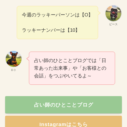
今週のラッキーパーソンは【O】
ピース
ラッキーナンバーは【10】
占い師のひとことブログでは「日
常あった出来事」や「お客様との
ロト
会話」をつぶやいてるよ～
占い師のひとことブログ
Instagramはこちら