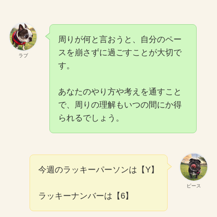
周りが何と言おうと、自分のペー
スを崩さずに過ごすことが大切で
ラブ
す。
あなたのやり方や考えを通すこと
で、周りの理解もいつの間にか得
られるでしょう。
今週のラッキーパーソンは【Y】
ピース
ラッキーナンバーは【6】