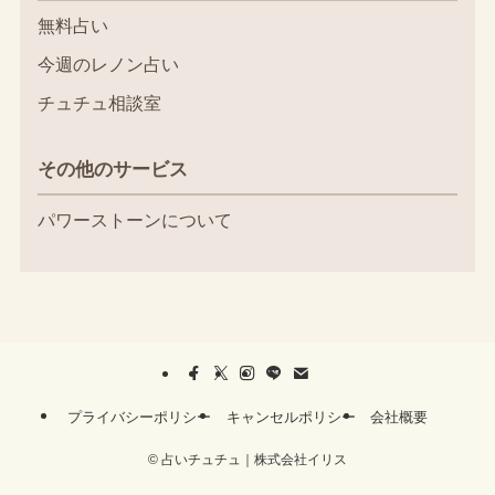
無料占い
今週のレノン占い
チュチュ相談室
その他のサービス
パワーストーンについて
プライバシーポリシー
キャンセルポリシー
会社概要
©
占いチュチュ｜株式会社イリス