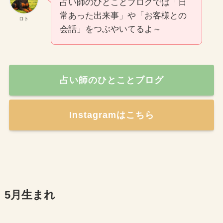
占い師のひとことブログでは「日
常あった出来事」や「お客様との
ロト
会話」をつぶやいてるよ～
占い師のひとことブログ
Instagramはこちら
5月生まれ