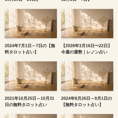
2024年7月1日～7日の【無
【2026年3月16日〜22日】
料タロット占い】
今週の運勢｜レノン占い
2021年10月25日～10月31
2024年8月26日～9月1日の
日の無料タロット占い
【無料タロット占い】