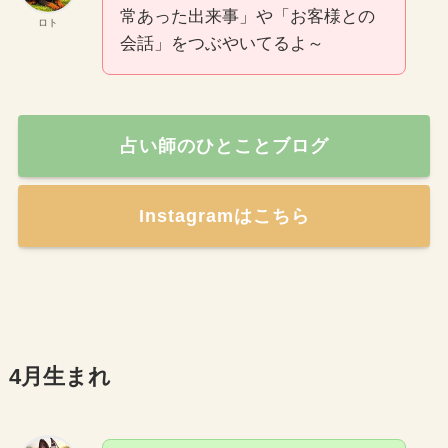
常あった出来事」や「お客様との
ロト
会話」をつぶやいてるよ～
占い師のひとことブログ
Instagramはこちら
4月生まれ