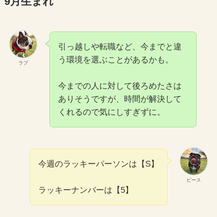
9月生まれ
引っ越しや転職など、今までと違
う環境を選ぶことがあるかも。
ラブ
今までの人に対して後ろめたさは
ありそうですが、時間が解決して
くれるので気にしすぎずに。
今週のラッキーパーソンは【S】
ピース
ラッキーナンバーは【5】