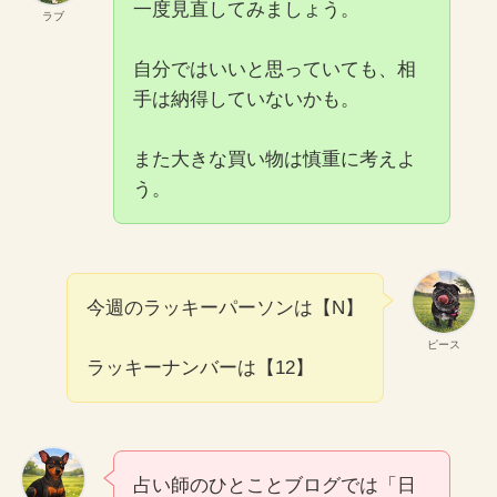
一度見直してみましょう。
ラブ
自分ではいいと思っていても、相
手は納得していないかも。
また大きな買い物は慎重に考えよ
う。
今週のラッキーパーソンは【N】
ピース
ラッキーナンバーは【12】
占い師のひとことブログでは「日