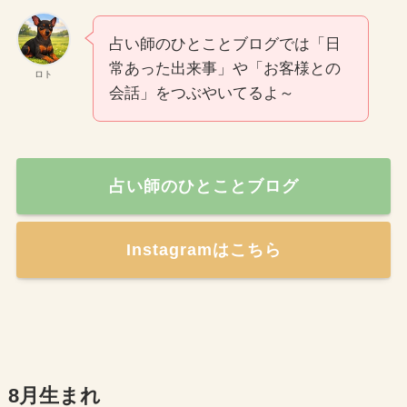
占い師のひとことブログでは「日
常あった出来事」や「お客様との
ロト
会話」をつぶやいてるよ～
占い師のひとことブログ
Instagramはこちら
8月生まれ