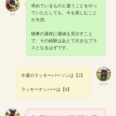
求めているものと違うことをやっ
ていたとしても、今を楽しむこと
ラブ
が大切。
物事の過程に価値を見出すこと
で、その経験はあとで大きなプラ
スとなるはずです。
今週のラッキーパーソンは【J】
ピース
ラッキーナンバーは【0】