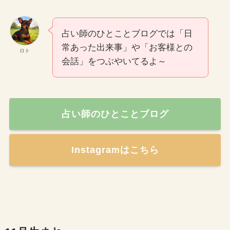
占い師のひとことブログでは「日
常あった出来事」や「お客様との
ロト
会話」をつぶやいてるよ～
占い師のひとことブログ
Instagramはこちら