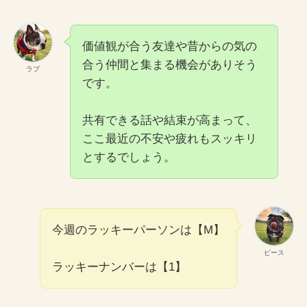
価値観が合う友達や昔からの気の
合う仲間と集まる機会がありそう
ラブ
です。
共有できる話や結束が高まって、
ここ最近の不安や疲れもスッキリ
とするでしょう。
今週のラッキーパーソンは【M】
ピース
ラッキーナンバーは【1】