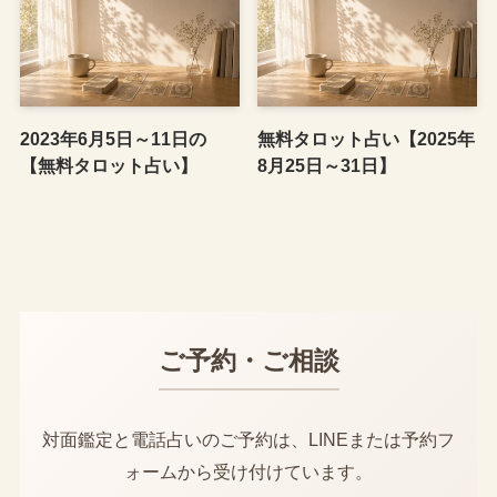
2023年6月5日～11日の
無料タロット占い【2025年
【無料タロット占い】
8月25日～31日】
ご予約・ご相談
対面鑑定と電話占いのご予約は、LINEまたは予約フ
ォームから受け付けています。