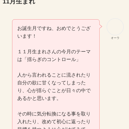
11月生まれ
お誕生月ですね、おめでとうござ
います！
オーラ
１１月生まれさんの今月のテーマ
は「揺らぎのコントロール」
人から言われることに流されたり
自分の欲に甘くなってしまった
り、心が揺らぐことが日々の中で
あるかと思います。
その時に気分転換になる事を取り
入れたり、改めて初心に返ったり