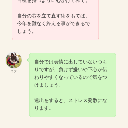
目標を持つように心がけてみて。
自分の芯を立て直す術をもてば、
今年を難なく終える事ができるで
しょう。
自分では表情に出していないつも
りですが、負けず嫌いや下心が伝
ラブ
わりやすくなっているので気をつ
けましょう。
遠出をすると、ストレス発散にな
ります。