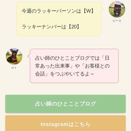
今週のラッキーパーソンは【W】
ピース
ラッキーナンバーは【20】
占い師のひとことブログでは「日
常あった出来事」や「お客様との
ロト
会話」をつぶやいてるよ～
占い師のひとことブログ
Instagramはこちら