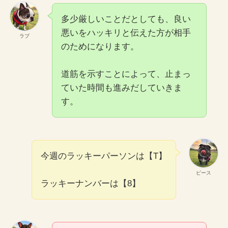
多少厳しいことだとしても、良い
悪いをハッキリと伝えた方が相手
ラブ
のためになります。
道筋を示すことによって、止まっ
ていた時間も進みだしていきま
す。
今週のラッキーパーソンは【T】
ピース
ラッキーナンバーは【8】