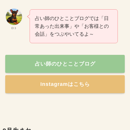
占い師のひとことブログでは「日
常あった出来事」や「お客様との
ロト
会話」をつぶやいてるよ～
占い師のひとことブログ
Instagramはこちら