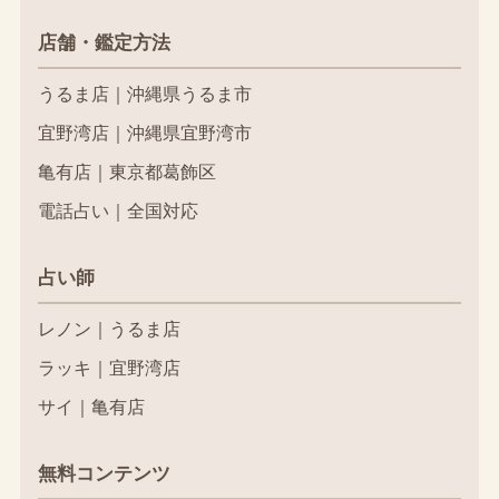
店舗・鑑定方法
うるま店｜沖縄県うるま市
宜野湾店｜沖縄県宜野湾市
亀有店｜東京都葛飾区
電話占い｜全国対応
占い師
レノン｜うるま店
ラッキ｜宜野湾店
サイ｜亀有店
無料コンテンツ