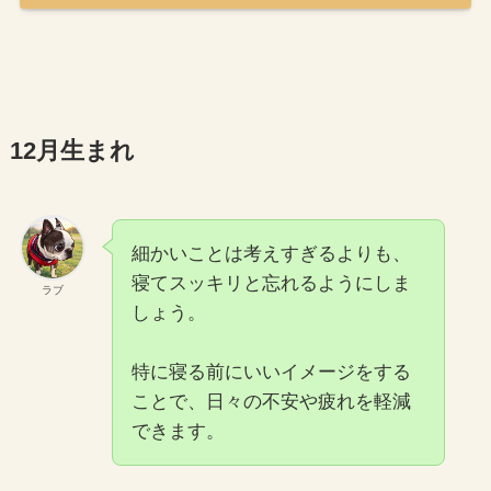
12月生まれ
細かいことは考えすぎるよりも、
寝てスッキリと忘れるようにしま
ラブ
しょう。
特に寝る前にいいイメージをする
ことで、日々の不安や疲れを軽減
できます。