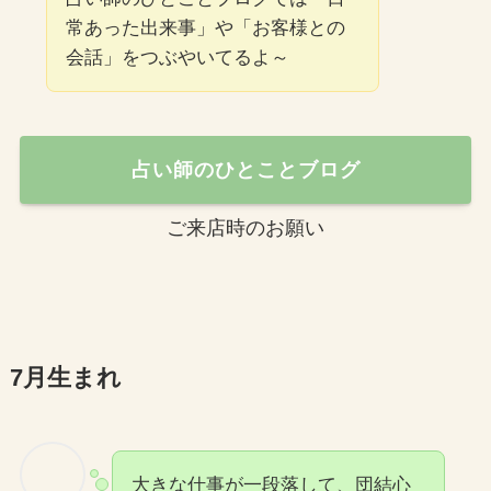
常あった出来事」や「お客様との
会話」をつぶやいてるよ～
占い師のひとことブログ
ご来店時のお願い
7月生まれ
大きな仕事が一段落して、団結心