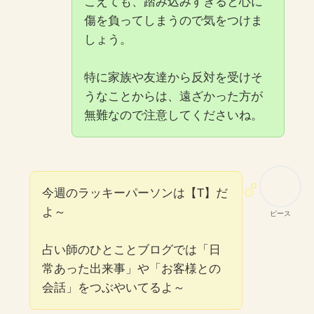
こえても、踏み込みすぎると心に
傷を負ってしまうので気をつけま
しょう。
特に家族や友達から反対を受けそ
うなことからは、遠ざかった方が
無難なので注意してくださいね。
今週のラッキーパーソンは【T】だ
よ～
ピース
占い師のひとことブログでは「日
常あった出来事」や「お客様との
会話」をつぶやいてるよ～