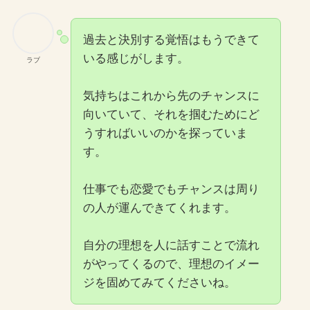
過去と決別する覚悟はもうできて
いる感じがします。
ラブ
気持ちはこれから先のチャンスに
向いていて、それを掴むためにど
うすればいいのかを探っていま
す。
仕事でも恋愛でもチャンスは周り
の人が運んできてくれます。
自分の理想を人に話すことで流れ
がやってくるので、理想のイメー
ジを固めてみてくださいね。