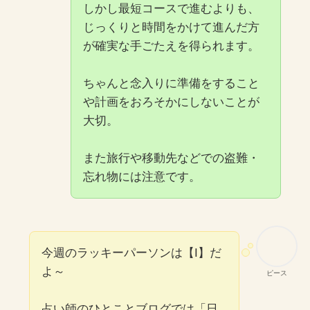
しかし最短コースで進むよりも、
じっくりと時間をかけて進んだ方
が確実な手ごたえを得られます。
ちゃんと念入りに準備をすること
や計画をおろそかにしないことが
大切。
また旅行や移動先などでの盗難・
忘れ物には注意です。
今週のラッキーパーソンは【I】だ
よ～
ピース
占い師のひとことブログでは「日