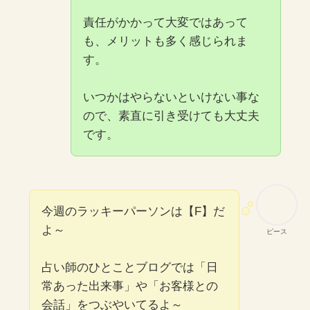
責任がかかって大変ではあって
も、メリットも多く感じられま
す。
いつかはやらないといけない事な
ので、素直に引き受けても大丈夫
です。
今週のラッキーパーソンは【F】だ
よ～
ピース
占い師のひとことブログでは「日
常あった出来事」や「お客様との
会話」をつぶやいてるよ～