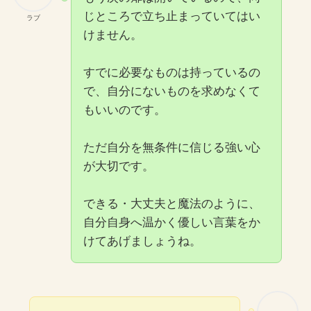
じところで立ち止まっていてはい
ラブ
けません。
すでに必要なものは持っているの
で、自分にないものを求めなくて
もいいのです。
ただ自分を無条件に信じる強い心
が大切です。
できる・大丈夫と魔法のように、
自分自身へ温かく優しい言葉をか
けてあげましょうね。