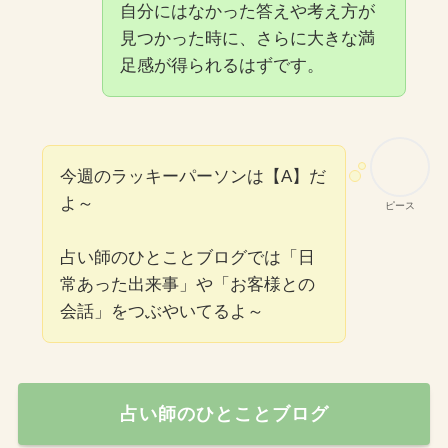
自分にはなかった答えや考え方が
見つかった時に、さらに大きな満
足感が得られるはずです。
今週のラッキーパーソンは【A】だ
よ～
ピース
占い師のひとことブログでは「日
常あった出来事」や「お客様との
会話」をつぶやいてるよ～
占い師のひとことブログ