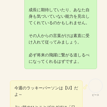
成長に期待していたり、あなた自
身も気づいていない能力を見出し
てくれているのかもしれません。
その人からの言葉がけは素直に受
け入れて従ってみましょう。
必ず将来の飛躍に繋がる道しるべ
になってくれるはずですよ。
今週のラッキーパーソンは【U】だ
よ～
ピース