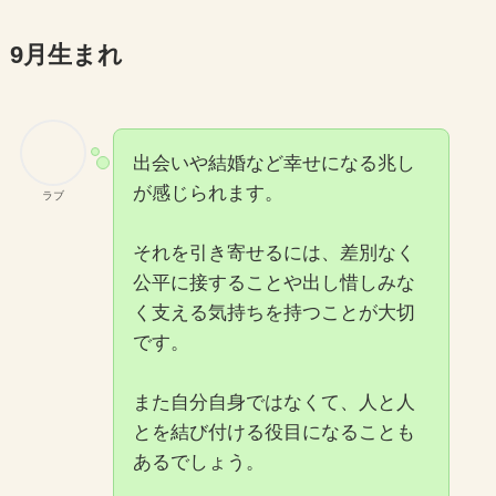
9月生まれ
出会いや結婚など幸せになる兆し
が感じられます。
ラブ
それを引き寄せるには、差別なく
公平に接することや出し惜しみな
く支える気持ちを持つことが大切
です。
また自分自身ではなくて、人と人
とを結び付ける役目になることも
あるでしょう。