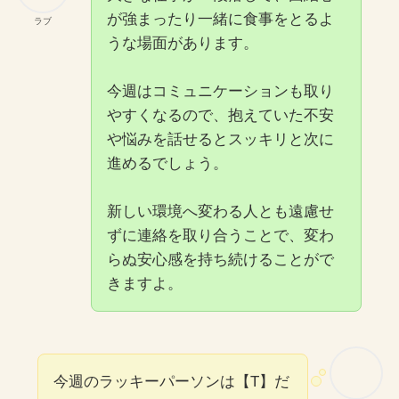
が強まったり一緒に食事をとるよ
ラブ
うな場面があります。
今週はコミュニケーションも取り
やすくなるので、抱えていた不安
や悩みを話せるとスッキリと次に
進めるでしょう。
新しい環境へ変わる人とも遠慮せ
ずに連絡を取り合うことで、変わ
らぬ安心感を持ち続けることがで
きますよ。
今週のラッキーパーソンは【T】だ