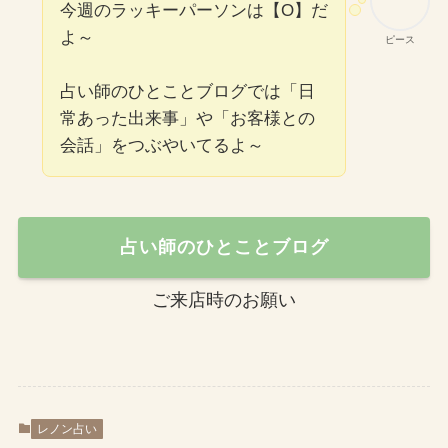
今週のラッキーパーソンは【O】だ
よ～
ピース
占い師のひとことブログでは「日
常あった出来事」や「お客様との
会話」をつぶやいてるよ～
占い師のひとことブログ
ご来店時のお願い
レノン占い