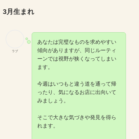
3月生まれ
あなたは完璧なものを求めやすい
傾向がありますが、同じルーティ
ラブ
ーンでは視野が狭くなってしまい
ます。
今週はいつもと違う道を通って帰
ったり、気になるお店に出向いて
みましょう。
そこで大きな気づきや発見を得ら
れます。