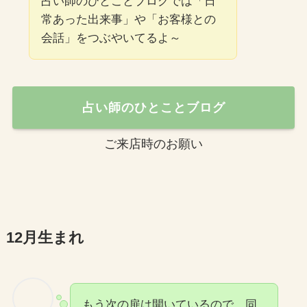
占い師のひとことブログでは「日
常あった出来事」や「お客様との
会話」をつぶやいてるよ～
占い師のひとことブログ
ご来店時のお願い
12月生まれ
もう次の扉は開いているので、同