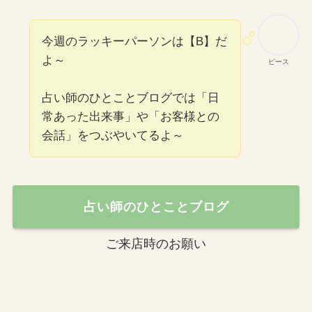
今週のラッキーパーソンは【B】だ
よ～
ピース
占い師のひとことブログでは「日
常あった出来事」や「お客様との
会話」をつぶやいてるよ～
占い師のひとことブログ
ご来店時のお願い