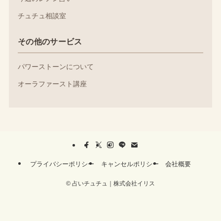
チュチュ相談室
その他のサービス
パワーストーンについて
オーラファースト講座
プライバシーポリシー
キャンセルポリシー
会社概要
©
占いチュチュ｜株式会社イリス