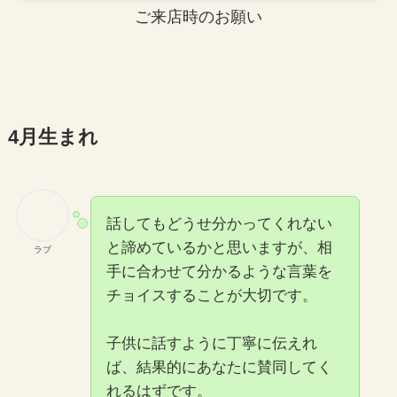
ご来店時のお願い
4月生まれ
話してもどうせ分かってくれない
と諦めているかと思いますが、相
ラブ
手に合わせて分かるような言葉を
チョイスすることが大切です。
子供に話すように丁寧に伝えれ
ば、結果的にあなたに賛同してく
れるはずです。