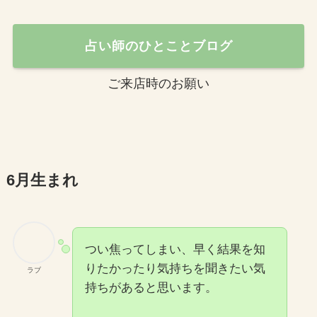
占い師のひとことブログ
ご来店時のお願い
6月生まれ
つい焦ってしまい、早く結果を知
りたかったり気持ちを聞きたい気
ラブ
持ちがあると思います。