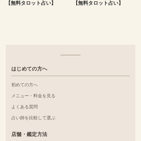
【無料タロット占い】
【無料タロット占い】
はじめての方へ
初めての方へ
メニュー・料金を見る
よくある質問
占い師を比較して選ぶ
店舗・鑑定方法