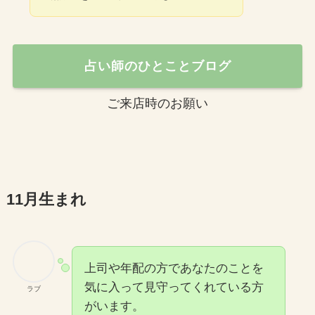
占い師のひとことブログ
ご来店時のお願い
11月生まれ
上司や年配の方であなたのことを
気に入って見守ってくれている方
ラブ
がいます。