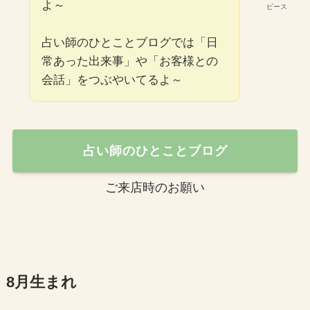
よ～
ピース
占い師のひとことブログでは「日
常あった出来事」や「お客様との
会話」をつぶやいてるよ～
占い師のひとことブログ
ご来店時のお願い
8月生まれ