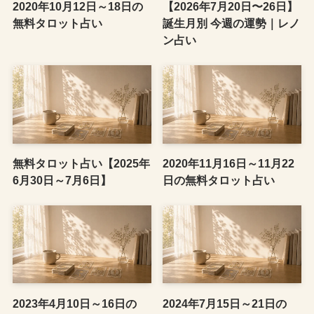
2020年10月12日～18日の
【2026年7月20日〜26日】
無料タロット占い
誕生月別 今週の運勢｜レノ
ン占い
無料タロット占い【2025年
2020年11月16日～11月22
6月30日～7月6日】
日の無料タロット占い
2023年4月10日～16日の
2024年7月15日～21日の