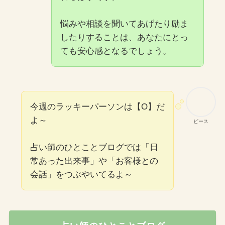
悩みや相談を聞いてあげたり励ま
したりすることは、あなたにとっ
ても安心感となるでしょう。
今週のラッキーパーソンは【O】だ
よ～
ピース
占い師のひとことブログでは「日
常あった出来事」や「お客様との
会話」をつぶやいてるよ～