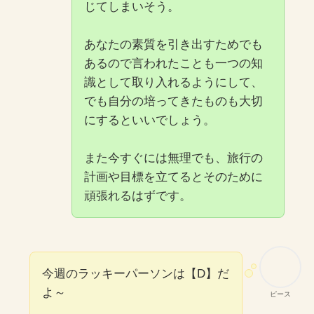
じてしまいそう。
あなたの素質を引き出すためでも
あるので言われたことも一つの知
識として取り入れるようにして、
でも自分の培ってきたものも大切
にするといいでしょう。
また今すぐには無理でも、旅行の
計画や目標を立てるとそのために
頑張れるはずです。
今週のラッキーパーソンは【D】だ
よ～
ピース