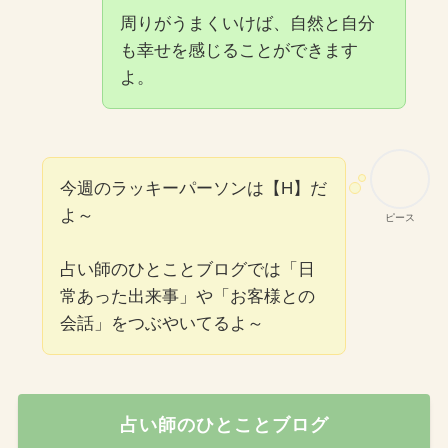
周りがうまくいけば、自然と自分
も幸せを感じることができます
よ。
今週のラッキーパーソンは【H】だ
よ～
ピース
占い師のひとことブログでは「日
常あった出来事」や「お客様との
会話」をつぶやいてるよ～
占い師のひとことブログ