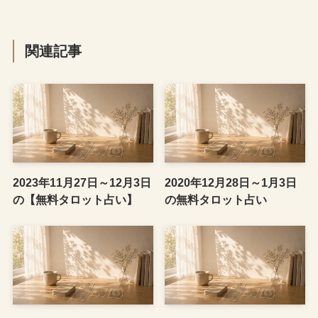
関連記事
2023年11月27日～12月3日
2020年12月28日～1月3日
の【無料タロット占い】
の無料タロット占い