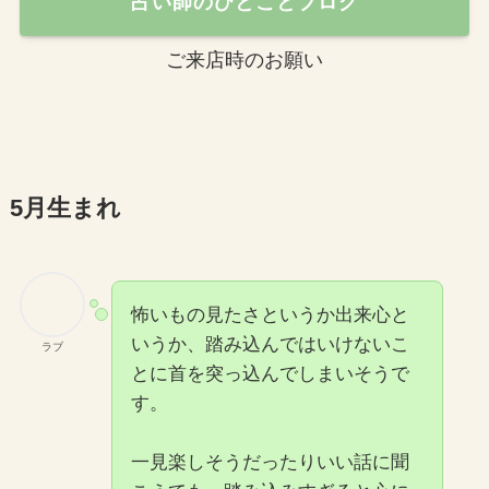
占い師のひとことブログ
ご来店時のお願い
5月生まれ
怖いもの見たさというか出来心と
いうか、踏み込んではいけないこ
ラブ
とに首を突っ込んでしまいそうで
す。
一見楽しそうだったりいい話に聞