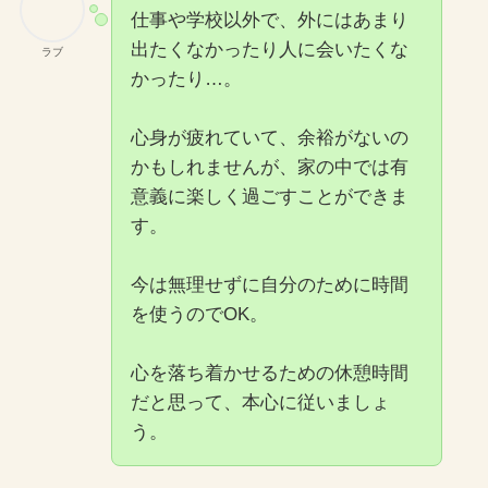
仕事や学校以外で、外にはあまり
出たくなかったり人に会いたくな
ラブ
かったり…。
心身が疲れていて、余裕がないの
かもしれませんが、家の中では有
意義に楽しく過ごすことができま
す。
今は無理せずに自分のために時間
を使うのでOK。
心を落ち着かせるための休憩時間
だと思って、本心に従いましょ
う。