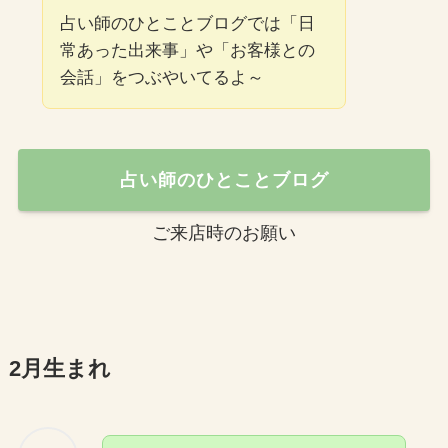
占い師のひとことブログでは「日
常あった出来事」や「お客様との
会話」をつぶやいてるよ～
占い師のひとことブログ
ご来店時のお願い
2月生まれ