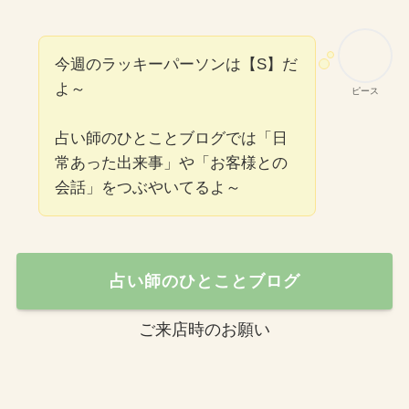
今週のラッキーパーソンは【S】だ
よ～
ピース
占い師のひとことブログでは「日
常あった出来事」や「お客様との
会話」をつぶやいてるよ～
占い師のひとことブログ
ご来店時のお願い