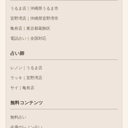
うるま店｜沖縄県うるま市
宜野湾店｜沖縄県宜野湾市
亀有店｜東京都葛飾区
電話占い｜全国対応
占い師
レノン｜うるま店
ラッキ｜宜野湾店
サイ｜亀有店
無料コンテンツ
無料占い
今週のレノン占い