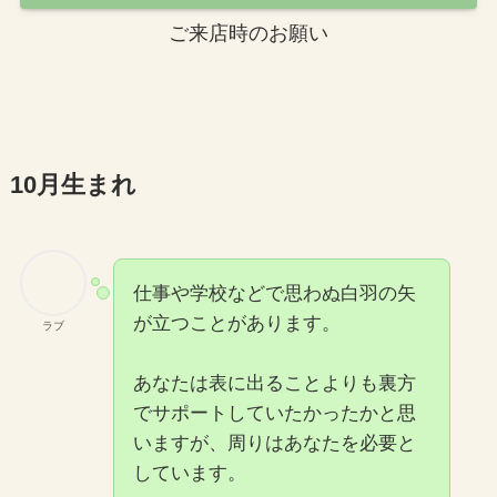
ご来店時のお願い
10月生まれ
仕事や学校などで思わぬ白羽の矢
が立つことがあります。
ラブ
あなたは表に出ることよりも裏方
でサポートしていたかったかと思
いますが、周りはあなたを必要と
しています。