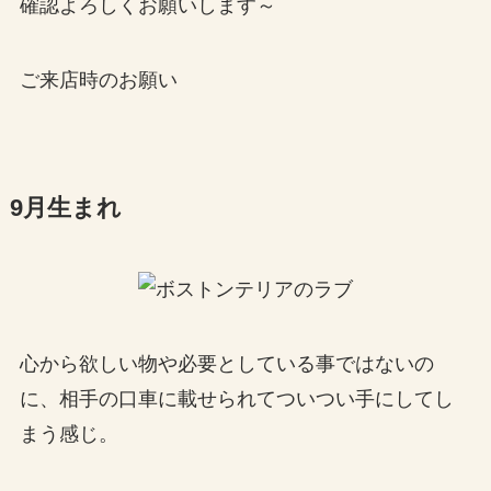
確認よろしくお願いします～
ご来店時のお願い
9月生まれ
心から欲しい物や必要としている事ではないの
に、相手の口車に載せられてついつい手にしてし
まう感じ。