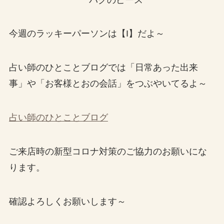
今週のラッキーパーソンは【I】だよ～
占い師のひとことブログでは「日常あった出来
事」や「お客様とおの会話」をつぶやいてるよ～
占い師のひとことブログ
ご来店時の新型コロナ対策のご協力のお願いにな
ります。
確認よろしくお願いします～