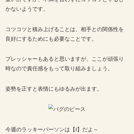
かないようです。
コツコツと積み上げることは、相手との関係性を
良好にするためにも必要なことです。
プレッシャーもあると思いますが、ここが頑張り
時なので責任感をもって取り組みましょう。
姿勢を正すと表情にもゆるみが出ます。
今週のラッキーパーソンは【I】だよ～