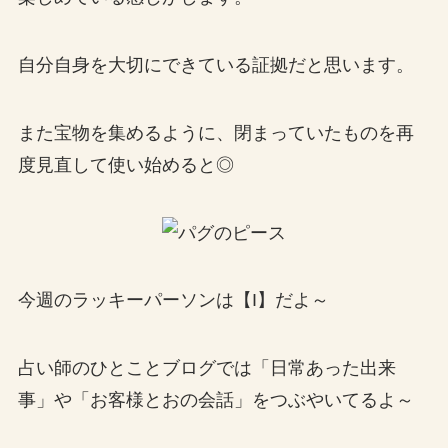
自分自身を大切にできている証拠だと思います。
また宝物を集めるように、閉まっていたものを再
度見直して使い始めると◎
今週のラッキーパーソンは【I】だよ～
占い師のひとことブログでは「日常あった出来
事」や「お客様とおの会話」をつぶやいてるよ～