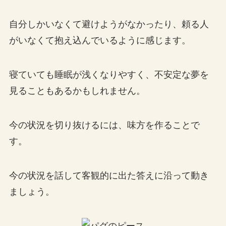
自分しかいなくて避けようがなかったり、頼る人
がいなくて抱え込んでいるように感じます。
寝ていても睡眠が浅くなりやすく、不安定な夢を
見ることもあるかもしれません。
今の状況を切り抜けるには、味方を作ることで
す。
今の状況を話して客観的に出た答えに沿って動き
ましょう。