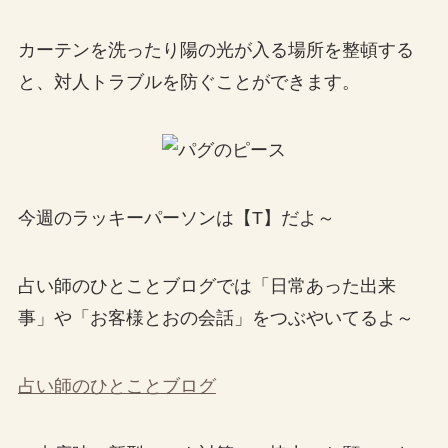
カーテンを洗ったり陽の光が入る場所を整頓する
と、対人トラブルを防ぐことができます。
今週のラッキーパーソンは【T】だよ～
占い師のひとことブログでは「日常あった出来
事」や「お客様とおの会話」をつぶやいてるよ～
占い師のひとことブログ