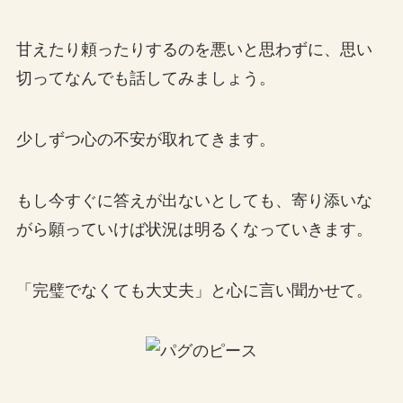
甘えたり頼ったりするのを悪いと思わずに、思い
切ってなんでも話してみましょう。
少しずつ心の不安が取れてきます。
もし今すぐに答えが出ないとしても、寄り添いな
がら願っていけば状況は明るくなっていきます。
「完璧でなくても大丈夫」と心に言い聞かせて。