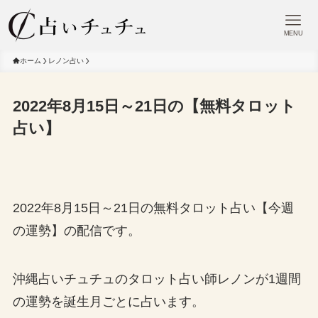
MENU
ホーム
レノン占い
2022年8月15日～21日の【無料タロット
占い】
2022年8月15日～21日の無料タロット占い【今週
の運勢】の配信です。
沖縄占いチュチュのタロット占い師レノンが1週間
の運勢を誕生月ごとに占います。