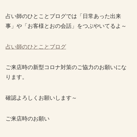
占い師のひとことブログでは「日常あった出来
事」や「お客様とおの会話」をつぶやいてるよ～
占い師のひとことブログ
ご来店時の新型コロナ対策のご協力のお願いにな
ります。
確認よろしくお願いします～
ご来店時のお願い