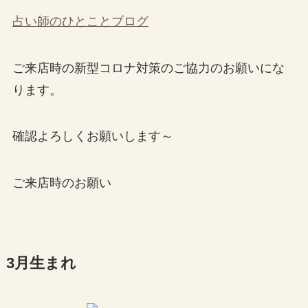
占い師のひとことブログ
ご来店時の新型コロナ対策のご協力のお願いにな
ります。
確認よろしくお願いします～
ご来店時のお願い
3月生まれ