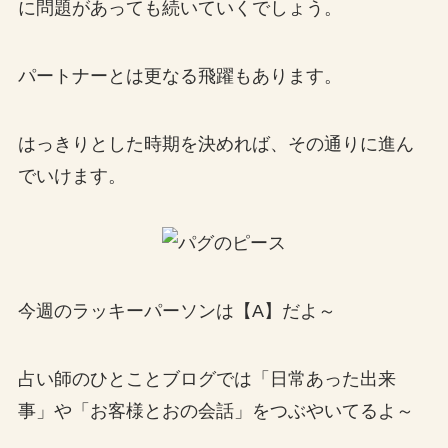
に問題があっても続いていくでしょう。
パートナーとは更なる飛躍もあります。
はっきりとした時期を決めれば、その通りに進ん
でいけます。
今週のラッキーパーソンは【A】だよ～
占い師のひとことブログでは「日常あった出来
事」や「お客様とおの会話」をつぶやいてるよ～