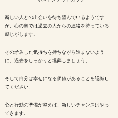
新しい人との出会いを待ち望んでいるようです
が、心の奥では過去の人からの連絡を待っている
感じがします。
その矛盾した気持ちを持ちながら進まないよう
に、過去をしっかりと埋葬しましょう。
そして自分は幸せになる価値があることを認識し
てください。
心と行動の準備が整えば、新しいチャンスはやっ
てきます。