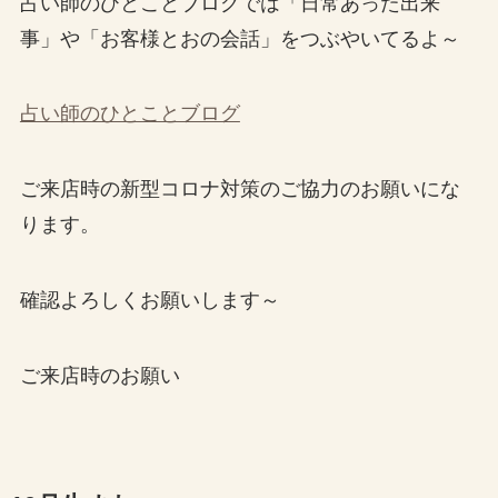
占い師のひとことブログでは「日常あった出来
事」や「お客様とおの会話」をつぶやいてるよ～
占い師のひとことブログ
ご来店時の新型コロナ対策のご協力のお願いにな
ります。
確認よろしくお願いします～
ご来店時のお願い