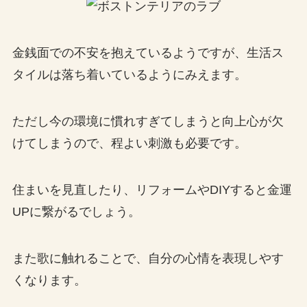
金銭面での不安を抱えているようですが、生活ス
タイルは落ち着いているようにみえます。
ただし今の環境に慣れすぎてしまうと向上心が欠
けてしまうので、程よい刺激も必要です。
住まいを見直したり、リフォームやDIYすると金運
UPに繋がるでしょう。
また歌に触れることで、自分の心情を表現しやす
くなります。