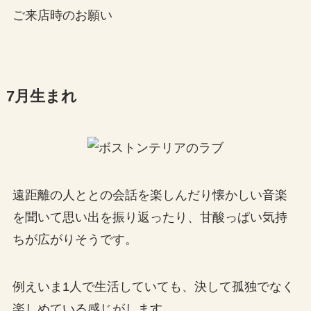
ご来店時のお願い
7月生まれ
遠距離の人ととの会話を楽しんだり懐かしい音楽
を聞いて思い出を振り返ったり、甘酸っぱい気持
ちが広がりそうです。
例えいま1人で生活していても、決して孤独でなく
楽しめている感じがします。