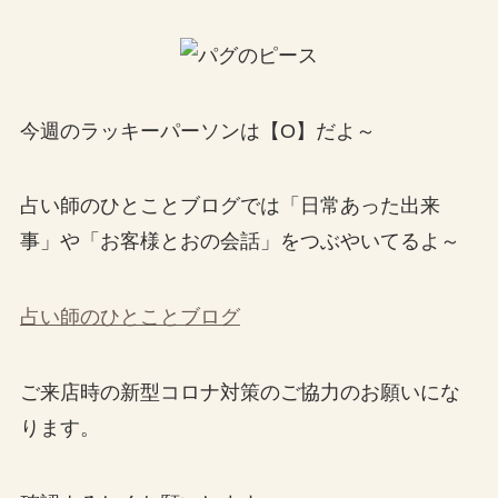
今週のラッキーパーソンは【O】だよ～
占い師のひとことブログでは「日常あった出来
事」や「お客様とおの会話」をつぶやいてるよ～
占い師のひとことブログ
ご来店時の新型コロナ対策のご協力のお願いにな
ります。