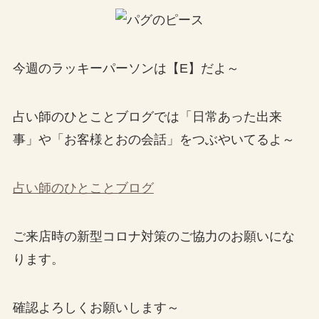
今週のラッキーパーソンは【E】だよ～
占い師のひとことブログでは「日常あった出来
事」や「お客様とおの会話」をつぶやいてるよ～
占い師のひとことブログ
ご来店時の新型コロナ対策のご協力のお願いにな
ります。
確認よろしくお願いします～