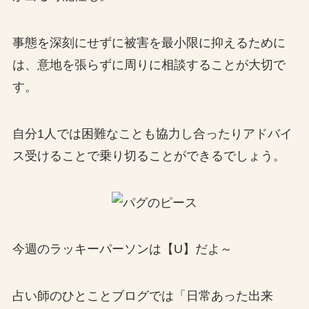
事態を深刻にせずに被害を最小限に抑えるために
は、意地を張らずに周りに相談することが大切で
す。
自分1人では困難なことも協力し合ったりアドバイ
ス受けることで乗り切ることができるでしょう。
今週のラッキーパーソンは【U】だよ～
占い師のひとことブログでは「日常あった出来