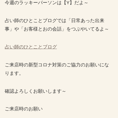
今週のラッキーパーソンは【Y】だよ～
占い師のひとことブログでは「日常あった出来
事」や「お客様とおの会話」をつぶやいてるよ～
占い師のひとことブログ
ご来店時の新型コロナ対策のご協力のお願いにな
ります。
確認よろしくお願いします～
ご来店時のお願い