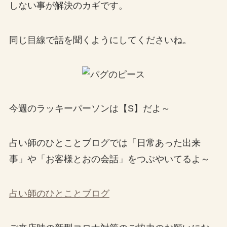
しない事が解決のカギです。
同じ目線で話を聞くようにしてくださいね。
今週のラッキーパーソンは【S】だよ～
占い師のひとことブログでは「日常あった出来
事」や「お客様とおの会話」をつぶやいてるよ～
占い師のひとことブログ