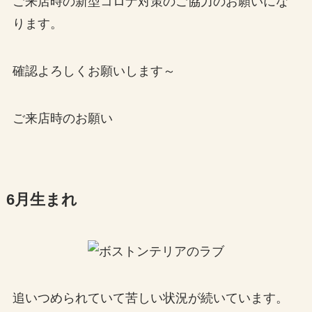
ご来店時の新型コロナ対策のご協力のお願いにな
ります。
確認よろしくお願いします～
ご来店時のお願い
6月生まれ
追いつめられていて苦しい状況が続いています。