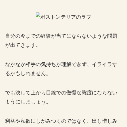
自分の今までの経験が当てにならないような問題
が出てきます。
なかなか相手の気持ちが理解できず、イライラす
るかもしれません。
でも決して上から目線での傲慢な態度にならない
ようにしましょう。
利益や私欲にしがみつくのではなく、出し惜しみ