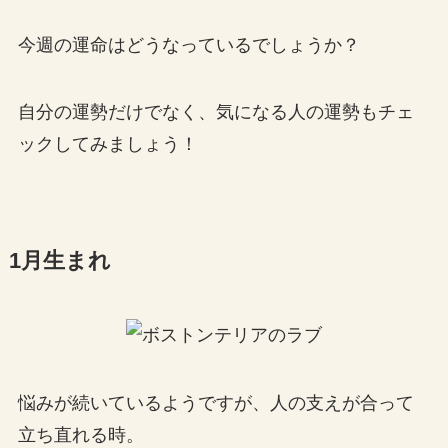
今週の運命はどうなっているでしょうか？
自分の運勢だけでなく、気になる人の運勢もチェ
ックしてみましょう！
1月生まれ
悩みが続いているようですが、人の支えが合って
立ち直れる時。