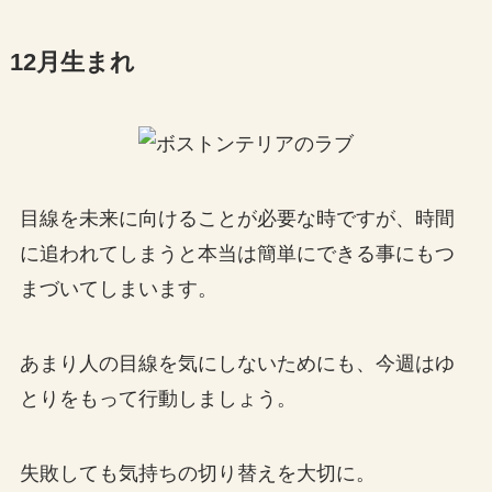
12月生まれ
目線を未来に向けることが必要な時ですが、時間
に追われてしまうと本当は簡単にできる事にもつ
まづいてしまいます。
あまり人の目線を気にしないためにも、今週はゆ
とりをもって行動しましょう。
失敗しても気持ちの切り替えを大切に。