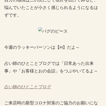
自分の感情は二の次にして視野を広げてみると、
悩んでいたことが小さく感じられるようになるは
ずです。
今週のラッキーパーソンは【H】だよ～
占い師のひとことブログでは「日常あった出来
事」や「お客様とおの会話」をつぶやいてるよ～
占い師のひとことブログ
ご来店時の新型コロナ対策のご協力のお願いにな