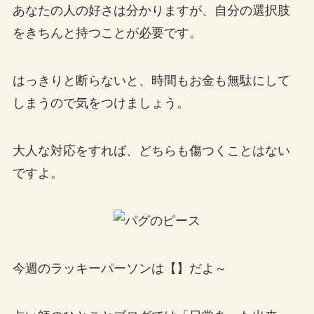
あなたの人の好さは分かりますが、自分の選択肢
をきちんと持つことが必要です。
はっきりと断らないと、時間もお金も無駄にして
しまうので気をつけましょう。
大人な対応をすれば、どちらも傷つくことはない
ですよ。
今週のラッキーパーソンは【】だよ～