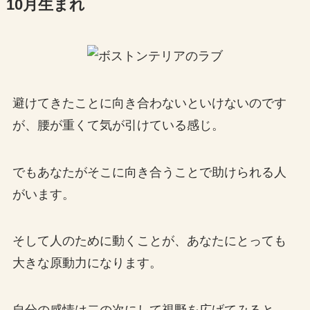
10月生まれ
避けてきたことに向き合わないといけないのです
が、腰が重くて気が引けている感じ。
でもあなたがそこに向き合うことで助けられる人
がいます。
そして人のために動くことが、あなたにとっても
大きな原動力になります。