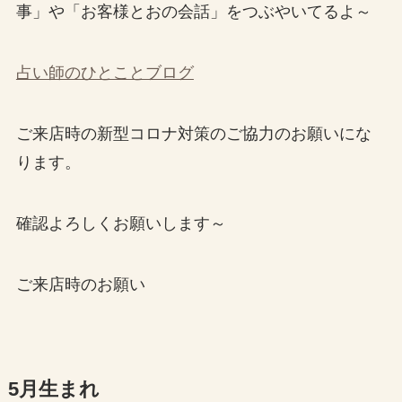
事」や「お客様とおの会話」をつぶやいてるよ～
占い師のひとことブログ
ご来店時の新型コロナ対策のご協力のお願いにな
ります。
確認よろしくお願いします～
ご来店時のお願い
5月生まれ