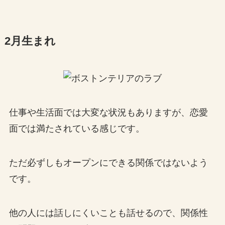
2月生まれ
仕事や生活面では大変な状況もありますが、恋愛
面では満たされている感じです。
ただ必ずしもオープンにできる関係ではないよう
です。
他の人には話しにくいことも話せるので、関係性