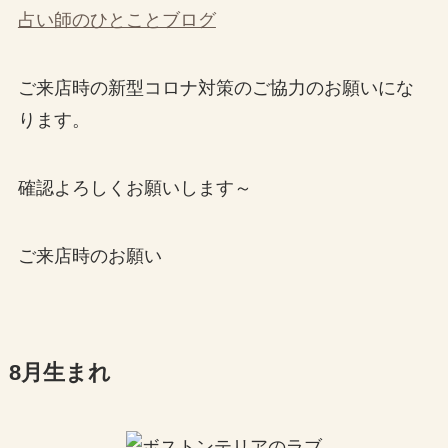
占い師のひとことブログ
ご来店時の新型コロナ対策のご協力のお願いにな
ります。
確認よろしくお願いします～
ご来店時のお願い
8月生まれ