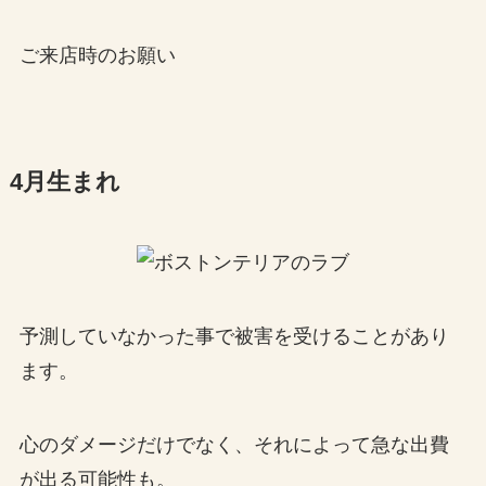
ご来店時のお願い
4月生まれ
予測していなかった事で被害を受けることがあり
ます。
心のダメージだけでなく、それによって急な出費
が出る可能性も。