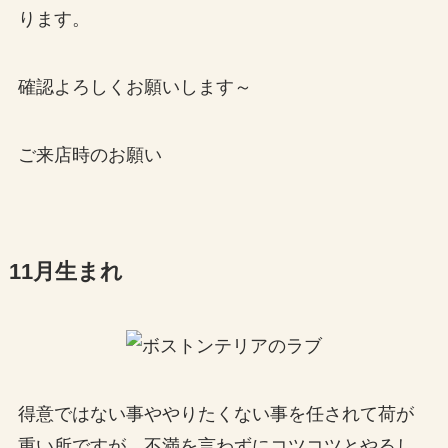
ります。
確認よろしくお願いします～
ご来店時のお願い
11月生まれ
得意ではない事ややりたくない事を任されて荷が
重い所ですが、不満を言わずにコツコツとやるし