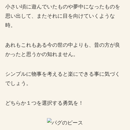
小さい頃に遊んでいたものや夢中になったものを
思い出して、またそれに目を向けていくような
時。
あれもこれもある今の世の中よりも、昔の方が良
かったと思うかの知れません。
シンプルに物事を考えると楽にできる事に気づく
でしょう。
どちらか１つを選択する勇気を！