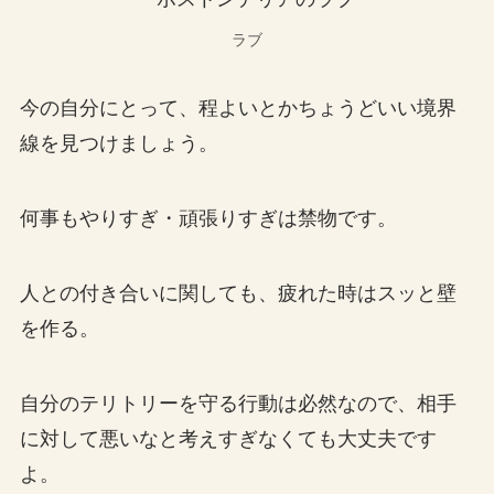
ラブ
今の自分にとって、程よいとかちょうどいい境界
線を見つけましょう。
何事もやりすぎ・頑張りすぎは禁物です。
人との付き合いに関しても、疲れた時はスッと壁
を作る。
自分のテリトリーを守る行動は必然なので、相手
に対して悪いなと考えすぎなくても大丈夫です
よ。