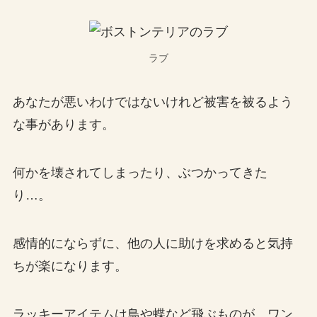
ラブ
あなたが悪いわけではないけれど被害を被るよう
な事があります。
何かを壊されてしまったり、ぶつかってきた
り…。
感情的にならずに、他の人に助けを求めると気持
ちが楽になります。
ラッキーアイテムは鳥や蝶など飛ぶものが、ワン