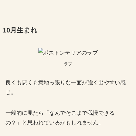
10月生まれ
ラブ
良くも悪くも意地っ張りな一面が強く出やすい感
じ。
一般的に見たら「なんでそこまで我慢できる
の？」と思われているかもしれません。