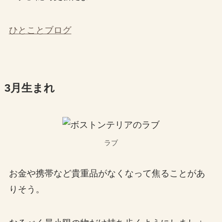
ひとことブログ
3月生まれ
ラブ
お金や携帯など貴重品がなくなって焦ることがあ
りそう。