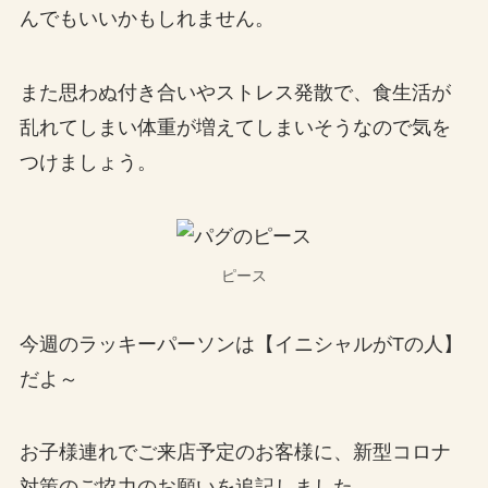
んでもいいかもしれません。
また思わぬ付き合いやストレス発散で、食生活が
乱れてしまい体重が増えてしまいそうなので気を
つけましょう。
ピース
今週のラッキーパーソンは【イニシャルがTの人】
だよ～
お子様連れでご来店予定のお客様に、新型コロナ
対策のご協力のお願いを追記しました。