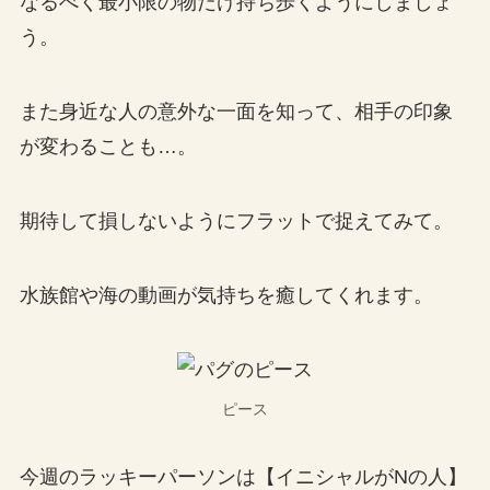
なるべく最小限の物だけ持ち歩くようにしましょ
う。
また身近な人の意外な一面を知って、相手の印象
が変わることも…。
期待して損しないようにフラットで捉えてみて。
水族館や海の動画が気持ちを癒してくれます。
ピース
今週のラッキーパーソンは【イニシャルがNの人】