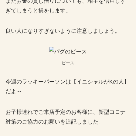
またお金の貸し借りについても、相手を信用しす
ぎてしまうと損をします。
良い人になりすぎないように注意しましょう。
ピース
今週のラッキーパーソンは【イニシャルがKの人】
だよ～
お子様連れでご来店予定のお客様に、新型コロナ
対策のご協力のお願いを追記しました。