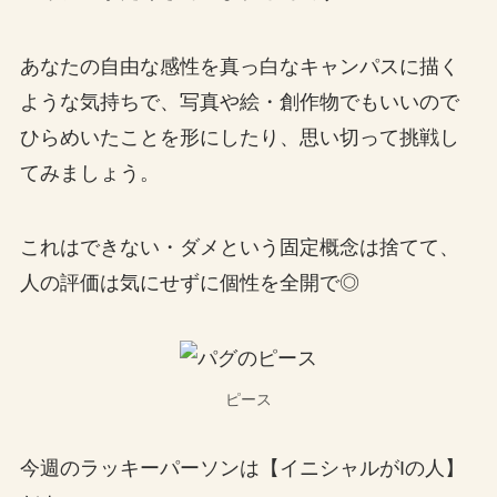
あなたの自由な感性を真っ白なキャンパスに描く
ような気持ちで、写真や絵・創作物でもいいので
ひらめいたことを形にしたり、思い切って挑戦し
てみましょう。
これはできない・ダメという固定概念は捨てて、
人の評価は気にせずに個性を全開で◎
ピース
今週のラッキーパーソンは【イニシャルがIの人】