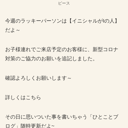
ピース
今週のラッキーパーソンは【イニシャルがIの人】
だよ～
お子様連れでご来店予定のお客様に、新型コロナ
対策のご協力のお願いを追記しました。
確認よろしくお願いします～
詳しくはこちら
その日に思いついた事を書いちゃう「ひとことブ
ログ」随時更新だよ~