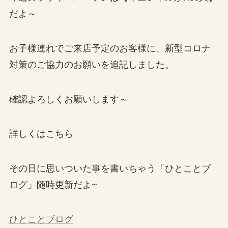
だよ～
お子様連れでご来店予定のお客様に、新型コロナ
対策のご協力のお願いを追記しました。
確認よろしくお願いします～
詳しくはこちら
その日に思いついた事を書いちゃう「ひとことブ
ログ」随時更新だよ~
ひとことブログ