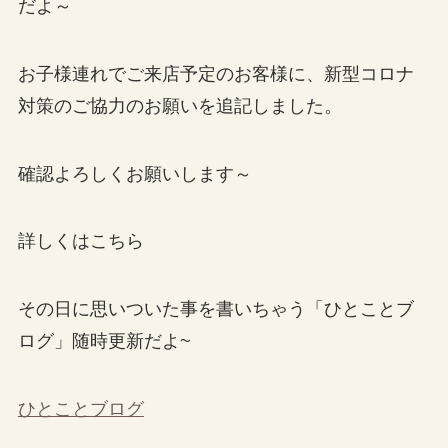
だよ～
お子様連れでご来店予定のお客様に、新型コロナ
対策のご協力のお願いを追記しました。
確認よろしくお願いします～
詳しくはこちら
その日に思いついた事を書いちゃう「ひとことブ
ログ」随時更新だよ~
ひとことブログ