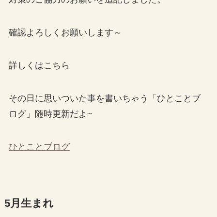
確認よろしくお願いします～
詳しくはこちら
その日に思いついた事を書いちゃう「ひとことブ
ログ」随時更新だよ~
ひとことブログ
5月生まれ