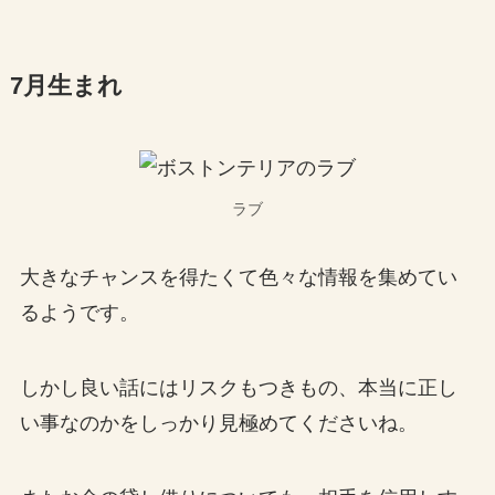
7月生まれ
ラブ
大きなチャンスを得たくて色々な情報を集めてい
るようです。
しかし良い話にはリスクもつきもの、本当に正し
い事なのかをしっかり見極めてくださいね。