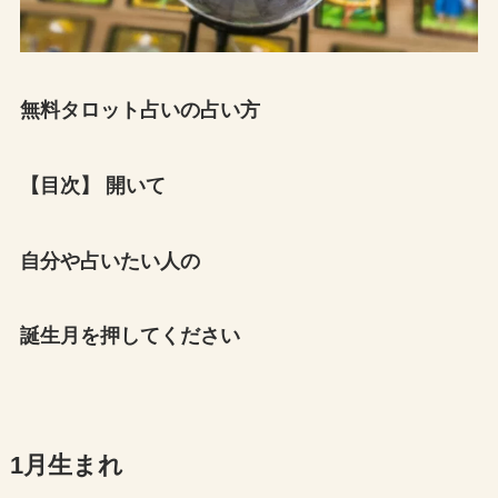
無料タロット占いの占い方
【目次】 開いて
自分や占いたい人の
誕生月を押してください
1月生まれ