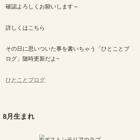
確認よろしくお願いします～
詳しくはこちら
その日に思いついた事を書いちゃう「ひとことブ
ログ」随時更新だよ~
ひとことブログ
8月生まれ