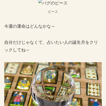
ピース
今週の運命はどんなかな～
自分だけじゃなくて、占いたい人の誕生月をクリ
ックしてね～