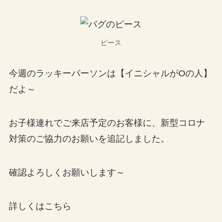
ピース
今週のラッキーパーソンは【イニシャルがOの人】
だよ～
お子様連れでご来店予定のお客様に、新型コロナ
対策のご協力のお願いを追記しました。
確認よろしくお願いします～
詳しくはこちら