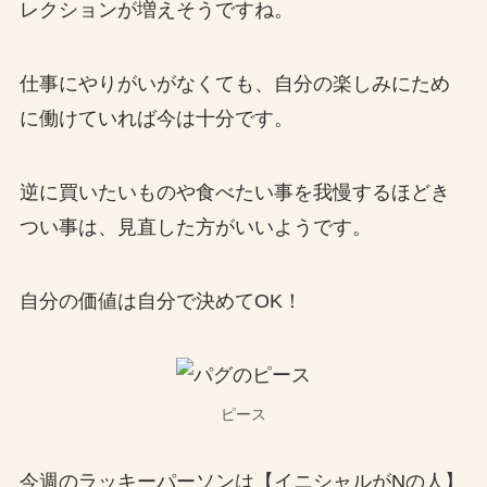
レクションが増えそうですね。
仕事にやりがいがなくても、自分の楽しみにため
に働けていれば今は十分です。
逆に買いたいものや食べたい事を我慢するほどき
つい事は、見直した方がいいようです。
自分の価値は自分で決めてOK！
ピース
今週のラッキーパーソンは【イニシャルがNの人】