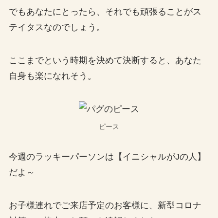
でもあなたにとったら、それでも頑張ることがス
テイタスなのでしょう。
ここまでという時期を決めて決断すると、あなた
自身も楽になれそう。
ピース
今週のラッキーパーソンは【イニシャルがJの人】
だよ～
お子様連れでご来店予定のお客様に、新型コロナ