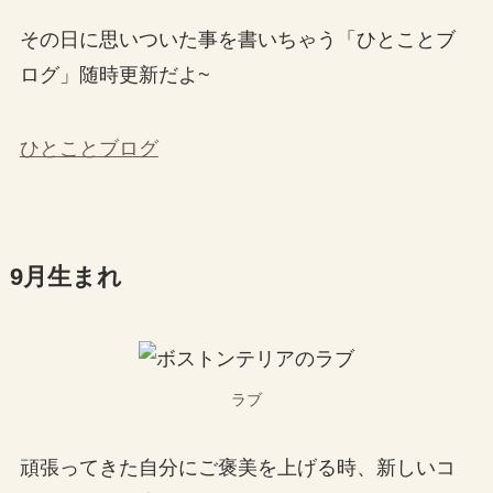
その日に思いついた事を書いちゃう「ひとことブ
ログ」随時更新だよ~
ひとことブログ
9月生まれ
ラブ
頑張ってきた自分にご褒美を上げる時、新しいコ