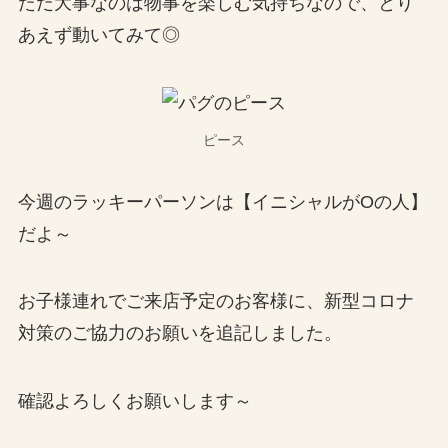
ただ大事なのは物事を楽しむ気持ちなので、とり
あえず動いてみて◎
ピース
今週のラッキーパーソンは【イニシャルがOの人】
だよ～
お子様連れでご来店予定のお客様に、新型コロナ
対策のご協力のお願いを追記しました。
確認よろしくお願いします～