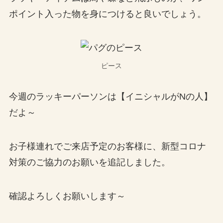
ポイント入った物を身につけると良いでしょう。
ピース
今週のラッキーパーソンは【イニシャルがNの人】
だよ～
お子様連れでご来店予定のお客様に、新型コロナ
対策のご協力のお願いを追記しました。
確認よろしくお願いします～