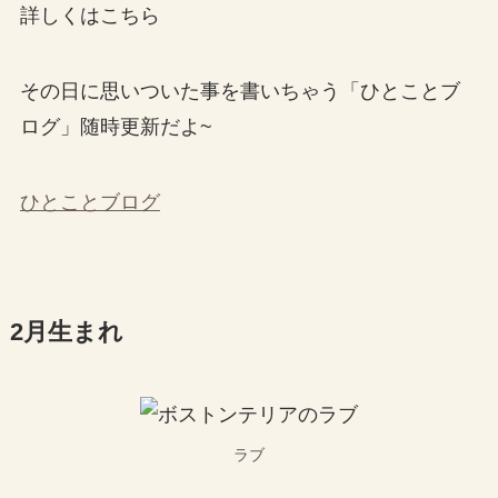
詳しくはこちら
その日に思いついた事を書いちゃう「ひとことブ
ログ」随時更新だよ~
ひとことブログ
2月生まれ
ラブ