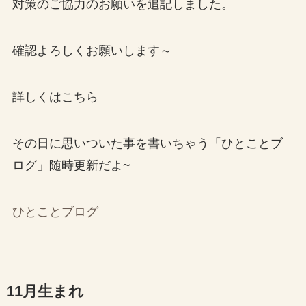
対策のご協力のお願いを追記しました。
確認よろしくお願いします～
詳しくはこちら
その日に思いついた事を書いちゃう「ひとことブ
ログ」随時更新だよ~
ひとことブログ
11月生まれ