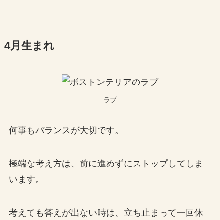
4月生まれ
ラブ
何事もバランスが大切です。
極端な考え方は、前に進めずにストップしてしま
います。
考えても答えが出ない時は、立ち止まって一回休