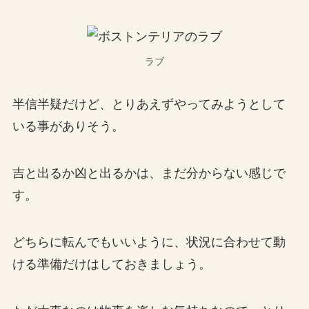
ラブ
半信半疑だけど、とりあえずやってみようとして
いる事がありそう。
吉と出るか凶と出るかは、まだ分からない感じで
す。
どちらに転んでもいいように、状況に合わせて動
ける準備だけはしておきましょう。