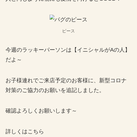
ピース
今週のラッキーパーソンは【イニシャルがAの人】
だよ～
お子様連れでご来店予定のお客様に、新型コロナ
対策のご協力のお願いを追記しました。
確認よろしくお願いします～
詳しくはこちら