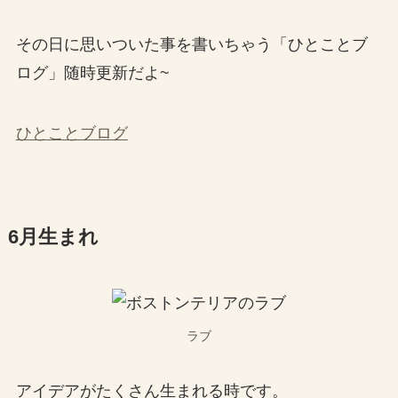
その日に思いついた事を書いちゃう「ひとことブ
ログ」随時更新だよ~
ひとことブログ
6月生まれ
ラブ
アイデアがたくさん生まれる時です。