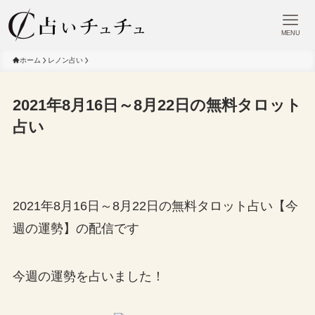
MENU
ホーム
レノン占い
2021年8月16日～8月22日の無料タロット
占い
2021年8月16日～8月22日の無料タロット占い【今
週の運勢】の配信です
今週の運勢を占いました！