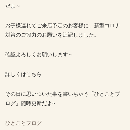
だよ～
お子様連れでご来店予定のお客様に、新型コロナ
対策のご協力のお願いを追記しました。
確認よろしくお願いします～
詳しくはこちら
その日に思いついた事を書いちゃう「ひとことブ
ログ」随時更新だよ~
ひとことブログ