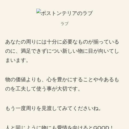
ラブ
あなたの周りには十分に必要なものが揃っている
のに、満足できずについ新しい物に目が向いてし
まいます。
物の価値よりも、心を豊かにすることや今あるも
のを工夫して使う事が大切です。
もう一度周りを見渡してみてくださいね。
人と同じように物にも愛情を向けるとGOOD！