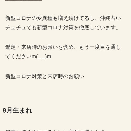
新型コロナの変異種も増え続けてるし、沖縄占い
チュチュでも新型コロナ対策を徹底しています。
鑑定・来店時のお願いを含め、もう一度目を通し
てくださいm(_ _)m
新型コロナ対策と来店時のお願い
9月生まれ