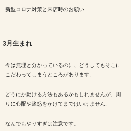
新型コロナ対策と来店時のお願い
3月生まれ
今は無理と分かっているのに、どうしてもそこに
こだわってしまうところがあります。
どうにか動ける方法もあるかもしれませんが、周
りに心配や迷惑をかけてまではいけません。
なんでもやりすぎは注意です。