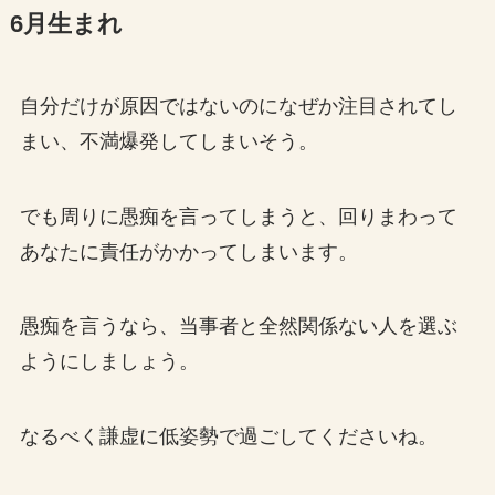
6月生まれ
自分だけが原因ではないのになぜか注目されてし
まい、不満爆発してしまいそう。
でも周りに愚痴を言ってしまうと、回りまわって
あなたに責任がかかってしまいます。
愚痴を言うなら、当事者と全然関係ない人を選ぶ
ようにしましょう。
なるべく謙虚に低姿勢で過ごしてくださいね。