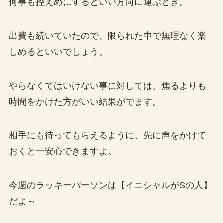
何事も控えめにするといい方向に運ぶとき。
出費も続いていたので、限られた中で無理なく楽
しめるといいでしょう。
やらなくてはいけない事に対しては、焦るよりも
時間をかけた方がいい結果がでます。
相手にも待ってもらえるように、先に声をかけて
おくと一安心できますよ。
今週のラッキーパーソンは【イニシャルがSの人】
だよ～