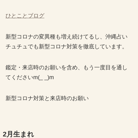
ひとことブログ
新型コロナの変異種も増え続けてるし、沖縄占い
チュチュでも新型コロナ対策を徹底しています。
鑑定・来店時のお願いを含め、もう一度目を通し
てくださいm(_ _)m
新型コロナ対策と来店時のお願い
2月生まれ