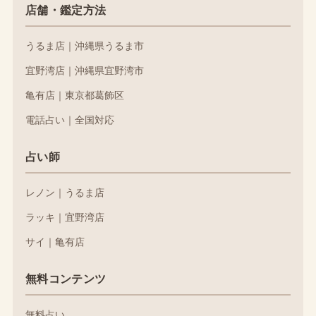
店舗・鑑定方法
うるま店｜沖縄県うるま市
宜野湾店｜沖縄県宜野湾市
亀有店｜東京都葛飾区
電話占い｜全国対応
占い師
レノン｜うるま店
ラッキ｜宜野湾店
サイ｜亀有店
無料コンテンツ
無料占い