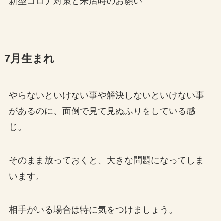
新型コロナ対策と来店時のお願い
7月生まれ
やらないといけない事や解決しないといけない事
があるのに、面倒で見て見ぬふりをしている感
じ。
そのまま放っておくと、大きな問題になってしま
います。
相手がいる場合は特に気をつけましょう。