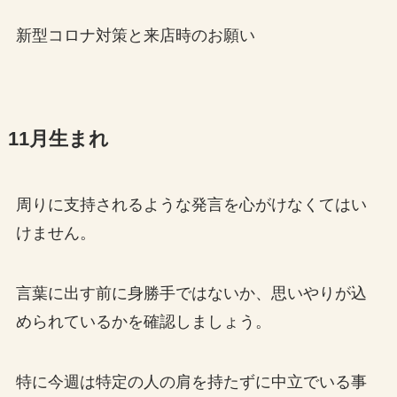
新型コロナ対策と来店時のお願い
11月生まれ
周りに支持されるような発言を心がけなくてはい
けません。
言葉に出す前に身勝手ではないか、思いやりが込
められているかを確認しましょう。
特に今週は特定の人の肩を持たずに中立でいる事