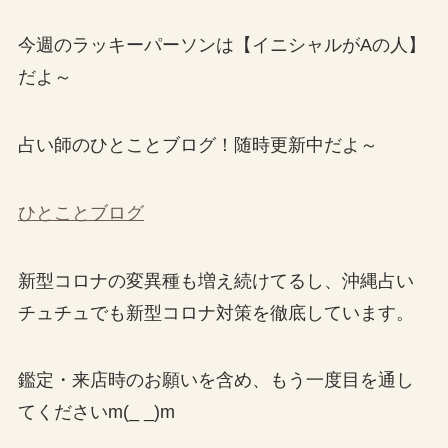
今週のラッキーパーソンは【イニシャルがAの人】
だよ～
占い師のひとことブログ！随時更新中だよ～
ひとことブログ
新型コロナの変異種も増え続けてるし、沖縄占い
チュチュでも新型コロナ対策を徹底しています。
鑑定・来店時のお願いを含め、もう一度目を通し
てくださいm(_ _)m