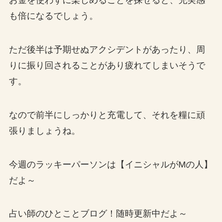
お金を使わずに楽しめることを探せると、充実感
も倍になるでしょう。
ただ後半は予期せぬアクシデントがあったり、周
りに振り回されることがあり疲れてしまいそうで
す。
なので前半にしっかりと充電して、それを糧に頑
張りましょうね。
今週のラッキーパーソンは【イニシャルがMの人】
だよ～
占い師のひとことブログ！随時更新中だよ～