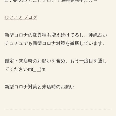
ひとことブログ
新型コロナの変異種も増え続けてるし、沖縄占い
チュチュでも新型コロナ対策を徹底しています。
鑑定・来店時のお願いを含め、もう一度目を通し
てくださいm(_ _)m
新型コロナ対策と来店時のお願い