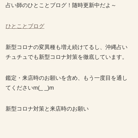
占い師のひとことブログ！随時更新中だよ～
ひとことブログ
新型コロナの変異種も増え続けてるし、沖縄占い
チュチュでも新型コロナ対策を徹底しています。
鑑定・来店時のお願いを含め、もう一度目を通し
てくださいm(_ _)m
新型コロナ対策と来店時のお願い