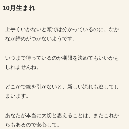
10月生まれ
上手くいかないと頭では分かっているのに、なか
なか諦めがつかないようです。
いつまで待っているのか期限を決めてもいいかも
しれませんね。
どこかで線を引かないと、新しい流れも逃してし
まいます。
あなたが本当に大切と思えることは、まだこれか
らもあるので安心して。