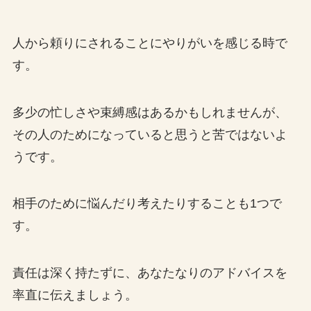
人から頼りにされることにやりがいを感じる時で
す。
多少の忙しさや束縛感はあるかもしれませんが、
その人のためになっていると思うと苦ではないよ
うです。
相手のために悩んだり考えたりすることも1つで
す。
責任は深く持たずに、あなたなりのアドバイスを
率直に伝えましょう。