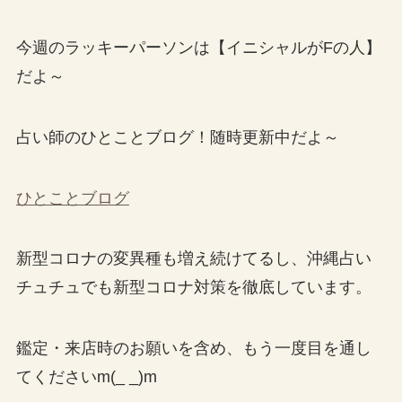
今週のラッキーパーソンは【イニシャルがFの人】
だよ～
占い師のひとことブログ！随時更新中だよ～
ひとことブログ
新型コロナの変異種も増え続けてるし、沖縄占い
チュチュでも新型コロナ対策を徹底しています。
鑑定・来店時のお願いを含め、もう一度目を通し
てくださいm(_ _)m