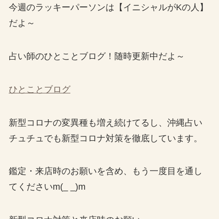
今週のラッキーパーソンは【イニシャルがKの人】
だよ～
占い師のひとことブログ！随時更新中だよ～
ひとことブログ
新型コロナの変異種も増え続けてるし、沖縄占い
チュチュでも新型コロナ対策を徹底しています。
鑑定・来店時のお願いを含め、もう一度目を通し
てくださいm(_ _)m