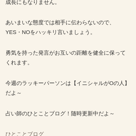
成長にもなりません。
あいまいな態度では相手に伝わらないので、
YES・NOをハッキリ言いましょう。
勇気を持った発言がお互いの距離を健全に保って
くれます。
今週のラッキーパーソンは【イニシャルがOの人】
だよ～
占い師のひとことブログ！随時更新中だよ～
ひとことブログ