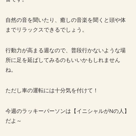
自然の音を聞いたり、癒しの音楽を聞くと頭や体
までリラックスできるでしょう。
行動力が高まる週なので、普段行かないような場
所に足を延ばしてみるのもいいかもしれません
ね。
ただし車の運転には十分気を付けて！
今週のラッキーパーソンは【イニシャルがNの人】
だよ～