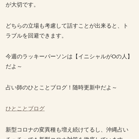
が大切です。
どちらの立場も考慮して話すことが出来ると、ト
ラブルを回避できます。
今週のラッキーパーソンは【イニシャルがOの人】
だよ～
占い師のひとことブログ！随時更新中だよ～
ひとことブログ
新型コロナの変異種も増え続けてるし、沖縄占い