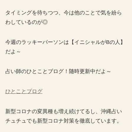
タイミングを待ちつつ、今は他のことで気を紛ら
わしているのが◎
今週のラッキーパーソンは【イニシャルがBの人】
だよ～
占い師のひとことブログ！随時更新中だよ～
ひとことブログ
新型コロナの変異種も増え続けてるし、沖縄占い
チュチュでも新型コロナ対策を徹底しています。