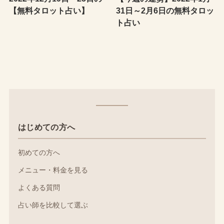
【無料タロット占い】
31日～2月6日の無料タロッ
ト占い
はじめての方へ
初めての方へ
メニュー・料金を見る
よくある質問
占い師を比較して選ぶ