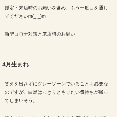
鑑定・来店時のお願いを含め、もう一度目を通し
てくださいm(_ _)m
新型コロナ対策と来店時のお願い
4月生まれ
答えを出さずにグレーゾーンでいることも必要な
のですが、白黒はっきりとさせたい気持ちが勝っ
てしまいそう。