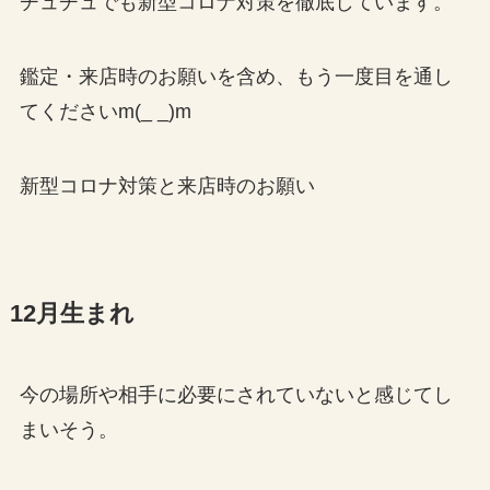
チュチュでも新型コロナ対策を徹底しています。
鑑定・来店時のお願いを含め、もう一度目を通し
てくださいm(_ _)m
新型コロナ対策と来店時のお願い
12月生まれ
今の場所や相手に必要にされていないと感じてし
まいそう。