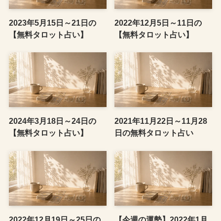
2023年5月15日～21日の
2022年12月5日～11日の
【無料タロット占い】
【無料タロット占い】
2024年3月18日～24日の
2021年11月22日～11月28
【無料タロット占い】
日の無料タロット占い
2022年12月19日～25日の
【今週の運勢】2022年1月