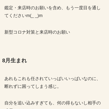
鑑定・来店時のお願いを含め、もう一度目を通し
てくださいm(_ _)m
新型コロナ対策と来店時のお願い
8月生まれ
あれもこれも任されていっぱいいっぱいなのに、
断れずに困ってしまう感じ。
自分を追い込みすぎても、何の得もないし相手の