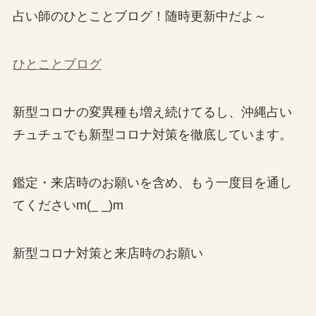
占い師のひとことブログ！随時更新中だよ～
ひとことブログ
新型コロナの変異種も増え続けてるし、沖縄占い
チュチュでも新型コロナ対策を徹底しています。
鑑定・来店時のお願いを含め、もう一度目を通し
てくださいm(_ _)m
新型コロナ対策と来店時のお願い