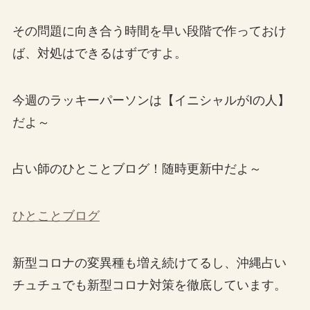
その問題に向き合う時間を早い段階で作っておけ
ば、対処はできるはずですよ。
今週のラッキーパーソンは【イニシャルがIの人】
だよ～
占い師のひとことブログ！随時更新中だよ～
ひとことブログ
新型コロナの変異種も増え続けてるし、沖縄占い
チュチュでも新型コロナ対策を徹底しています。