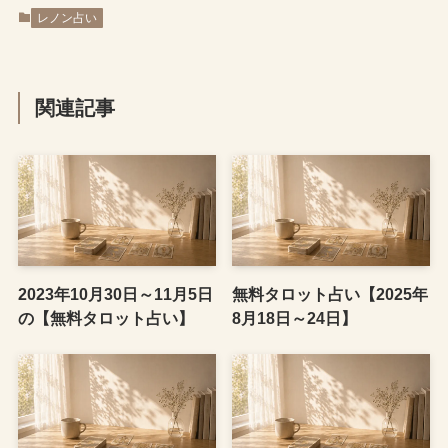
レノン占い
関連記事
2023年10月30日～11月5日
無料タロット占い【2025年
の【無料タロット占い】
8月18日～24日】