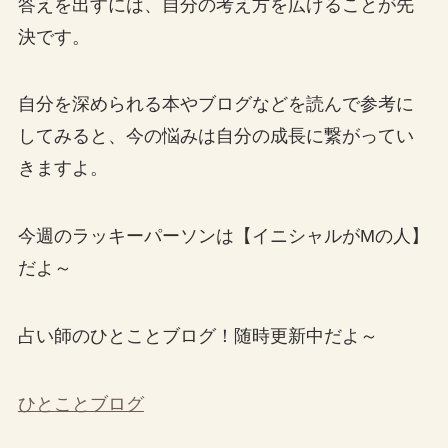
答えを出すには、自分の考え方を広げることが先
決です。
自分を深められる本やブログなどを読んで参考に
してみると、今の悩みは自分の成長に繋がってい
きますよ。
今週のラッキーパーソンは【イニシャルがMの人】
だよ～
占い師のひとことブログ！随時更新中だよ～
ひとことブログ