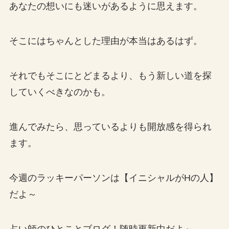
あなたの想いにも迷いがあるように思えます。
そこにはちゃんとした理由が本当はあるはず。
それでもそこにとどまるより、もう新しい道を探
していくべきなのかも。
進んでみたら、思っているよりも開放感を得られ
ます。
今週のラッキーパーソンは【イニシャルがHの人】
だよ～
占い師のひとことブログ！随時更新中だよ～