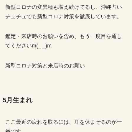
新型コロナの変異種も増え続けてるし、沖縄占い
チュチュでも新型コロナ対策を徹底しています。
鑑定・来店時のお願いを含め、もう一度目を通し
てくださいm(_ _)m
新型コロナ対策と来店時のお願い
5月生まれ
ここ最近の疲れを取るには、耳を休ませるのが一
番です。