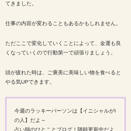
てきました。
仕事の内容が変わることもあるかもしれません。
ただここで変化していくことによって、金運も良
くなっていくので行動第一で頑張りましょう。
頭が疲れた時は、ご褒美に美味しい物を食べると
やる気UPできます。
今週のラッキーパーソンは【イニシャルがI
の人】だよ～
占い師のひとことブログ！随時更新中だよ