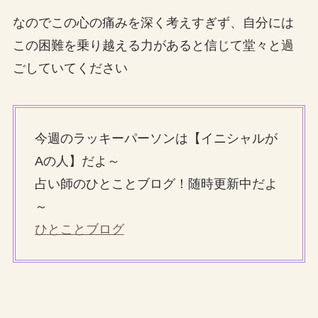
なのでこの心の痛みを深く考えすぎず、自分には
この困難を乗り越える力があると信じて堂々と過
ごしていてください
今週のラッキーパーソンは【イニシャルが
Aの人】だよ～
占い師のひとことブログ！随時更新中だよ
～
ひとことブログ