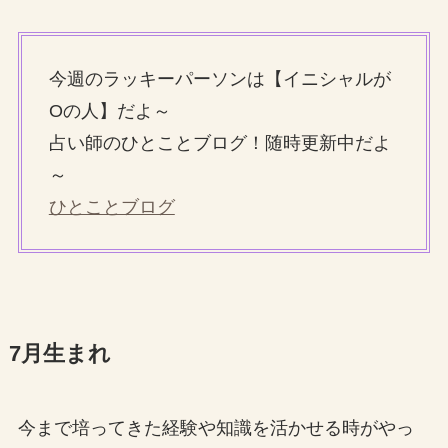
今週のラッキーパーソンは【イニシャルが
Oの人】だよ～
占い師のひとことブログ！随時更新中だよ
～
ひとことブログ
7月生まれ
今まで培ってきた経験や知識を活かせる時がやっ