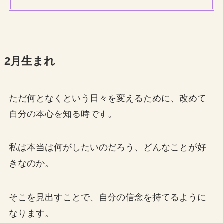
2月生まれ
ただ何となくという日々を変えるために、改めて
自分の本心を知る時です。
私は本当は何がしたいのだろう、どんなことが好
きなのか。
そこを見出すことで、自分の信念を持てるように
なります。