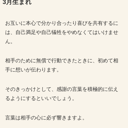
3月生まれ
お互いに本心で分かり合ったり喜びを共有するに
は、自己満足や自己犠牲をやめなくてはいけませ
ん。
相手のために無償で行動できたときに、初めて相
手に想いが伝わります。
そのきっかけとして、感謝の言葉を積極的に伝え
るようにするといいでしょう。
言葉は相手の心に必ず響きますよ。