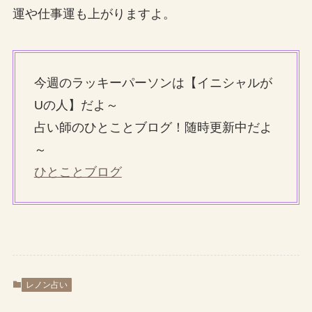
運や仕事運も上がりますよ。
今週のラッキーパーソンは【イニシャルが
Uの人】だよ～
占い師のひとことブログ！随時更新中だよ
～
ひとことブログ
レノン占い