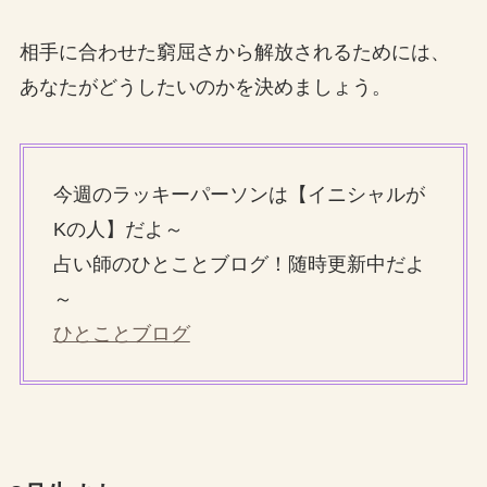
相手に合わせた窮屈さから解放されるためには、
あなたがどうしたいのかを決めましょう。
今週のラッキーパーソンは【イニシャルが
Kの人】だよ～
占い師のひとことブログ！随時更新中だよ
～
ひとことブログ