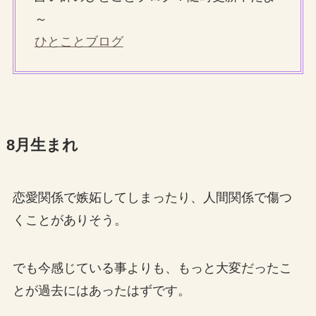
～
ひとことブログ
8月生まれ
恋愛関係で嫉妬してしまったり、人間関係で傷つ
くことがありそう。
でも今感じている事よりも、もっと大変だったこ
とが過去にはあったはずです。