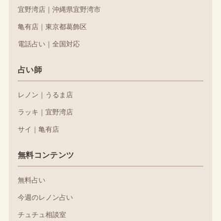
宜野湾店｜沖縄県宜野湾市
亀有店｜東京都葛飾区
電話占い｜全国対応
占い師
レノン｜うるま店
ラッキ｜宜野湾店
サイ｜亀有店
無料コンテンツ
無料占い
今週のレノン占い
チュチュ相談室