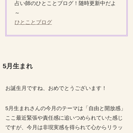
占い師のひとことブログ！随時更新中だよ
～
ひとことブログ
5月生まれ
お誕生月ですね、おめでとうございます！
5月生まれさんの今月のテーマは「自由と開放感」
ここ最近緊張や責任感に追いつめられていた感じ
ですが、今月は非現実感を得られて心からリラッ