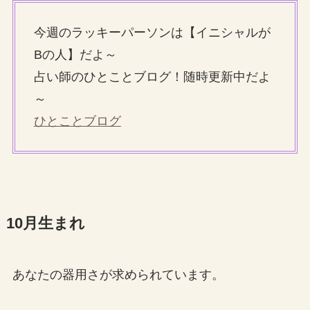
今週のラッキーパーソンは【イニシャルが
Bの人】だよ～
占い師のひとことブログ！随時更新中だよ
～
ひとことブログ
10月生まれ
あなたの器用さが求められています。