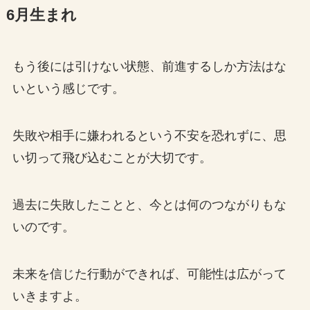
6月生まれ
もう後には引けない状態、前進するしか方法はな
いという感じです。
失敗や相手に嫌われるという不安を恐れずに、思
い切って飛び込むことが大切です。
過去に失敗したことと、今とは何のつながりもな
いのです。
未来を信じた行動ができれば、可能性は広がって
いきますよ。