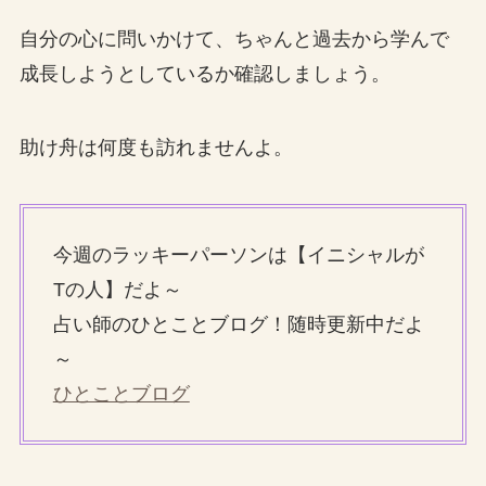
自分の心に問いかけて、ちゃんと過去から学んで
成長しようとしているか確認しましょう。
助け舟は何度も訪れませんよ。
今週のラッキーパーソンは【イニシャルが
Tの人】だよ～
占い師のひとことブログ！随時更新中だよ
～
ひとことブログ