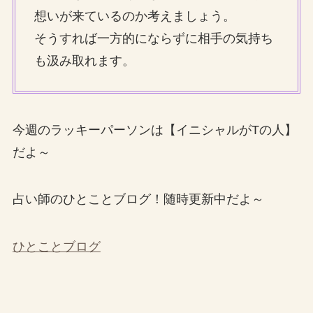
想いが来ているのか考えましょう。
そうすれば一方的にならずに相手の気持ち
も汲み取れます。
今週のラッキーパーソンは【イニシャルがTの人】
だよ～
占い師のひとことブログ！随時更新中だよ～
ひとことブログ