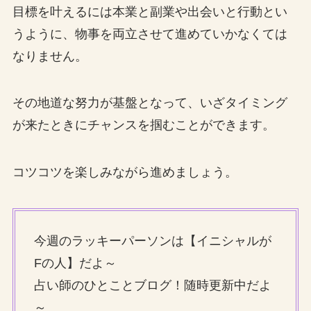
目標を叶えるには本業と副業や出会いと行動とい
うように、物事を両立させて進めていかなくては
なりません。
その地道な努力が基盤となって、いざタイミング
が来たときにチャンスを掴むことができます。
コツコツを楽しみながら進めましょう。
今週のラッキーパーソンは【イニシャルが
Fの人】だよ～
占い師のひとことブログ！随時更新中だよ
～