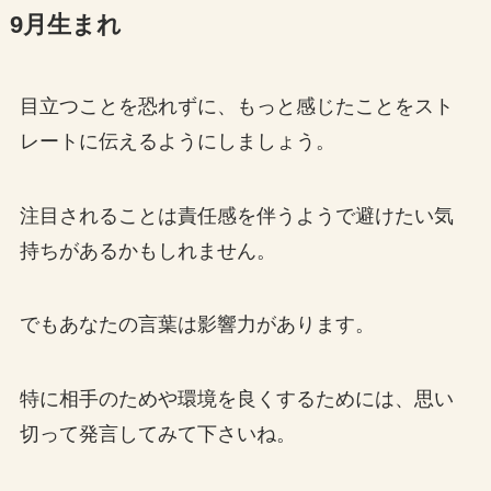
9月生まれ
目立つことを恐れずに、もっと感じたことをスト
レートに伝えるようにしましょう。
注目されることは責任感を伴うようで避けたい気
持ちがあるかもしれません。
でもあなたの言葉は影響力があります。
特に相手のためや環境を良くするためには、思い
切って発言してみて下さいね。