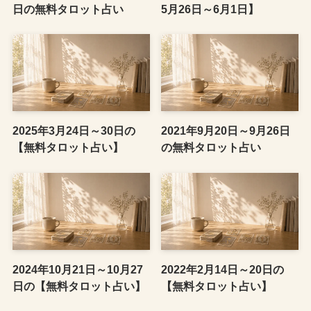
日の無料タロット占い
5月26日～6月1日】
2025年3月24日～30日の
2021年9月20日～9月26日
【無料タロット占い】
の無料タロット占い
2024年10月21日～10月27
2022年2月14日～20日の
日の【無料タロット占い】
【無料タロット占い】