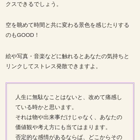
クスできるでしょう。
空を眺めて時間と共に変わる景色を感じたりする
のもGOOD！
絵や写真・音楽などに触れるとあなたの気持ちと
リンクしてストレス発散できますよ。
人生に無駄なことはないと、改めて痛感し
ている時かと思います。
それは物や出来事だけじゃなく、あなたの
価値観や考え方にも当てはまります。
否定的な感情があるならば、どこからその