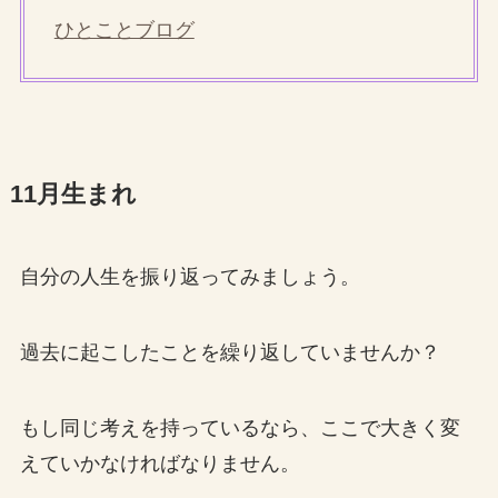
ひとことブログ
11月生まれ
自分の人生を振り返ってみましょう。
過去に起こしたことを繰り返していませんか？
もし同じ考えを持っているなら、ここで大きく変
えていかなければなりません。