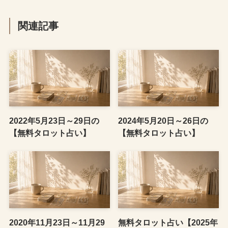
関連記事
2022年5月23日～29日の
2024年5月20日～26日の
【無料タロット占い】
【無料タロット占い】
2020年11月23日～11月29
無料タロット占い【2025年