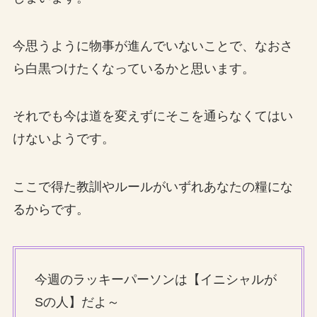
今思うように物事が進んでいないことで、なおさ
ら白黒つけたくなっているかと思います。
それでも今は道を変えずにそこを通らなくてはい
けないようです。
ここで得た教訓やルールがいずれあなたの糧にな
るからです。
今週のラッキーパーソンは【イニシャルが
Sの人】だよ～