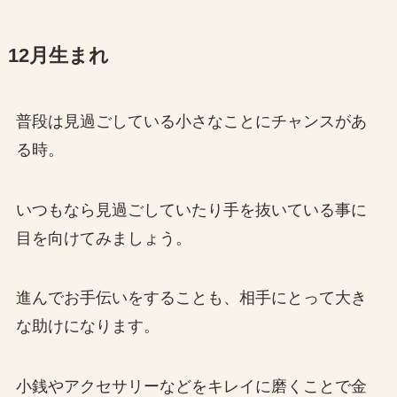
12月生まれ
普段は見過ごしている小さなことにチャンスがあ
る時。
いつもなら見過ごしていたり手を抜いている事に
目を向けてみましょう。
進んでお手伝いをすることも、相手にとって大き
な助けになります。
小銭やアクセサリーなどをキレイに磨くことで金