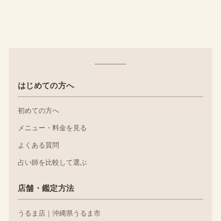
はじめての方へ
初めての方へ
メニュー・料金を見る
よくある質問
占い師を比較して選ぶ
店舗・鑑定方法
うるま店｜沖縄県うるま市