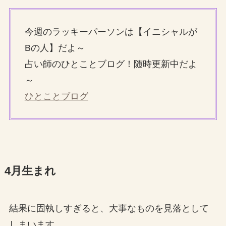
今週のラッキーパーソンは【イニシャルが
Bの人】だよ～
占い師のひとことブログ！随時更新中だよ
～
ひとことブログ
4月生まれ
結果に固執しすぎると、大事なものを見落として
しまいます。