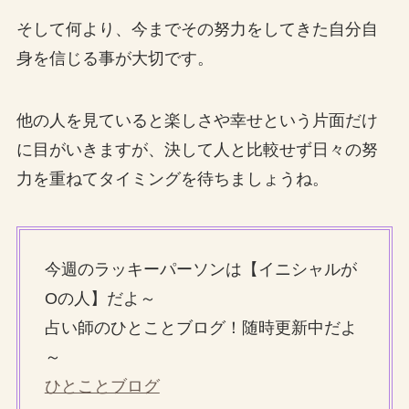
そして何より、今までその努力をしてきた自分自
身を信じる事が大切です。
他の人を見ていると楽しさや幸せという片面だけ
に目がいきますが、決して人と比較せず日々の努
力を重ねてタイミングを待ちましょうね。
今週のラッキーパーソンは【イニシャルが
Oの人】だよ～
占い師のひとことブログ！随時更新中だよ
～
ひとことブログ