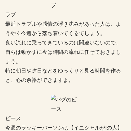
ラブ
最近トラブルや感情の浮き沈みがあった人は、よ
うやく今週から落ち着いてくるでしょう。
良い流れに乗ってきているのは間違いないので、
自らは動かずに今は時間の流れに任せておきまし
ょう。
特に朝日や夕日などをゆっくりと見る時間を作る
と、心の余裕ができますよ。
ピース
今週のラッキーパーソンは【イニシャルがIの人】