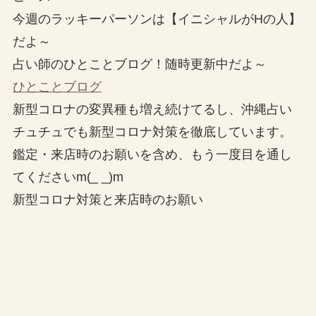
今週のラッキーパーソンは【イニシャルがHの人】
だよ～
占い師のひとことブログ！随時更新中だよ～
ひとことブログ
新型コロナの変異種も増え続けてるし、沖縄占い
チュチュでも新型コロナ対策を徹底しています。
鑑定・来店時のお願いを含め、もう一度目を通し
てくださいm(_ _)m
新型コロナ対策と来店時のお願い