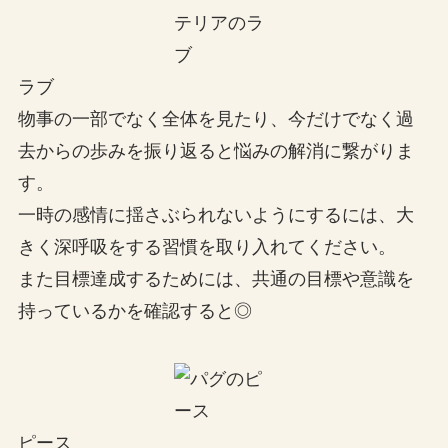
ラブ
物事の一部でなく全体を見たり、今だけでなく過
去からの歩みを振り返ると悩みの解消に繋がりま
す。
一時の感情に揺さぶられないようにするには、大
きく深呼吸をする習慣を取り入れてください。
また目標達成するためには、共通の目標や意識を
持っているかを確認すると◎
ピース