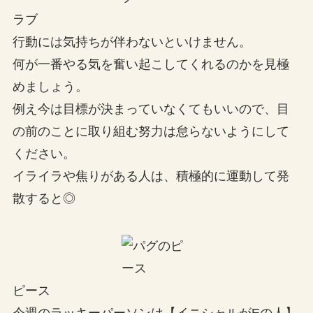
ラブ
行動には気持ちが伴わないといけません。
何が一番やる気を奮い起こしてくれるのかを見極
めましょう。
例え今は目標が決まっていなくてもいいので、目
の前のことに取り組む努力は怠らないようにして
ください。
イライラや焦りがある人は、積極的に運動して発
散すると◎
ピース