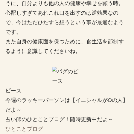
うに、自分よりも他の人の健康や幸せを願う時。
心配しすぎてあれこれ口を出すのは逆効果なの
で、今はただひたすら想うという事が最適なよう
です。
また自身の健康面を保つために、食生活を節制す
るように意識してくださいね。
ピース
今週のラッキーパーソンは【イニシャルがOの人】
だよ～
占い師のひとことブログ！随時更新中だよ～
ひとことブログ