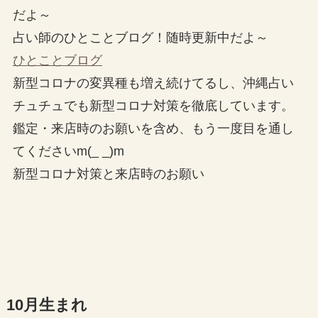
だよ～
占い師のひとことブログ！随時更新中だよ～
ひとことブログ
新型コロナの変異種も増え続けてるし、沖縄占い
チュチュでも新型コロナ対策を徹底しています。
鑑定・来店時のお願いを含め、もう一度目を通し
てくださいm(_ _)m
新型コロナ対策と来店時のお願い
10月生まれ