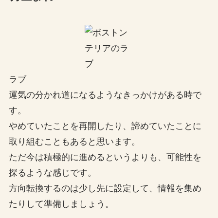
ラブ
運気の分かれ道になるようなきっかけがある時で
す。
やめていたことを再開したり、諦めていたことに
取り組むこともあると思います。
ただ今は積極的に進めるというよりも、可能性を
探るような感じです。
方向転換するのは少し先に設定して、情報を集め
たりして準備しましょう。