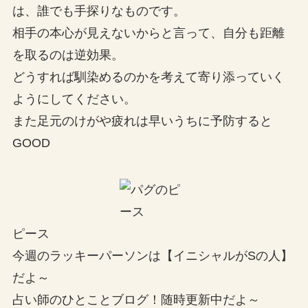
は、誰でも手探りなものです。
相手の本心が見えないからと言って、自分も距離
を取るのは逆効果。
どうすれば馴染めるのかを考えて寄り添っていく
ようにしてください。
また足元のけがや疲れは早いうちに予防すると
GOOD
ピース
今週のラッキーパーソンは【イニシャルがSの人】
だよ～
占い師のひとことブログ！随時更新中だよ～