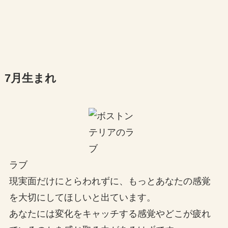
7月生まれ
ラブ
現実面だけにとらわれずに、もっとあなたの感覚
を大切にしてほしいと出ています。
あなたには変化をキャッチする感覚やどこが疲れ