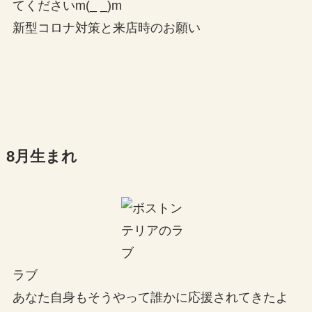
てくださいm(_ _)m
新型コロナ対策と来店時のお願い
8月生まれ
ラブ
あなた自身もそうやって誰かに応援されてきたよ