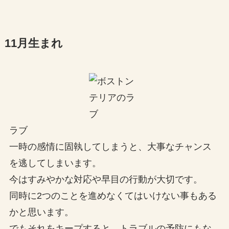
11月生まれ
ラブ
一時の感情に固執してしまうと、大事なチャンス
を逃してしまいます。
今はすみやかな対応や早目の行動が大切です。
同時に2つのことを進めなくてはいけない事もある
かと思います。
でもそれをキープすると、トラブルの予防にもな