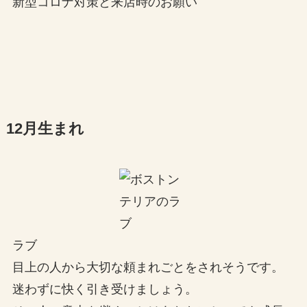
新型コロナ対策と来店時のお願い
12月生まれ
ラブ
目上の人から大切な頼まれごとをされそうです。
迷わずに快く引き受けましょう。