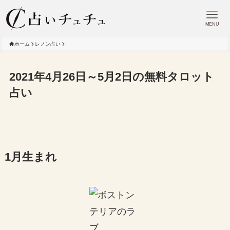
MENU
ホーム
レノン占い
2021年4月26日～5月2日の無料タロット
占い
1月生まれ