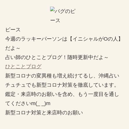
ピース
今週のラッキーパーソンは【イニシャルがOの人】
だよ～
占い師のひとことブログ！随時更新中だよ～
ひとことブログ
新型コロナの変異種も増え続けてるし、沖縄占い
チュチュでも新型コロナ対策を徹底しています。
鑑定・来店時のお願いを含め、もう一度目を通し
てくださいm(_ _)m
新型コロナ対策と来店時のお願い