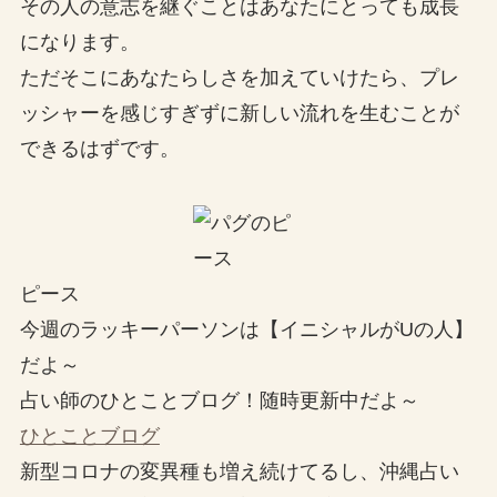
その人の意志を継ぐことはあなたにとっても成長
になります。
ただそこにあなたらしさを加えていけたら、プレ
ッシャーを感じすぎずに新しい流れを生むことが
できるはずです。
ピース
今週のラッキーパーソンは【イニシャルがUの人】
だよ～
占い師のひとことブログ！随時更新中だよ～
ひとことブログ
新型コロナの変異種も増え続けてるし、沖縄占い