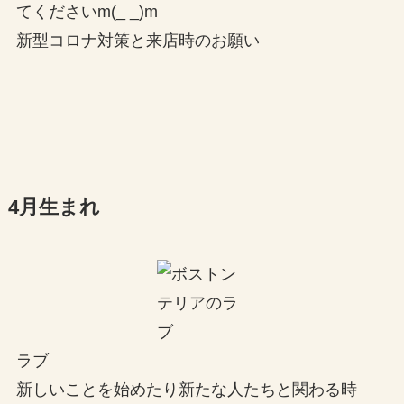
てくださいm(_ _)m
新型コロナ対策と来店時のお願い
4月生まれ
ラブ
新しいことを始めたり新たな人たちと関わる時