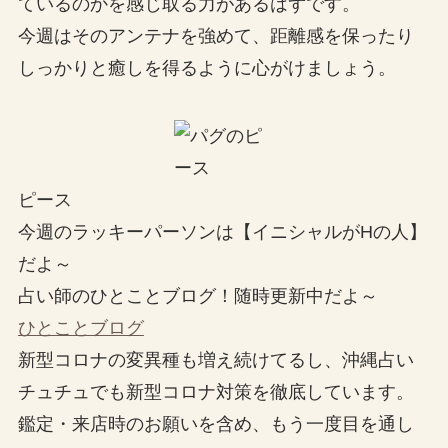
ているのかを感じ取る力があるはずです。
今週はそのアンテナを強めて、距離感を保ったり
しっかりと癒しを得るように心がけましょう。
ピース
今週のラッキーパーソンは【イニシャルがHの人】
だよ～
占い師のひとことブログ！随時更新中だよ～
ひとことブログ
新型コロナの変異種も増え続けてるし、沖縄占い
チュチュでも新型コロナ対策を徹底しています。
鑑定・来店時のお願いを含め、もう一度目を通し