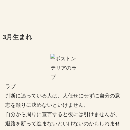
3月生まれ
ラブ
判断に迷っている人は、人任せにせずに自分の意
志を頼りに決めないといけません。
自分から周りに宣言すると後には引けませんが、
退路を断って進まないといけないのかもしれませ