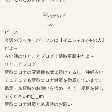
ピース
今週のラッキーパーソンは【イニシャルがFの人】
だよ～
占い師のひとことブログ！随時更新中だよ～
ひとことブログ
新型コロナの変異種も増え続けてるし、沖縄占い
チュチュでも新型コロナ対策を徹底しています。
鑑定・来店時のお願いを含め、もう一度目を通し
てくださいm(_ _)m
新型コロナ対策と来店時のお願い