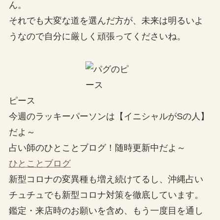
ん。
それでも大変な道を選んだ方が、未来は明るいよ
うなので自分に厳しく頑張ってくださいね。
ピース
今週のラッキーパーソンは【イニシャルがSの人】
だよ～
占い師のひとことブログ！随時更新中だよ～
ひとことブログ
新型コロナの変異種も増え続けてるし、沖縄占い
チュチュでも新型コロナ対策を徹底しています。
鑑定・来店時のお願いを含め、もう一度目を通し