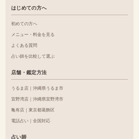
はじめての方へ
初めての方へ
メニュー・料金を見る
よくある質問
占い師を比較して選ぶ
店舗・鑑定方法
うるま店｜沖縄県うるま市
宜野湾店｜沖縄県宜野湾市
亀有店｜東京都葛飾区
電話占い｜全国対応
占い師