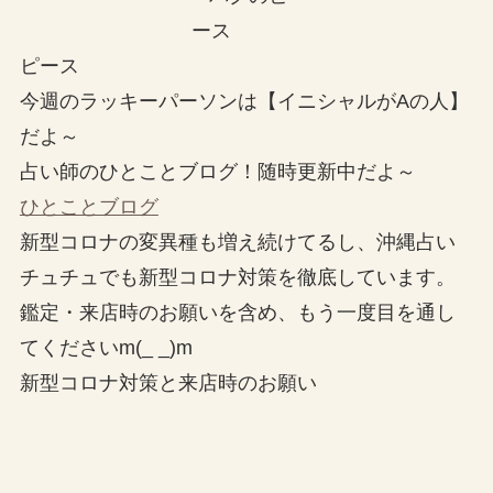
ピース
今週のラッキーパーソンは【イニシャルがAの人】
だよ～
占い師のひとことブログ！随時更新中だよ～
ひとことブログ
新型コロナの変異種も増え続けてるし、沖縄占い
チュチュでも新型コロナ対策を徹底しています。
鑑定・来店時のお願いを含め、もう一度目を通し
てくださいm(_ _)m
新型コロナ対策と来店時のお願い