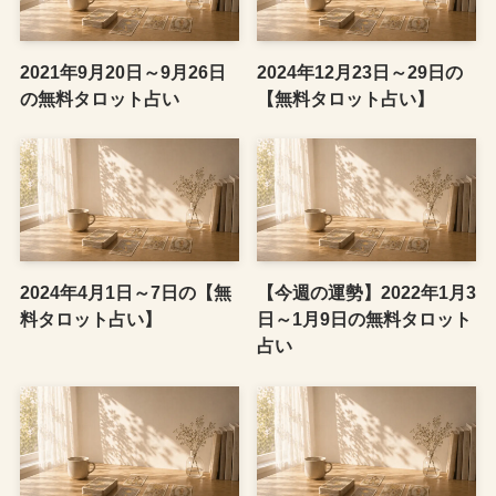
2021年9月20日～9月26日
2024年12月23日～29日の
の無料タロット占い
【無料タロット占い】
2024年4月1日～7日の【無
【今週の運勢】2022年1月3
料タロット占い】
日～1月9日の無料タロット
占い