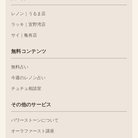
レノン｜うるま店
ラッキ｜宜野湾店
サイ｜亀有店
無料コンテンツ
無料占い
今週のレノン占い
チュチュ相談室
その他のサービス
パワーストーンについて
オーラファースト講座