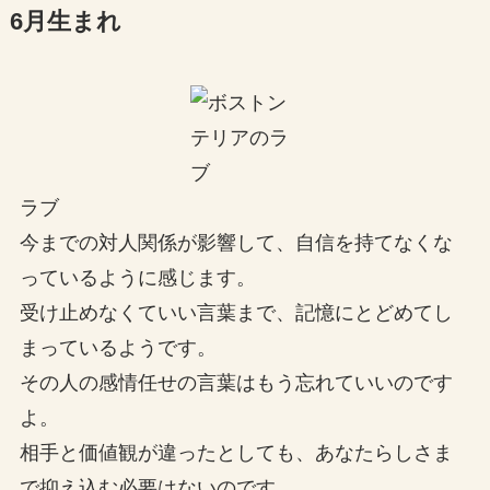
6月生まれ
ラブ
今までの対人関係が影響して、自信を持てなくな
っているように感じます。
受け止めなくていい言葉まで、記憶にとどめてし
まっているようです。
その人の感情任せの言葉はもう忘れていいのです
よ。
相手と価値観が違ったとしても、あなたらしさま
で抑え込む必要はないのです。