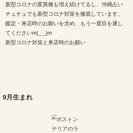
新型コロナの変異種も増え続けてるし、沖縄占い
チュチュでも新型コロナ対策を徹底しています。
鑑定・来店時のお願いを含め、もう一度目を通し
てくださいm(_ _)m
新型コロナ対策と来店時のお願い
9月生まれ