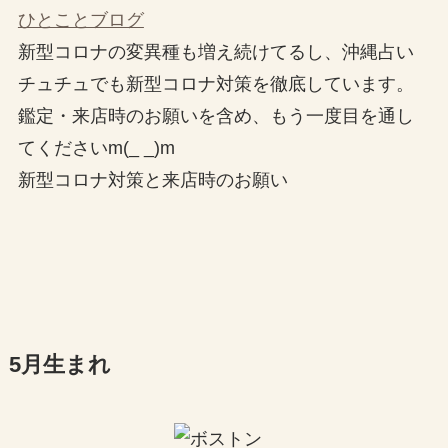
ひとことブログ
新型コロナの変異種も増え続けてるし、沖縄占い
チュチュでも新型コロナ対策を徹底しています。
鑑定・来店時のお願いを含め、もう一度目を通し
てくださいm(_ _)m
新型コロナ対策と来店時のお願い
5月生まれ