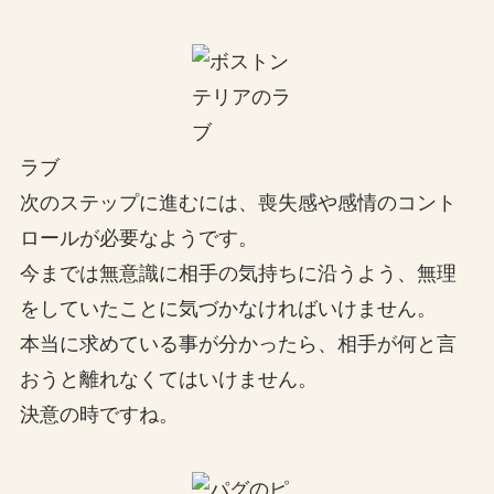
ラブ
次のステップに進むには、喪失感や感情のコント
ロールが必要なようです。
今までは無意識に相手の気持ちに沿うよう、無理
をしていたことに気づかなければいけません。
本当に求めている事が分かったら、相手が何と言
おうと離れなくてはいけません。
決意の時ですね。