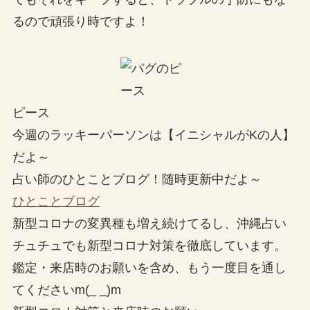
るので頑張り時ですよ！
ピース
今週のラッキーパーソンは【イニシャルがKの人】
だよ～
占い師のひとことブログ！随時更新中だよ～
ひとことブログ
新型コロナの変異種も増え続けてるし、沖縄占い
チュチュでも新型コロナ対策を徹底しています。
鑑定・来店時のお願いを含め、もう一度目を通し
てくださいm(_ _)m