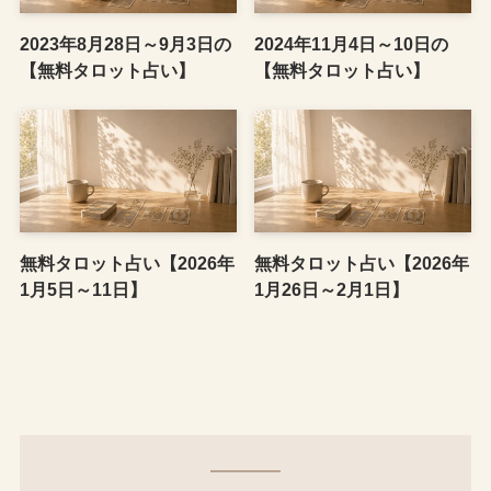
2023年8月28日～9月3日の
2024年11月4日～10日の
【無料タロット占い】
【無料タロット占い】
無料タロット占い【2026年
無料タロット占い【2026年
1月5日～11日】
1月26日～2月1日】