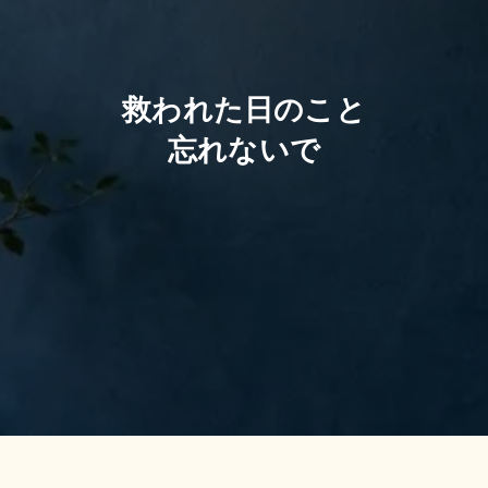
救われた日のこと
忘れないで