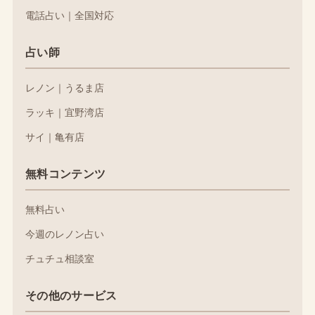
電話占い｜全国対応
占い師
レノン｜うるま店
ラッキ｜宜野湾店
サイ｜亀有店
無料コンテンツ
無料占い
今週のレノン占い
チュチュ相談室
その他のサービス