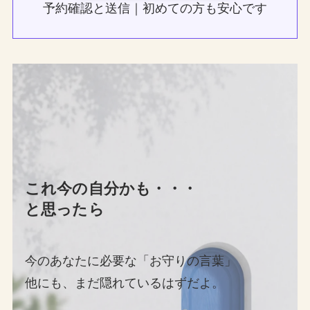
予約確認と送信｜初めての方も安心です
これ今の自分かも・・・
と思ったら
今のあなたに必要な「お守りの言葉」
他にも、まだ隠れているはずだよ。