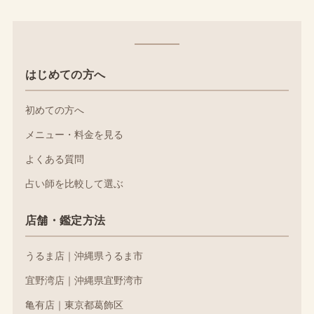
はじめての方へ
初めての方へ
メニュー・料金を見る
よくある質問
占い師を比較して選ぶ
店舗・鑑定方法
うるま店｜沖縄県うるま市
宜野湾店｜沖縄県宜野湾市
亀有店｜東京都葛飾区