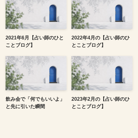
2021年6月【占い師のひと
2022年4月の【占い師のひ
ことブログ】
とことブログ】
飲み会で「何でもいいよ」
2023年2月の【占い師のひ
と先に引いた瞬間
とことブログ】