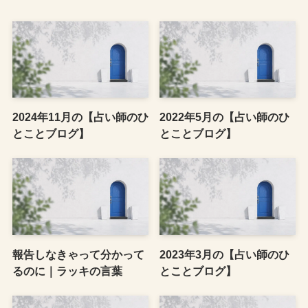
2024年11月の【占い師のひ
2022年5月の【占い師のひ
とことブログ】
とことブログ】
報告しなきゃって分かって
2023年3月の【占い師のひ
るのに｜ラッキの言葉
とことブログ】