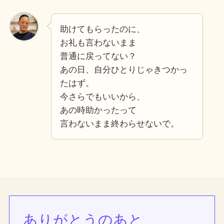
助けてもらったのに、
お礼も言わないまま
普通に戻ってない？
あの日、自分ひとりじゃきつかっ
たはず。
今さらでもいいから、
あの時助かったって
言わないまま終わらせないで。
ありがとうのあと、