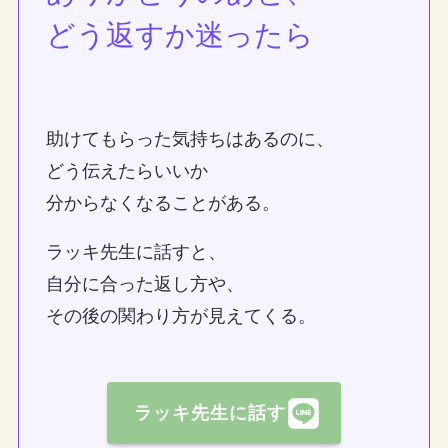
どう返すか迷ったら
助けてもらった気持ちはあるのに、
どう伝えたらいいか
分からなくなることがある。
ラッキ先生に話すと、
自分に合った返し方や、
その後の関わり方が見えてくる。
ラッキ先生に話す