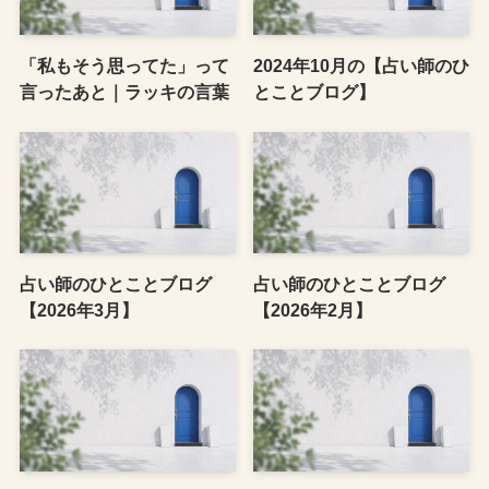
「私もそう思ってた」って
2024年10月の【占い師のひ
言ったあと｜ラッキの言葉
とことブログ】
占い師のひとことブログ
占い師のひとことブログ
【2026年3月】
【2026年2月】