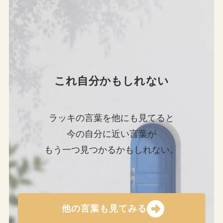
これ自分かもしれない
ラッキの言葉を他にも見てると
今の自分に近い言葉が
もう一つ見つかるかもしれない。
他の言葉も見てみる