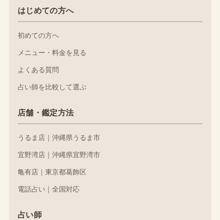
はじめての方へ
初めての方へ
メニュー・料金を見る
よくある質問
占い師を比較して選ぶ
店舗・鑑定方法
うるま店｜沖縄県うるま市
宜野湾店｜沖縄県宜野湾市
亀有店｜東京都葛飾区
電話占い｜全国対応
占い師