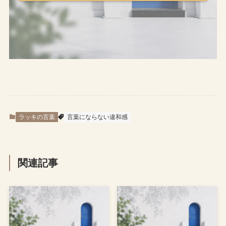
ラッキの言葉
言葉にならない違和感
関連記事