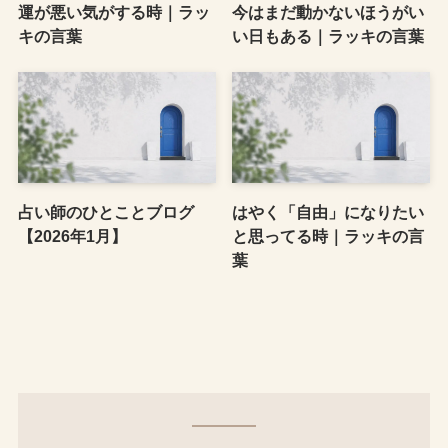
運が悪い気がする時｜ラッ
今はまだ動かないほうがい
キの言葉
い日もある｜ラッキの言葉
占い師のひとことブログ
はやく「自由」になりたい
【2026年1月】
と思ってる時｜ラッキの言
葉