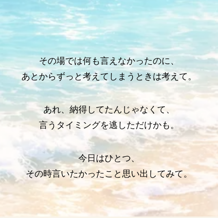
その場では何も言えなかったのに、
あとからずっと考えてしまうときは考えて。
あれ、納得してたんじゃなくて、
言うタイミングを逃しただけかも。
今日はひとつ、
その時言いたかったこと思い出してみて。