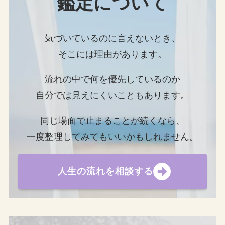
鑑定について
気づいているのに言えないとき、
そこには理由があります。
流れの中で何を優先しているのか
自分では見えにくいこともあります。
同じ場面で止まることが続くなら、
一度整理してみてもいいかもしれません。
人生の流れを相談する