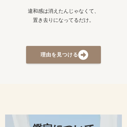
違和感は消えたんじゃなくて、
置き去りになってるだけ。
理由を見つける