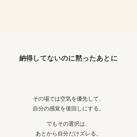
納得してないのに黙ったあとに
その場では空気を優先して、
自分の感覚を後回しにする。
でもその選択は、
あとから自分だけズレる。