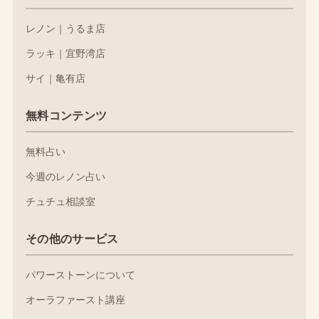
レノン｜うるま店
ラッキ｜宜野湾店
サイ｜亀有店
無料コンテンツ
無料占い
今週のレノン占い
チュチュ相談室
その他のサービス
パワーストーンについて
オーラファースト講座