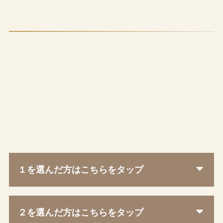
１を選んだ方はこちらをタップ
２を選んだ方はこちらをタップ