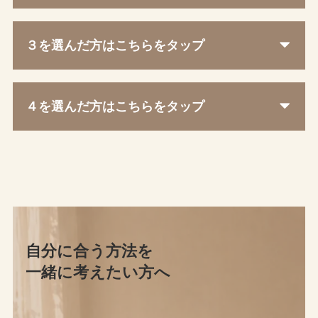
３を選んだ方はこちらをタップ
４を選んだ方はこちらをタップ
自分に合う方法を
一緒に考えたい方へ