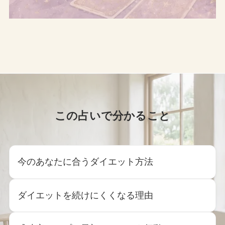
この占いで分かること
今のあなたに合うダイエット方法
ダイエットを続けにくくなる理由