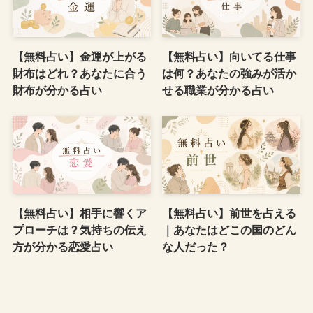
【無料占い】金運が上がる
【無料占い】向いてる仕事
財布はどれ？あなたに合う
は何？あなたの強みが活か
財布が分かる占い
せる職業が分かる占い
【無料占い】相手に響くア
【無料占い】前世を占える
プローチは？気持ちの伝え
｜あなたはどこの国のどん
方が分かる恋愛占い
な人だった？