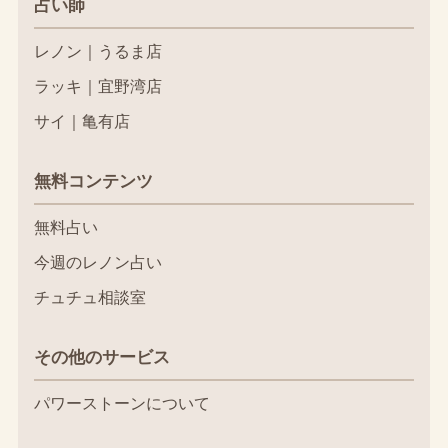
占い師
レノン｜うるま店
ラッキ｜宜野湾店
サイ｜亀有店
無料コンテンツ
無料占い
今週のレノン占い
チュチュ相談室
その他のサービス
パワーストーンについて