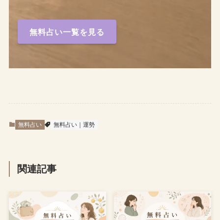
無料占い一覧を見る
無料占い
無料占い｜運勢
関連記事