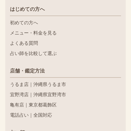
はじめての方へ
初めての方へ
メニュー・料金を見る
よくある質問
占い師を比較して選ぶ
店舗・鑑定方法
うるま店｜沖縄県うるま市
宜野湾店｜沖縄県宜野湾市
亀有店｜東京都葛飾区
電話占い｜全国対応