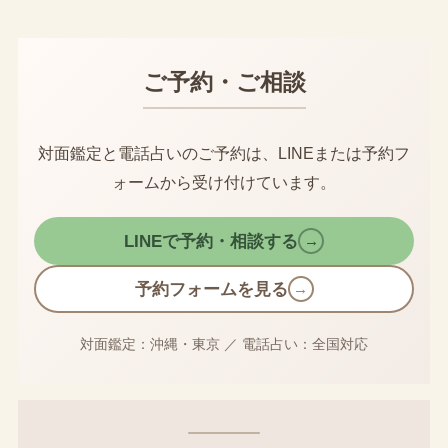
ご予約・ご相談
対面鑑定と電話占いのご予約は、LINEまたは予約フ
ォームから受け付けています。
LINEで予約・相談する
→
予約フォームを見る
→
対面鑑定：沖縄・東京
／
電話占い：全国対応