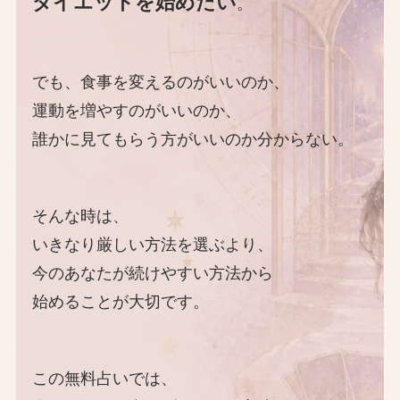
ダイエットを始めたい
。
でも、食事を変えるのがいいのか、
運動を増やすのがいいのか、
誰かに見てもらう方がいいのか分からない。
そんな時は、
いきなり厳しい方法を選ぶより、
今のあなたが続けやすい方法から
始めることが大切です。
この無料占いでは、