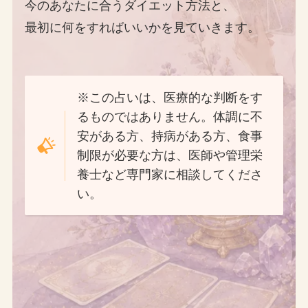
今のあなたに合うダイエット方法と、
最初に何をすればいいかを見ていきます。
※この占いは、医療的な判断をす
るものではありません。体調に不
安がある方、持病がある方、食事
制限が必要な方は、医師や管理栄
養士など専門家に相談してくださ
い。