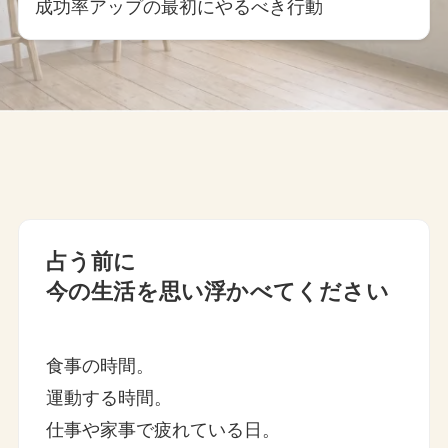
成功率アップの最初にやるべき行動
占う前に
今の生活を思い浮かべてください
食事の時間。
運動する時間。
仕事や家事で疲れている日。