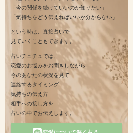
「今の関係を続けていいのか知りたい」
「気持ちをどう伝えればいいか分からない」
という時は、直接占いで
見ていくこともできます。
占いチュチュでは、
恋愛のお悩みをお聞きしながら
今のあなたの状況を見て
連絡するタイミング
気持ちの伝え方
相手への接し方を
占いの中でお伝えします。
恋愛について深く占う