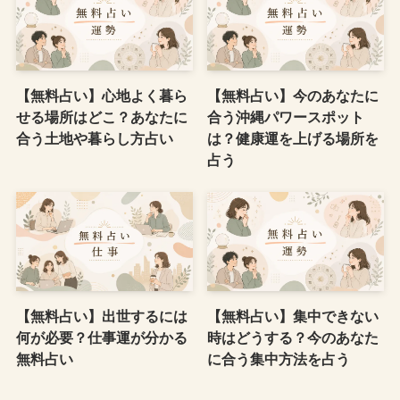
【無料占い】心地よく暮ら
【無料占い】今のあなたに
せる場所はどこ？あなたに
合う沖縄パワースポット
合う土地や暮らし方占い
は？健康運を上げる場所を
占う
【無料占い】出世するには
【無料占い】集中できない
何が必要？仕事運が分かる
時はどうする？今のあなた
無料占い
に合う集中方法を占う