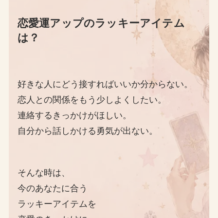
恋愛運アップのラッキーアイテム
は？
好きな人にどう接すればいいか分からない。
恋人との関係をもう少しよくしたい。
連絡するきっかけがほしい。
自分から話しかける勇気が出ない。
そんな時は、
今のあなたに合う
ラッキーアイテムを