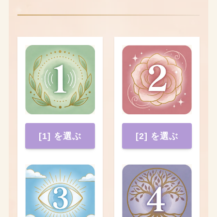
[1] を選ぶ
[2] を選ぶ