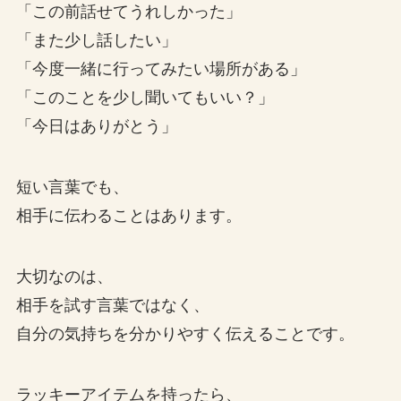
「この前話せてうれしかった」
「また少し話したい」
「今度一緒に行ってみたい場所がある」
「このことを少し聞いてもいい？」
「今日はありがとう」
短い言葉でも、
相手に伝わることはあります。
大切なのは、
相手を試す言葉ではなく、
自分の気持ちを分かりやすく伝えることです。
ラッキーアイテムを持ったら、