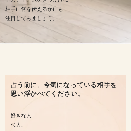
相手に何を伝えるかにも
注目してみましょう。
占う前に、今気になっている相手を
思い浮かべてください。
好きな人。
恋人。