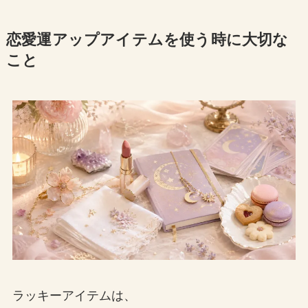
恋愛運アップアイテムを使う時に大切な
こと
ラッキーアイテムは、