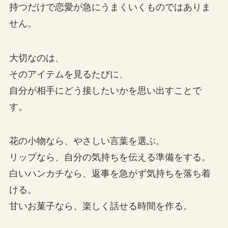
持つだけで恋愛が急にうまくいくものではありま
せん。
大切なのは、
そのアイテムを見るたびに、
自分が相手にどう接したいかを思い出すことで
す。
花の小物なら、やさしい言葉を選ぶ。
リップなら、自分の気持ちを伝える準備をする。
白いハンカチなら、返事を急がず気持ちを落ち着
ける。
甘いお菓子なら、楽しく話せる時間を作る。