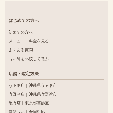
はじめての方へ
初めての方へ
メニュー・料金を見る
よくある質問
占い師を比較して選ぶ
店舗・鑑定方法
うるま店｜沖縄県うるま市
宜野湾店｜沖縄県宜野湾市
亀有店｜東京都葛飾区
電話占い｜全国対応