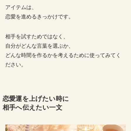
アイテムは、
恋愛を進めるきっかけです。
相手を試すためではなく、
自分がどんな言葉を選ぶか、
どんな時間を作るかを考えるために使ってみてく
ださい。
恋愛運を上げたい時に
相手へ伝えたい一文