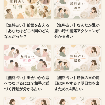
【無料占い】前世を占える
【無料占い】なんだか運が
｜あなたはどこの国のどん
悪い時の開運アクションが
な人だった？
分かる占い
【無料占い】出会いから恋
【無料占い】勝負の日の前
へつなげるには？相手と近
日は何をする？明日力を出
づく行動が分かる占い
すための4択占い