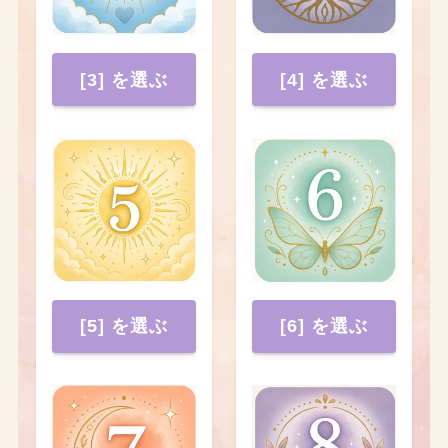
[3] を選ぶ
[4] を選ぶ
[5] を選ぶ
[6] を選ぶ