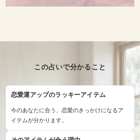
この占いで分かること
恋愛運アップのラッキーアイテム
今のあなたに合う、恋愛のきっかけになるア
イテムが分かります。
そのアイテムが合う理由