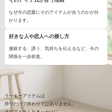
なぜ今の恋愛にそのアイテムが合うのかが分
かります。
好きな人や恋人への接し方
連絡する、誘う、気持ちを伝えるなど、今の
関係を一歩前進。
ラッキーアイテムは
持つだけで終わりではありません。
そのアイテムをきっかけに