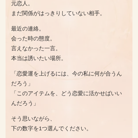
元恋人。
まだ関係がはっきりしていない相手。
最近の連絡。
会った時の態度。
言えなかった一言。
本当は誘いたい場所。
「恋愛運を上げるには、今の私に何が合うん
だろう」
「このアイテムを、どう恋愛に活かせばいい
んだろう」
そう思いながら、
下の数字を1つ選んでください。