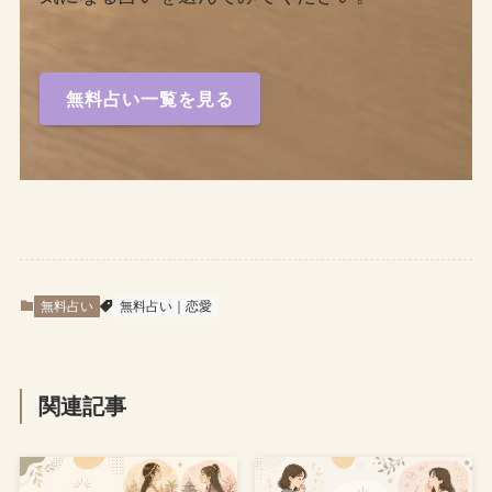
無料占い一覧を見る
無料占い
無料占い｜恋愛
関連記事