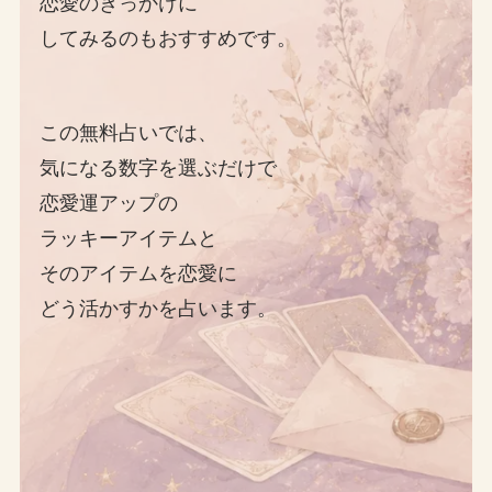
恋愛のきっかけに
してみるのもおすすめです。
この無料占いでは、
気になる数字を選ぶだけで
恋愛運アップの
ラッキーアイテムと
そのアイテムを恋愛に
どう活かすかを占います。