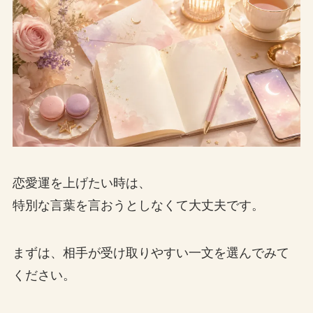
恋愛運を上げたい時は、
特別な言葉を言おうとしなくて大丈夫です。
まずは、相手が受け取りやすい一文を選んでみて
ください。