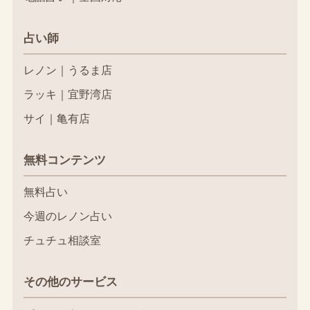
占い師
レノン｜うるま店
ラッキ｜宜野湾店
サイ｜亀有店
無料コンテンツ
無料占い
今週のレノン占い
チュチュ相談室
その他のサービス