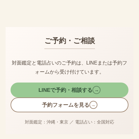
ご予約・ご相談
対面鑑定と電話占いのご予約は、LINEまたは予約フ
ォームから受け付けています。
LINEで予約・相談する
→
予約フォームを見る
→
対面鑑定：沖縄・東京
／
電話占い：全国対応