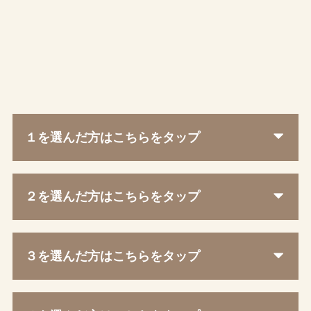
１を選んだ方はこちらをタップ
２を選んだ方はこちらをタップ
３を選んだ方はこちらをタップ