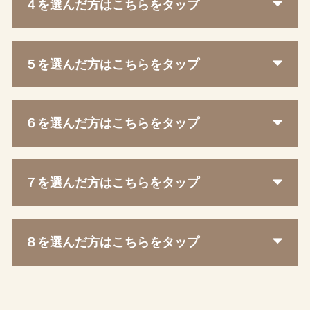
４を選んだ方はこちらをタップ
５を選んだ方はこちらをタップ
６を選んだ方はこちらをタップ
７を選んだ方はこちらをタップ
８を選んだ方はこちらをタップ