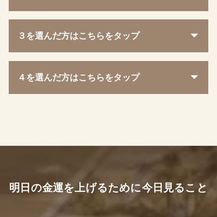
３を選んだ方はこちらをタップ
４を選んだ方はこちらをタップ
明日の金運を上げるために今日見ること