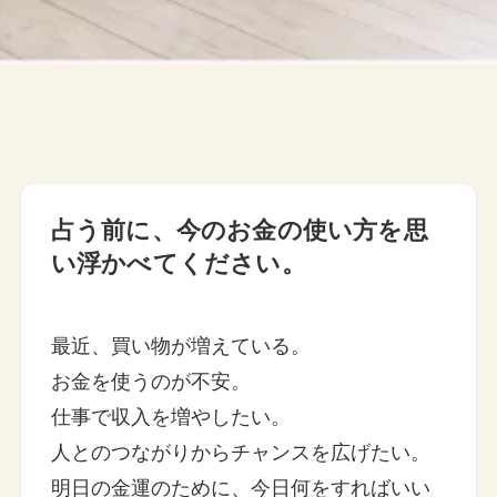
占う前に、今のお金の使い方を思
い浮かべてください。
最近、買い物が増えている。
お金を使うのが不安。
仕事で収入を増やしたい。
人とのつながりからチャンスを広げたい。
明日の金運のために、今日何をすればいい