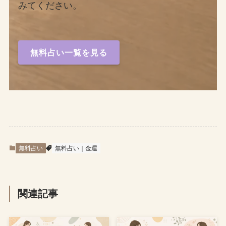
みてください。
無料占い一覧を見る
無料占い
無料占い｜金運
関連記事