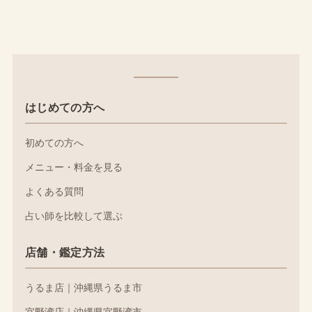
はじめての方へ
初めての方へ
メニュー・料金を見る
よくある質問
占い師を比較して選ぶ
店舗・鑑定方法
うるま店｜沖縄県うるま市
宜野湾店｜沖縄県宜野湾市