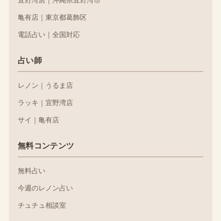
亀有店｜東京都葛飾区
電話占い｜全国対応
占い師
レノン｜うるま店
ラッキ｜宜野湾店
サイ｜亀有店
無料コンテンツ
無料占い
今週のレノン占い
チュチュ相談室