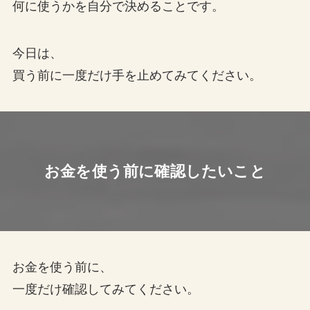
何に使うかを自分で決めることです。
今日は、
買う前に一度だけ手を止めてみてください。
お金を使う前に確認したいこと
お金を使う前に、
一度だけ確認してみてください。