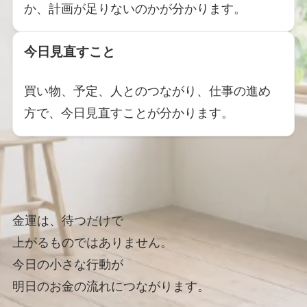
か、計画が足りないのかが分かります。
今日見直すこと
買い物、予定、人とのつながり、仕事の進め
方で、今日見直すことが分かります。
金運は、待つだけで
上がるものではありません。
今日の小さな行動が
明日のお金の流れにつながります。