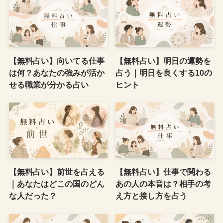
【無料占い】向いてる仕事
【無料占い】明日の運勢を
は何？あなたの強みが活か
占う｜明日を良くする10の
せる職業が分かる占い
ヒント
【無料占い】前世を占える
【無料占い】仕事で関わる
｜あなたはどこの国のどん
あの人の本音は？相手の考
な人だった？
え方と接し方を占う