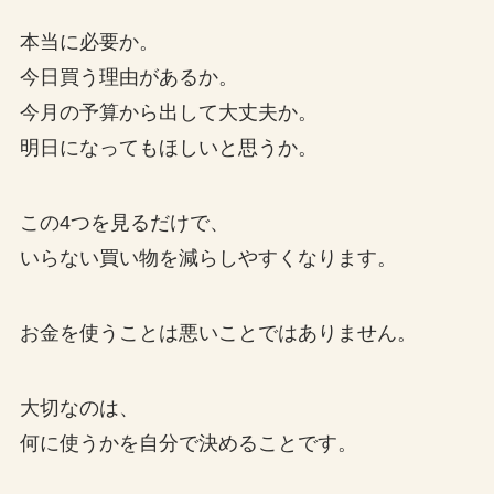
本当に必要か。
今日買う理由があるか。
今月の予算から出して大丈夫か。
明日になってもほしいと思うか。
この4つを見るだけで、
いらない買い物を減らしやすくなります。
お金を使うことは悪いことではありません。
大切なのは、
何に使うかを自分で決めることです。