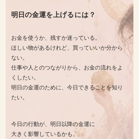
明日の金運を上げるには？
お金を使うか、残すか迷っている。
ほしい物があるけれど、買っていいか分から
ない。
仕事や人とのつながりから、お金の流れをよ
くしたい。
明日の金運のために、今日できることを知り
たい。
今日の行動が、明日以降の金運に
大きく影響しているかも。