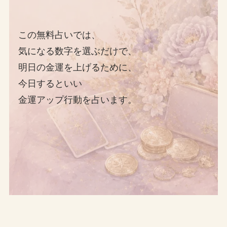
この無料占いでは、
気になる数字を選ぶだけで、
明日の金運を上げるために、
今日するといい
金運アップ行動を占います。