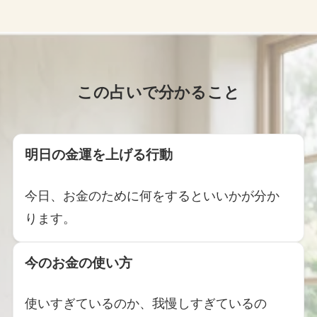
この占いで分かること
明日の金運を上げる行動
今日、お金のために何をするといいかが分か
ります。
今のお金の使い方
使いすぎているのか、我慢しすぎているの