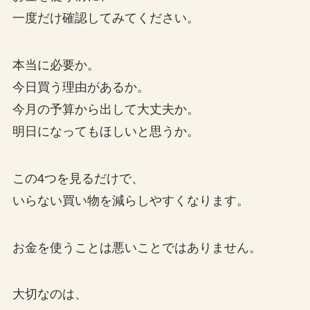
一度だけ確認してみてください。
本当に必要か。
今日買う理由があるか。
今月の予算から出して大丈夫か。
明日になってもほしいと思うか。
この4つを見るだけで、
いらない買い物を減らしやすくなります。
お金を使うことは悪いことではありません。
大切なのは、