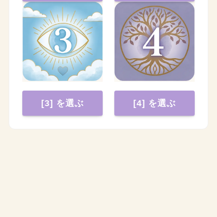
[3] を選ぶ
[4] を選ぶ