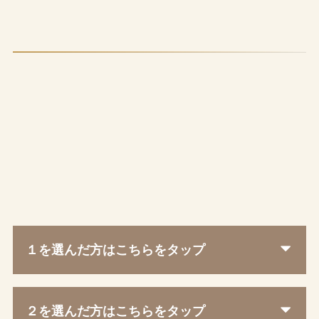
１を選んだ方はこちらをタップ
２を選んだ方はこちらをタップ