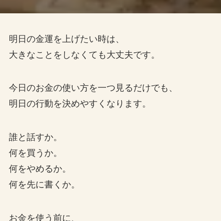
明日の金運を上げたい時は、
大きなことをしなくても大丈夫です。
今日のお金の使い方を一つ見るだけでも、
明日の行動を決めやすくなります。
誰と話すか。
何を買うか。
何をやめるか。
何を先に書くか。
お金を使う前に、