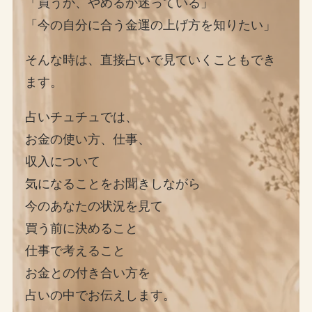
「買うか、やめるか迷っている」
「今の自分に合う金運の上げ方を知りたい」
そんな時は、直接占いで見ていくこともでき
ます。
占いチュチュでは、
お金の使い方、仕事、
収入について
気になることをお聞きしながら
今のあなたの状況を見て
買う前に決めること
仕事で考えること
お金との付き合い方を
占いの中でお伝えします。