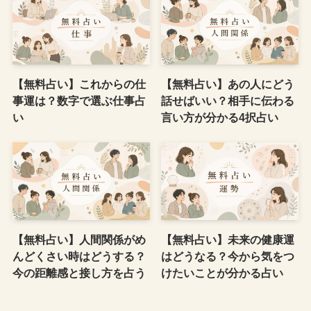
【無料占い】これからの仕
【無料占い】あの人にどう
事運は？数字で選ぶ仕事占
話せばいい？相手に伝わる
い
言い方が分かる4択占い
【無料占い】人間関係がめ
【無料占い】未来の健康運
んどくさい時はどうする？
はどうなる？今から気をつ
今の距離感と接し方を占う
けたいことが分かる占い