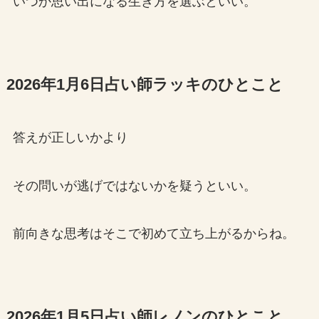
いつか思い出になる生き方を選ぶといい。
2026年1月6日占い師ラッキのひとこと
答えが正しいかより
その問いが逃げではないかを疑うといい。
前向きな思考はそこで初めて立ち上がるからね。
2026年1月5日占い師レノンのひとこと