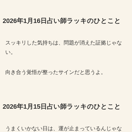
2026年1月16日占い師ラッキのひとこと
スッキリした気持ちは、問題が消えた証拠じゃな
い。
向き合う覚悟が整ったサインだと思うよ。
2026年1月15日占い師ラッキのひとこと
うまくいかない日は、運が止まっているんじゃな