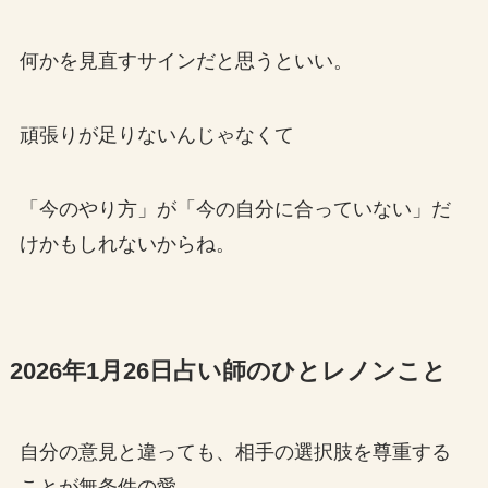
何かを見直すサインだと思うといい。
頑張りが足りないんじゃなくて
「今のやり方」が「今の自分に合っていない」だ
けかもしれないからね。
2026年1月26日占い師のひとレノンこと
自分の意見と違っても、相手の選択肢を尊重する
ことが無条件の愛。