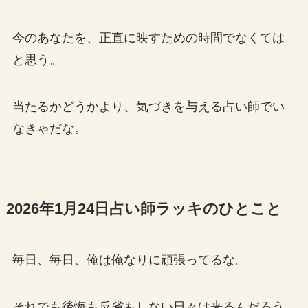
今のあなたを、正直に映すための時間でなくては
と思う。
当たるかどうかより、気づきを与える占い師でい
なきゃだな。
2026年1月24日占い師ラッキのひとこと
毎日、毎日、俺は俺なりに頑張ってるな。
それでも後悔も反省もしない日々は来るんだろう