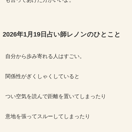
も言ってあげた方がいいよ。
2026年1月19日占い師レノンのひとこと
自分から歩み寄れる人はすごい。
関係性がぎくしゃくしていると
つい空気を読んで距離を置いてしまったり
意地を張ってスルーしてしまったり