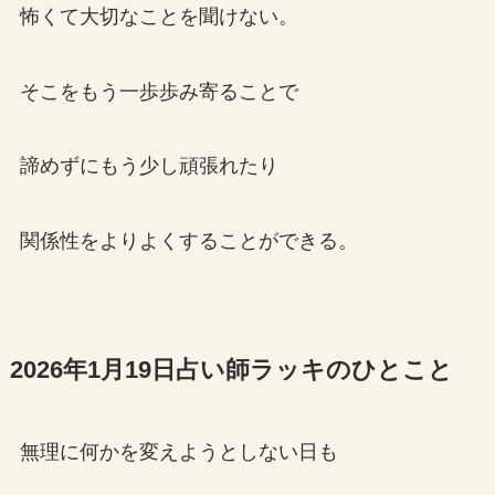
怖くて大切なことを聞けない。
そこをもう一歩歩み寄ることで
諦めずにもう少し頑張れたり
関係性をよりよくすることができる。
2026年1月19日占い師ラッキのひとこと
無理に何かを変えようとしない日も