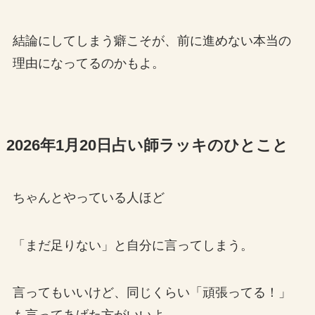
結論にしてしまう癖こそが、前に進めない本当の
理由になってるのかもよ。
2026年1月20日占い師ラッキのひとこと
ちゃんとやっている人ほど
「まだ足りない」と自分に言ってしまう。
言ってもいいけど、同じくらい「頑張ってる！」