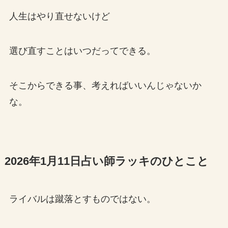
人生はやり直せないけど
選び直すことはいつだってできる。
そこからできる事、考えればいいんじゃないか
な。
2026年1月11日占い師ラッキのひとこと
ライバルは蹴落とすものではない。