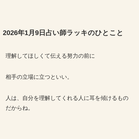
2026年1月9日占い師ラッキのひとこと
理解してほしくて伝える努力の前に
相手の立場に立つといい。
人は、自分を理解してくれる人に耳を傾けるもの
だからね。