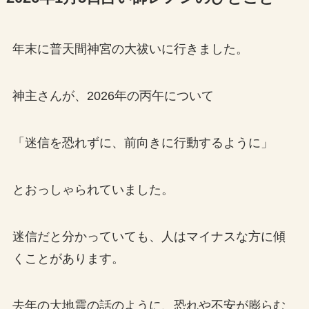
年末に普天間神宮の大祓いに行きました。
神主さんが、2026年の丙午について
「迷信を恐れずに、前向きに行動するように」
とおっしゃられていました。
迷信だと分かっていても、人はマイナスな方に傾
くことがあります。
去年の大地震の話のように、恐れや不安が膨らむ