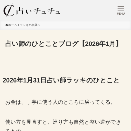
MENU
ホーム
ラッキの言葉
占い師のひとことブログ【2026年1月】
2026年1月31日占い師ラッキのひとこと
お金は、丁寧に使う人のところに戻ってくる。
使い方を見直すと、巡り方も自然と整い道ができ