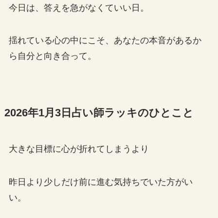
今日は、答えを急がなくていい日。
揺れている心の中にこそ、あなたの本音があるか
ら自分と向き合って。
2026年1月3日占い師ラッキのひとこと
大きな目標に心が折れてしまうより
昨日より少しだけ前に進む気持ちでいた方がい
い。