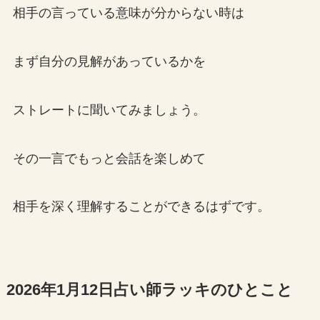
相手の言っている意味が分からない時は
まず自分の見解があっているかを
ストレートに聞いてみましょう。
その一言でもっと会話を楽しめて
相手を深く理解することができるはずです。
2026年1月12日占い師ラッキのひとこと