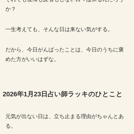
か？
一生考えても、そんな日は来ない気がする。
だから、今日がんばったことは、今日のうちに褒
めた方がいいはずな。
2026年1月23日占い師ラッキのひとこと
元気が出ない日は、立ち止まる理由がちゃんとあ
る。