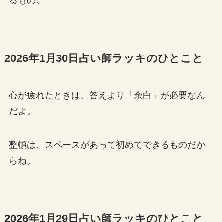
るもの。
2026年1月30日占い師ラッキのひとこと
心が疲れたときは、答えより「余白」が必要なん
だよ。
整頓は、スペースがあって初めてできるものだか
らね。
2026年1月29日占い師ラッキのひとこと