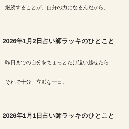
継続することが、自分の力になるんだから。
2026年1月2日占い師ラッキのひとこと
昨日までの自分をちょっとだけ追い越せたら
それで十分、立派な一日。
2026年1月1日占い師ラッキのひとこと