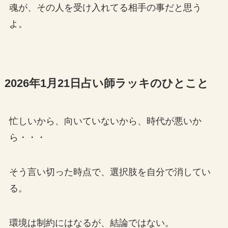
魂が、その人を受け入れてる相手の事だと思う
よ。
2026年1月21日占い師ラッキのひとこと
忙しいから、向いていないから、時代が悪いか
ら・・・
そう言い切った時点で、選択肢を自分で消してい
る。
環境は制約にはなるが、結論ではない。