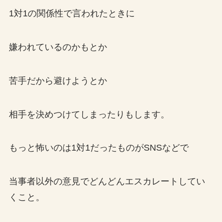
1対1の関係性で言われたときに
嫌われているのかもとか
苦手だから避けようとか
相手を決めつけてしまったりもします。
もっと怖いのは1対1だったものがSNSなどで
当事者以外の意見でどんどんエスカレートしてい
くこと。