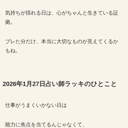
気持ちが揺れる日は、心がちゃんと生きている証
拠。
ブレた分だけ、本当に大切なものが見えてくるか
もね。
2026年1月27日占い師ラッキのひとこと
仕事がうまくいかない日は
能力に焦点を当てるんじゃなくて、