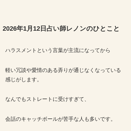
2026年1月12日占い師レノンのひとこと
ハラスメントという言葉が主流になってから
軽い冗談や愛情のある弄りが通じなくなっている
感じがします。
なんでもストレートに受けすぎて、
会話のキャッチボールが苦手な人も多いです。