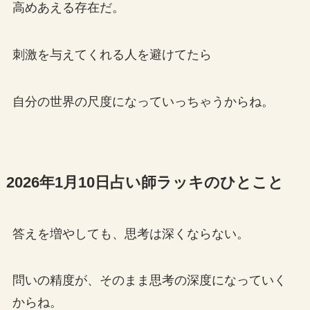
高めあえる存在だ。
刺激を与えてくれる人を避けてたら
自分の世界の尺度になっていっちゃうからね。
2026年1月10日占い師ラッキのひとこと
答えを増やしても、思考は深くならない。
問いの精度が、そのまま思考の深度になっていく
からね。