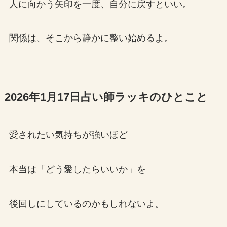
人に向かう矢印を一度、自分に戻すといい。
関係は、そこから静かに整い始めるよ。
2026年1月17日占い師ラッキのひとこと
愛されたい気持ちが強いほど
本当は「どう愛したらいいか」を
後回しにしているのかもしれないよ。