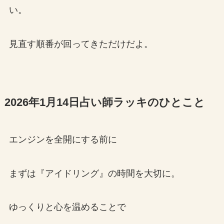
い。
見直す順番が回ってきただけだよ。
2026年1月14日占い師ラッキのひとこと
エンジンを全開にする前に
まずは『アイドリング』の時間を大切に。
ゆっくりと心を温めることで