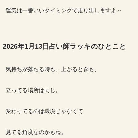
運気は一番いいタイミングで走り出しますよ～
2026年1月13日占い師ラッキのひとこと
気持ちが落ちる時も、上がるときも、
立ってる場所は同じ。
変わってるのは環境じゃなくて
見てる角度なのかもね。