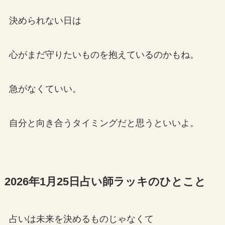
決められない日は
心がまだ守りたいものを抱えているのかもね。
急がなくていい。
自分と向き合うタイミングだと思うといいよ。
2026年1月25日占い師ラッキのひとこと
占いは未来を決めるものじゃなくて