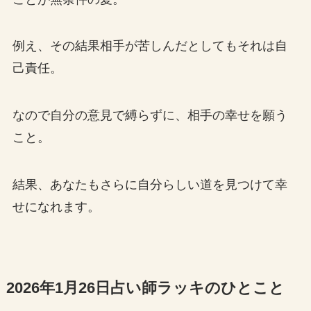
例え、その結果相手が苦しんだとしてもそれは自
己責任。
なので自分の意見で縛らずに、相手の幸せを願う
こと。
結果、あなたもさらに自分らしい道を見つけて幸
せになれます。
2026年1月26日占い師ラッキのひとこと