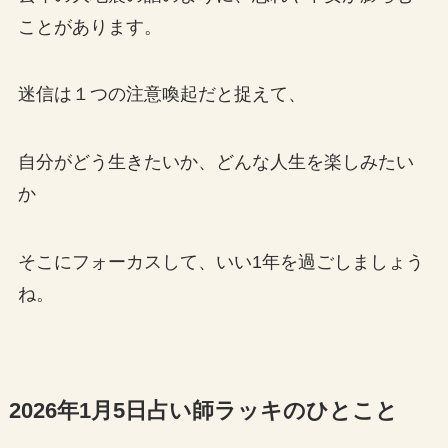
ことがあります。
迷信は１つの注意喚起だと捉えて、
自分がどう生きたいか、どんな人生を楽しみたい
か
そこにフォーカスして、いい1年を過ごしましょう
ね。
2026年1月5日占い師ラッキのひとこと