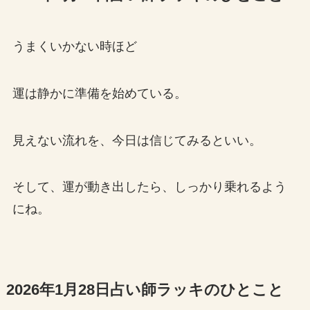
うまくいかない時ほど
運は静かに準備を始めている。
見えない流れを、今日は信じてみるといい。
そして、運が動き出したら、しっかり乗れるよう
にね。
2026年1月28日占い師ラッキのひとこと