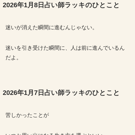
2026年1月8日占い師ラッキのひとこと
迷いが消えた瞬間に進むんじゃない。
迷いを引き受けた瞬間に、人は前に進んでいるん
だよ。
2026年1月7日占い師ラッキのひとこと
苦しかったことが