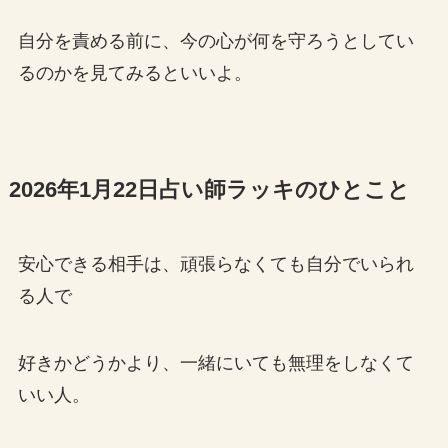
自分を責める前に、今の心が何を守ろうとしてい
るのかを見てみるといいよ。
2026年1月22日占い師ラッキのひとこと
安心できる相手は、頑張らなくても自分でいられ
る人で
好きかどうかより、一緒にいても無理をしなくて
いい人。