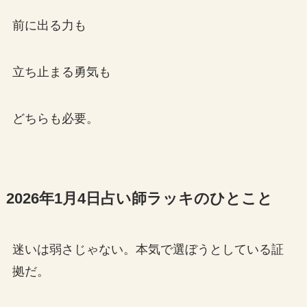
前に出る力も
立ち止まる勇気も
どちらも必要。
2026年1月4日占い師ラッキのひとこと
迷いは弱さじゃない。本気で選ぼうとしている証
拠だ。