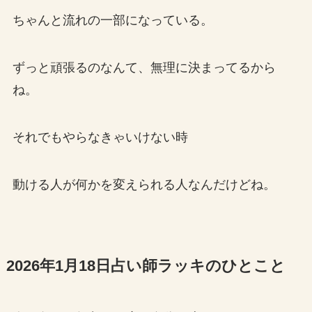
ちゃんと流れの一部になっている。
ずっと頑張るのなんて、無理に決まってるから
ね。
それでもやらなきゃいけない時
動ける人が何かを変えられる人なんだけどね。
2026年1月18日占い師ラッキのひとこと