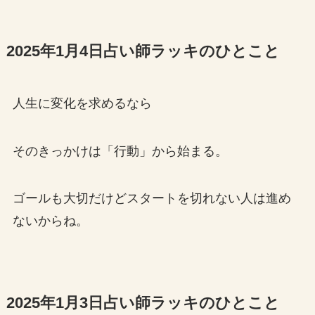
2025年1月4日占い師ラッキのひとこと
人生に変化を求めるなら
そのきっかけは「行動」から始まる。
ゴールも大切だけどスタートを切れない人は進め
ないからね。
2025年1月3日占い師ラッキのひとこと