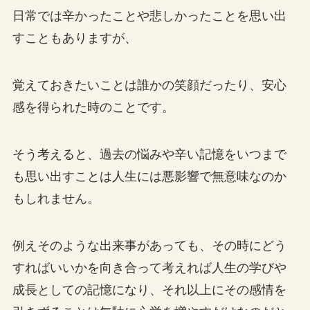
日常では辛かったことや悲しかったことを思い出
すこともありますが、
覚えておきたいことは誰かの笑顔だったり、安心
感を得られた時のことです。
そう考えると、過去の悩みや辛い記憶をいつまで
も思い出すことは人生には悪影響で無意味なのか
もしれません。
例えそのような出来事があっても、その時にどう
すればいいかを向き合って考えれば人生の学びや
成長としての記憶になり、それ以上にその感情を