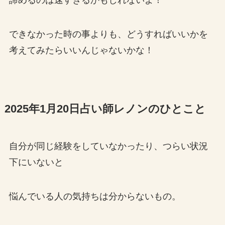
できなかった時の事よりも、どうすればいいかを
考えてみたらいいんじゃないかな！
2025年1月20日占い師レノンのひとこと
自分が同じ経験をしていなかったり、つらい状況
下にいないと
悩んでいる人の気持ちは分からないもの。