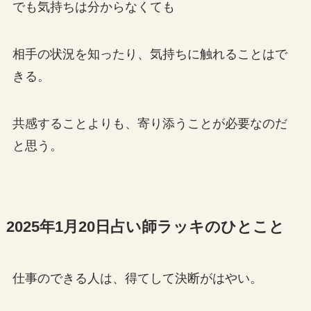
でも気持ちは分からなくても
相手の状況を知ったり、気持ちに触れることはで
きる。
共感することよりも、寄り添うことが必要なのだ
と思う。
2025年1月20日占い師ラッキのひとこと
仕事のできる人は、得てして決断がはやい。