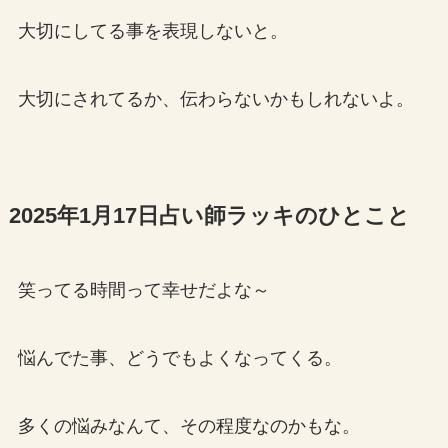
大切にしてる事を表現しないと。
大切にされてるか、伝わらないかもしれないよ。
2025年1月17日占い師ラッキのひとこと
笑ってる時間って幸せだよな～
悩んでた事、どうでもよくなってくる。
多くの悩みなんて、その程度なのかもな。