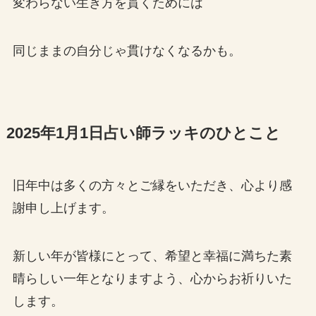
変わらない生き方を貫くためには
同じままの自分じゃ貫けなくなるかも。
2025年1月1日占い師ラッキのひとこと
旧年中は多くの方々とご縁をいただき、心より感
謝申し上げます。
新しい年が皆様にとって、希望と幸福に満ちた素
晴らしい一年となりますよう、心からお祈りいた
します。