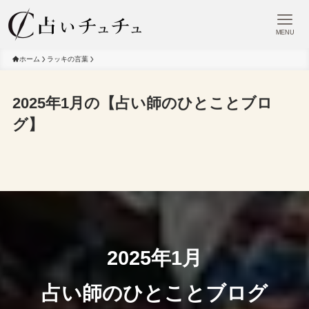
MENU
ホーム
ラッキの言葉
2025年1月の【占い師のひとことブロ
グ】
2025年1月
占い師のひとことブログ