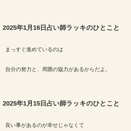
2025年1月16日占い師ラッキのひとこと
まっすぐ進めているのは
自分の努力と、周囲の協力があるからだよ。
2025年1月15日占い師ラッキのひとこと
良い事があるのが幸せじゃなくて