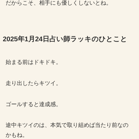
だからこそ、相手にも優しくしないとね。
2025年1月24日占い師ラッキのひとこと
始まる前はドキドキ。
走り出したらキツイ。
ゴールすると達成感。
途中キツイのは、本気で取り組めば当たり前なの
かもね。