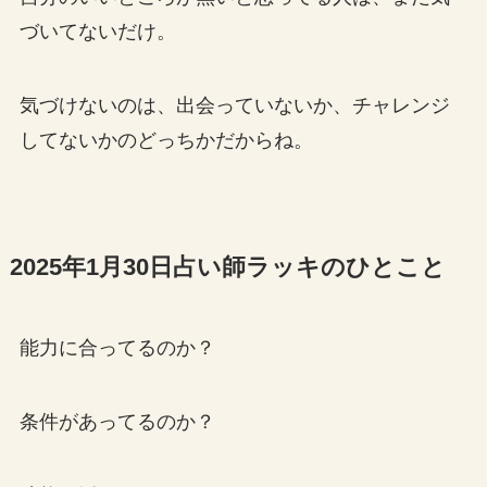
づいてないだけ。
気づけないのは、出会っていないか、チャレンジ
してないかのどっちかだからね。
2025年1月30日占い師ラッキのひとこと
能力に合ってるのか？
条件があってるのか？