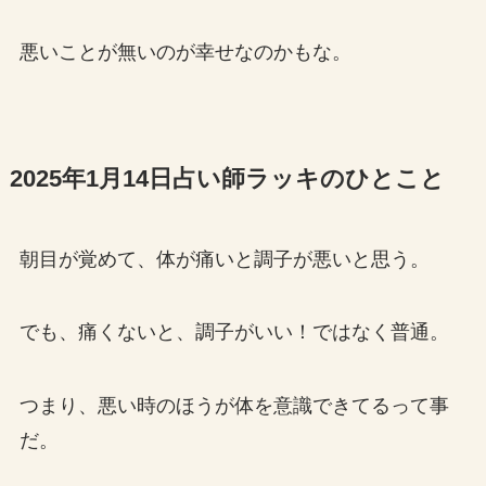
悪いことが無いのが幸せなのかもな。
2025年1月14日占い師ラッキのひとこと
朝目が覚めて、体が痛いと調子が悪いと思う。
でも、痛くないと、調子がいい！ではなく普通。
つまり、悪い時のほうが体を意識できてるって事
だ。