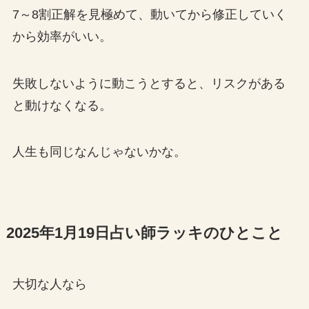
7～8割正解を見極めて、動いてから修正していく
から効率がいい。
失敗しないように動こうとすると、リスクがある
と動けなくなる。
人生も同じなんじゃないかな。
2025年1月19日占い師ラッキのひとこと
大切な人なら