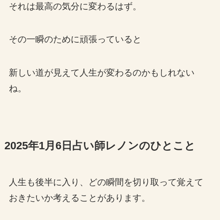
それは最高の気分に変わるはず。
その一瞬のために頑張っていると
新しい道が見えて人生が変わるのかもしれない
ね。
2025年1月6日占い師レノンのひとこと
人生も後半に入り、どの瞬間を切り取って覚えて
おきたいか考えることがあります。