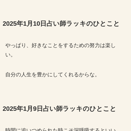
2025年1月10日占い師ラッキのひとこと
やっぱり、好きなことをするための努力は楽し
い。
自分の人生を豊かにしてくれるからな。
2025年1月9日占い師ラッキのひとこと
時間に追いつめられた時こそ深呼吸するといい。