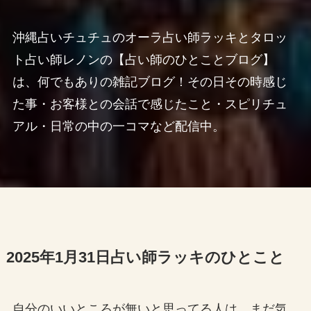
沖縄占いチュチュのオーラ占い師ラッキとタロッ
ト占い師レノンの【占い師のひとことブログ】
は、何でもありの雑記ブログ！その日その時感じ
た事・お客様との会話で感じたこと・スピリチュ
アル・日常の中の一コマなど配信中。
2025年1月31日占い師ラッキのひとこと
自分のいいところが無いと思ってる人は、まだ気