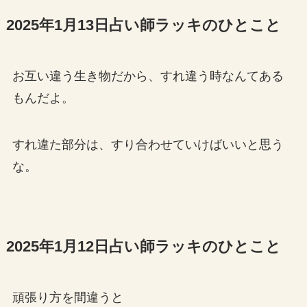
2025年1月13日占い師ラッキのひとこと
お互い違う生き物だから、すれ違う時なんてある
もんだよ。
すれ違た部分は、すり合わせていけばいいと思う
な。
2025年1月12日占い師ラッキのひとこと
頑張り方を間違うと