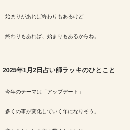
始まりがあれば終わりもあるけど
終わりもあれば、始まりもあるからね。
2025年1月2日占い師ラッキのひとこと
今年のテーマは「アップデート」
多くの事が変化していく年になりそう。