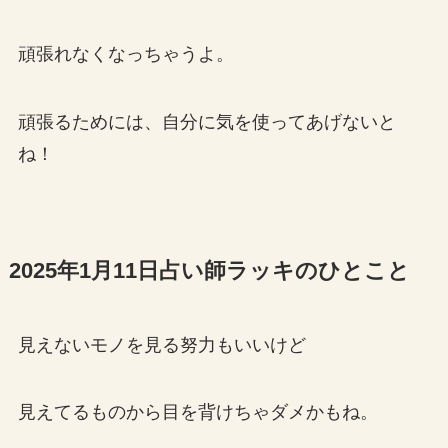
頑張れなくなっちゃうよ。
頑張るためには、自分に気を使ってあげないと
ね！
2025年1月11日占い師ラッキのひとこと
見えないモノを見る努力もいいけど
見えてるものから目を背けちゃダメかもね。