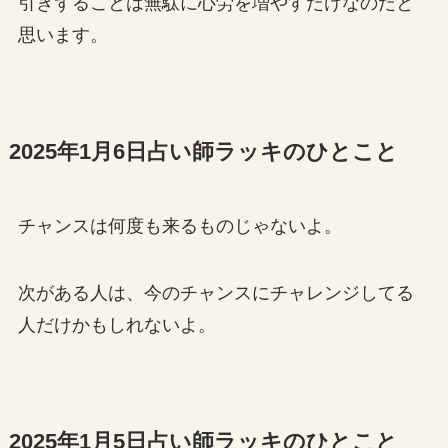
引きずることは無駄に心労を増やすだけなのだと
思います。
2025年1月6日占い師ラッキのひとこと
チャンスは何度も来るものじゃないよ。
次がある人は、今のチャンスにチャレンジしてる
人だけかもしれないよ。
2025年1月5日占い師ラッキのひとこと