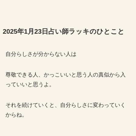
2025年1月23日占い師ラッキのひとこと
自分らしさが分からない人は
尊敬できる人、かっこいいと思う人の真似から入
っていいと思うよ。
それを続けていくと、自分らしさに変わっていく
からね。