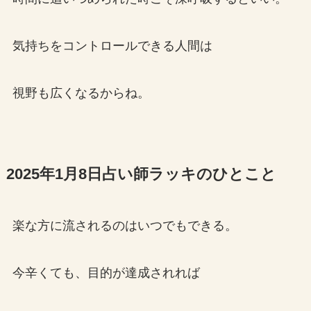
気持ちをコントロールできる人間は
視野も広くなるからね。
2025年1月8日占い師ラッキのひとこと
楽な方に流されるのはいつでもできる。
今辛くても、目的が達成されれば