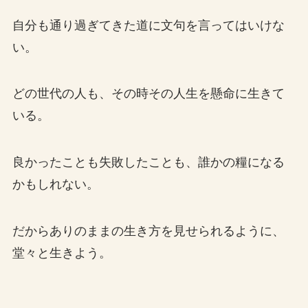
自分も通り過ぎてきた道に文句を言ってはいけな
い。
どの世代の人も、その時その人生を懸命に生きて
いる。
良かったことも失敗したことも、誰かの糧になる
かもしれない。
だからありのままの生き方を見せられるように、
堂々と生きよう。