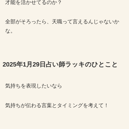
才能を活かせてるのか？
全部がそろったら、天職って言えるんじゃないか
な。
2025年1月29日占い師ラッキのひとこと
気持ちを表現したいなら
気持ちが伝わる言葉とタイミングを考えて！