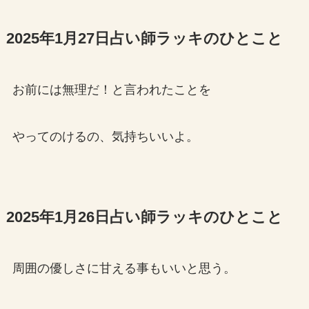
2025年1月27日占い師ラッキのひとこと
お前には無理だ！と言われたことを
やってのけるの、気持ちいいよ。
2025年1月26日占い師ラッキのひとこと
周囲の優しさに甘える事もいいと思う。