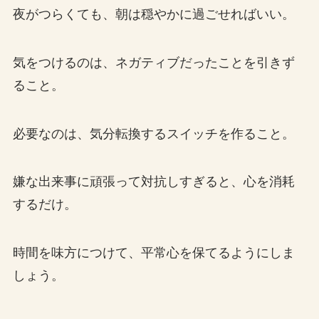
夜がつらくても、朝は穏やかに過ごせればいい。
気をつけるのは、ネガティブだったことを引きず
ること。
必要なのは、気分転換するスイッチを作ること。
嫌な出来事に頑張って対抗しすぎると、心を消耗
するだけ。
時間を味方につけて、平常心を保てるようにしま
しょう。