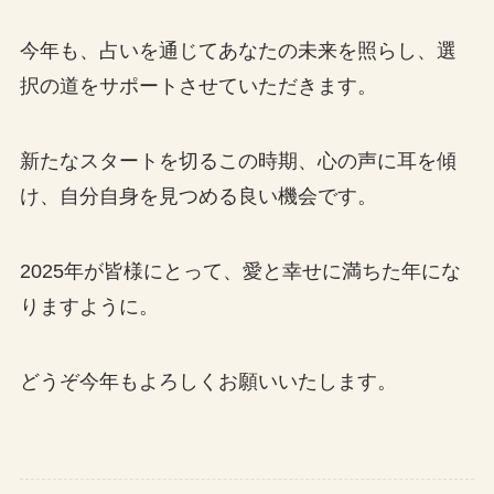
今年も、占いを通じてあなたの未来を照らし、選
択の道をサポートさせていただきます。
新たなスタートを切るこの時期、心の声に耳を傾
け、自分自身を見つめる良い機会です。
2025年が皆様にとって、愛と幸せに満ちた年にな
りますように。
どうぞ今年もよろしくお願いいたします。