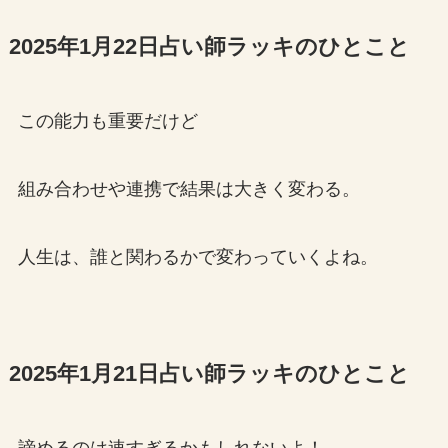
2025年1月22日占い師ラッキのひとこと
この能力も重要だけど
組み合わせや連携で結果は大きく変わる。
人生は、誰と関わるかで変わっていくよね。
2025年1月21日占い師ラッキのひとこと
諦めるのは速すぎるかもしれないよ！