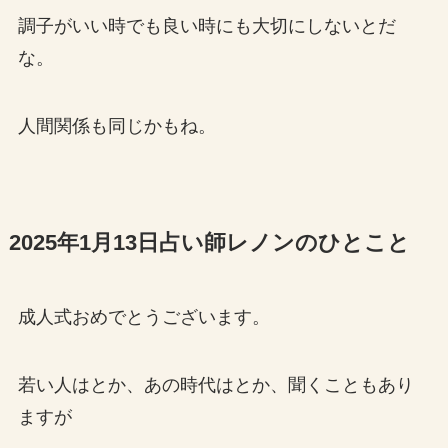
調子がいい時でも良い時にも大切にしないとだ
な。
人間関係も同じかもね。
2025年1月13日占い師レノンのひとこと
成人式おめでとうございます。
若い人はとか、あの時代はとか、聞くこともあり
ますが