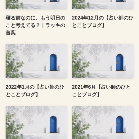
寝る前なのに、もう明日の
2024年12月の【占い師のひ
こと考えてる？｜ラッキの
とことブログ】
言葉
2022年1月の【占い師のひ
2021年6月【占い師のひと
とことブログ】
ことブログ】