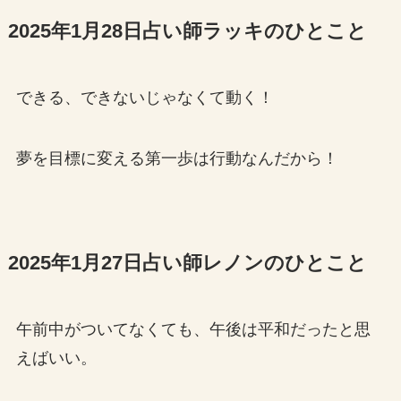
2025年1月28日占い師ラッキのひとこと
できる、できないじゃなくて動く！
夢を目標に変える第一歩は行動なんだから！
2025年1月27日占い師レノンのひとこと
午前中がついてなくても、午後は平和だったと思
えばいい。