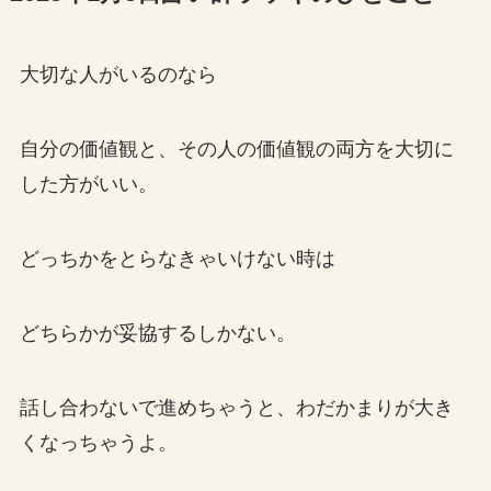
大切な人がいるのなら
自分の価値観と、その人の価値観の両方を大切に
した方がいい。
どっちかをとらなきゃいけない時は
どちらかが妥協するしかない。
話し合わないで進めちゃうと、わだかまりが大き
くなっちゃうよ。