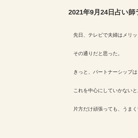
2021年9月24日占
先日、テレビで夫婦はメリッ
その通りだと思った。
きっと、パートナーシップは
これを中心にしていかないと
片方だけ頑張っても、うまく