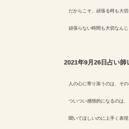
だからこそ、頑張る時も大切
頑張らない時間も大切なんじ
2021年9月26日占
人の心に寄り添うのは、その
ついつい感情的になるのは、
聞いてほしいのに上手く表現