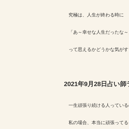
究極は、人生が終わる時に
「あ～幸せな人生だったな～
って思えるかどうかな気がす
2021年9月28日占
一生頑張り続ける人っている
私の場合、本当に頑張ってる