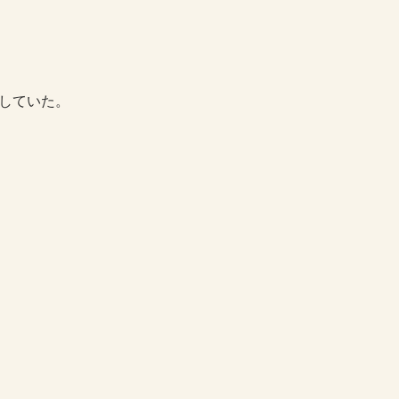
していた。