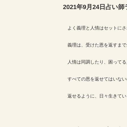
2021年9月24日占
よく義理と人情はセットにさ
義理は、受けた恩を返すまで
人情は同調したり、困ってる
すべての恩を返せてはいない
返せるように、日々生きてい