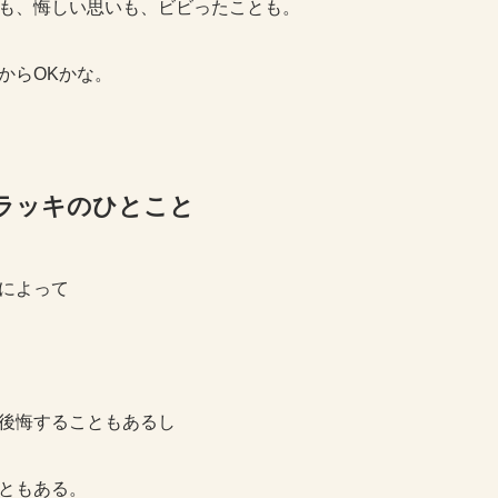
も、悔しい思いも、ビビったことも。
からOKかな。
い師ラッキのひとこと
によって
後悔することもあるし
ともある。