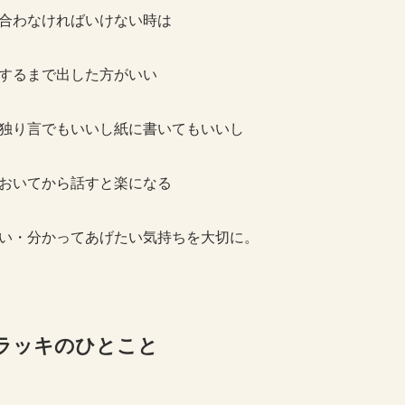
合わなければいけない時は
するまで出した方がいい
独り言でもいいし紙に書いてもいいし
おいてから話すと楽になる
い・分かってあげたい気持ちを大切に。
い師ラッキのひとこと