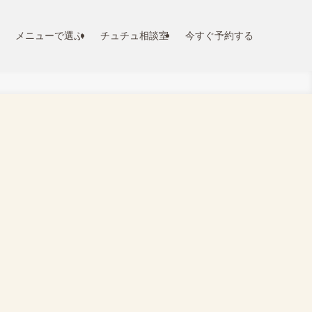
メニューで選ぶ
チュチュ相談室
今すぐ予約する