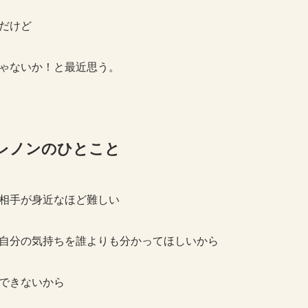
だけど
ゃないか！と最近思う。
い師レノンのひとこと
相手が身近なほど難しい
自分の気持ちを誰よりも分かってほしいから
できないから