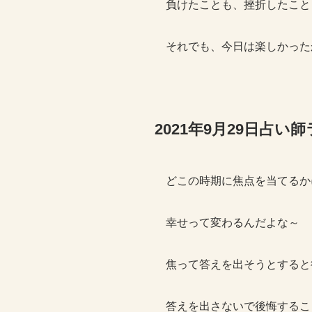
負けたことも、挫折したこと
それでも、今日は楽しかった
2021年9月29日占
どこの時期に焦点を当てるか
幸せって変わるんだよな～
焦って答えを出そうとすると
答えを出さないで後悔するこ