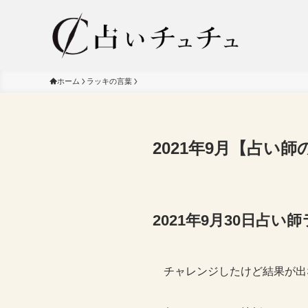
ホーム
ラッキの言葉
2021年9月【占い
2021年9月30日占
チャレンジしたけど結果が出