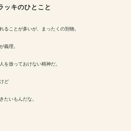
い師ラッキのひとこと
れることが多いが、まったくの別物。
が義理。
人を放っておけない精神だ。
けど
きたいもんだな。