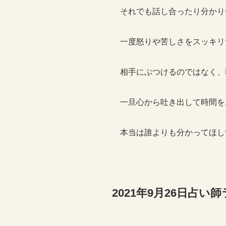
それでも話し合ったり分かり
一度怒りや苦しさをスッキリ
相手にぶつけるのではなく、
一旦心から吐き出して時間を
本当は誰よりも分かってほし
2021年9月26日占