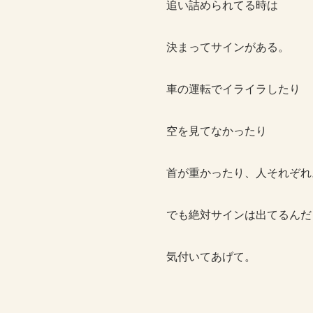
追い詰められてる時は
決まってサインがある。
車の運転でイライラしたり
空を見てなかったり
首が重かったり、人それぞれ
でも絶対サインは出てるんだ
気付いてあげて。