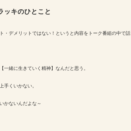
い師ラッキのひとこと
ト・デメリットではない！というと内容をトーク番組の中で話
【一緒に生きていく精神】なんだと思う。
上手くいかない。
いかないんだよな～