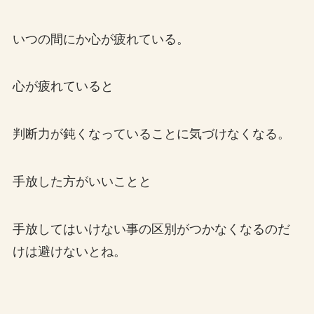
いつの間にか心が疲れている。
心が疲れていると
判断力が鈍くなっていることに気づけなくなる。
手放した方がいいことと
手放してはいけない事の区別がつかなくなるのだ
けは避けないとね。