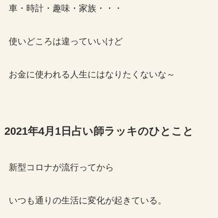
車・時計・趣味・家族・・・
使いどころは違っていいけど
お金に使われる人生にはなりたくないな～
2021年4月1日占い師ラッキのひとこと
新型コロナが流行ってから
いつも通りの生活に変化が起きている。