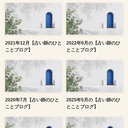
2021年12月【占い師のひと
2022年9月の【占い師のひ
ことブログ】
とことブログ】
2020年7月【占い師のひと
2025年5月の【占い師のひ
ことブログ】
とことブログ】