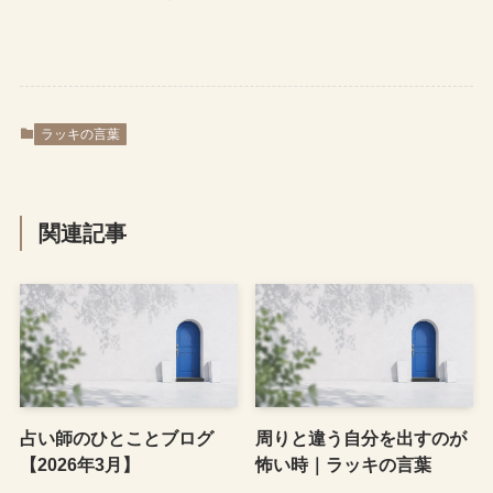
ラッキの言葉
関連記事
占い師のひとことブログ
周りと違う自分を出すのが
【2026年3月】
怖い時｜ラッキの言葉