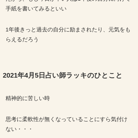
手紙を書いてみるといい
1年後きっと過去の自分に励まされたり、元気をも
らえるだろう
2021年4月5日占い師ラッキのひとこと
精神的に苦しい時
思考に柔軟性が無くなっていることにすら気付け
ない・・・