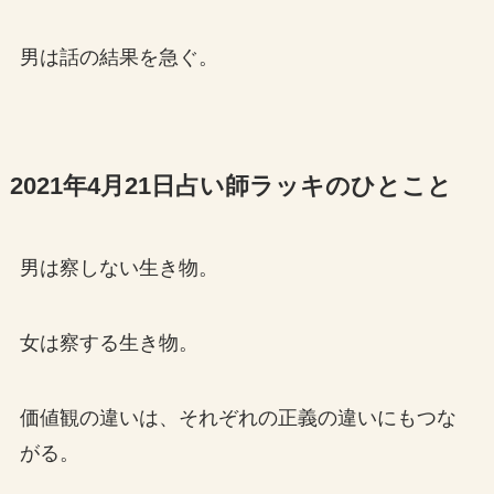
男は話の結果を急ぐ。
2021年4月21日占い師ラッキのひとこと
男は察しない生き物。
女は察する生き物。
価値観の違いは、それぞれの正義の違いにもつな
がる。