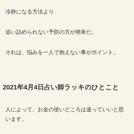
冷静になる方法より
追い詰められない予防の方が簡単だ。
それは、悩みを一人で抱えない事がポイント。
2021年4月4日占い師ラッキのひとこと
人によって、お金の使いどころは違っていいと思
います。