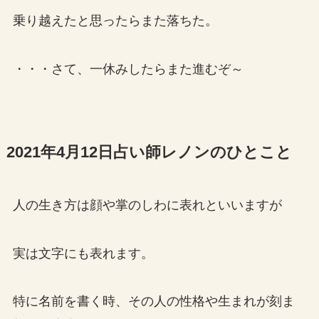
乗り越えたと思ったらまた落ちた。
・・・さて、一休みしたらまた進むぞ～
2021年4月12日占い師レノンのひとこと
人の生き方は顔や掌のしわに表れといいますが
実は文字にも表れます。
特に名前を書く時、その人の性格や生まれが刻ま