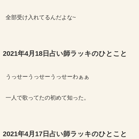
全部受け入れてるんだよな~
2021年4月18日占い師ラッキのひとこと
うっせーうっせーうっせーわぁぁ
一人で歌ってたの初めて知った。
2021年4月17日占い師ラッキのひとこと