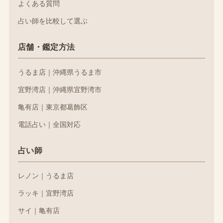
よくある質問
占い師を比較して選ぶ
店舗・鑑定方法
うるま店｜沖縄県うるま市
宜野湾店｜沖縄県宜野湾市
亀有店｜東京都葛飾区
電話占い｜全国対応
占い師
レノン｜うるま店
ラッキ｜宜野湾店
サイ｜亀有店