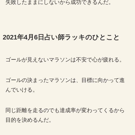
失敗したままにしないから成功できるんだ。
2021年4月6日占い師ラッキのひとこと
ゴールが見えないマラソンは不安で心が疲れる。
ゴールの決まったマラソンは、目標に向かって進
んでいける。
同じ距離を走るのでも達成率が変わってくるから
目的を決めるんだ。