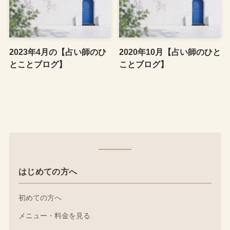
2023年4月の【占い師のひ
2020年10月【占い師のひと
とことブログ】
ことブログ】
はじめての方へ
初めての方へ
メニュー・料金を見る