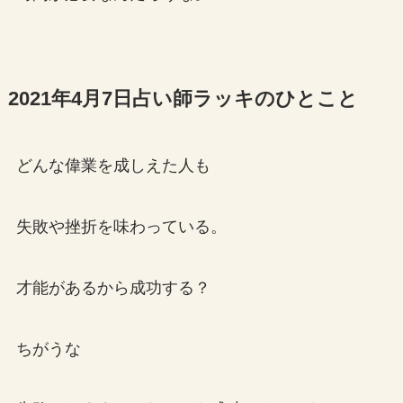
2021年4月7日占い師ラッキのひとこと
どんな偉業を成しえた人も
失敗や挫折を味わっている。
才能があるから成功する？
ちがうな