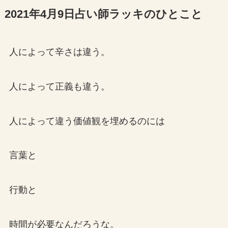
2021年4月9日占い師ラッキのひとこと
人によって辛さは違う。
人によって正義も違う。
人によって違う価値観を埋めるのには
言葉と
行動と
時間が必要なんだろうな。