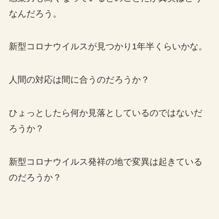
なんだろう。
新型コロナウイルスが見つかり1年半くらいかな。
人間の対応は間に合うのだろうか？
ひょっとしたら何か見落としているのではないだ
ろうか？
新型コロナウイルス発祥の地で変異は起きている
のだろうか？