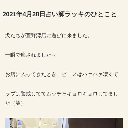
2021年4月28日占い師ラッキのひとこと
犬たちが宜野湾店に遊びに来ました。
一瞬で癒されました～
お店に入ってきたとき、ピースはハァハァ凄くて
ラブは警戒しててムッチャキョロキョロしてまし
た（笑）