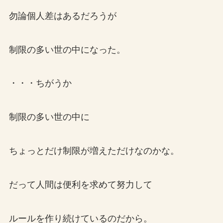
勿論個人差はあるだろうが
制限の多い世の中になった。
・・・ちがうか
制限の多い世の中に
ちょっとだけ制限が増えただけなのかな。
だって人間は便利を求めて努力して
ルールを作り続けているのだから。