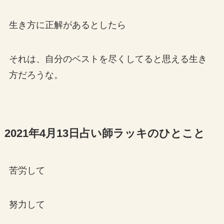
生き方に正解があるとしたら
それは、自分のベストを尽くしてると思える生き
方だろうな。
2021年4月13日占い師ラッキのひとこと
苦労して
努力して