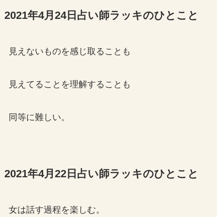
2021年4月24日占い師ラッキのひとこと
見えないものを感じ取ることも
見えてることを理解することも
同等に難しい。
2021年4月22日占い師ラッキのひとこと
女は話す過程を楽しむ。