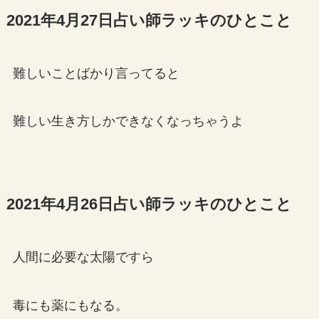
2021年4月27日占い師ラッキのひとこと
難しいことばかり言ってると
難しい生き方しかできなくなっちゃうよ
2021年4月26日占い師ラッキのひとこと
人間に必要な太陽ですら
毒にも薬にもなる。