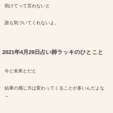
助けてって言わないと
誰も気づいてくれないよ。
2021年4月29日占い師ラッキのひとこと
今と未来とだと
結果の感じ方は変わってくることが多いんだよな
～