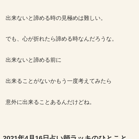
出来ないと諦める時の見極めは難しい。
でも、心が折れたら諦める時なんだろうな。
出来ないと諦める前に
出来ることがないかもう一度考えてみたら
意外に出来ることあるんだけどね。
2021年4月16日占い師ラッキのひとこと