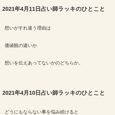
2021年4月11日占い師ラッキのひとこと
想いがすれ違う理由は
価値観の違いか
想いを伝えあってないかのどちらか。
2021年4月10日占い師ラッキのひとこと
どうにもならない事を悩み続けると