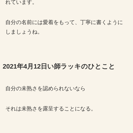
れています。
自分の名前には愛着をもって、丁寧に書くように
しましょうね。
2021年4月12日い師ラッキのひとこと
自分の未熟さを認められないなら
それは未熟さを露呈することになる。