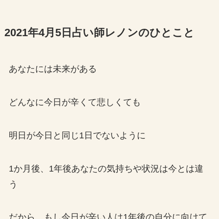
2021年4月5日占い師レノンのひとこと
あなたには未来がある
どんなに今日が辛くて悲しくても
明日が今日と同じ1日でないように
1か月後、1年後あなたの気持ちや状況は今とは違
う
だから、もし今日が辛い人は1年後の自分に向けて