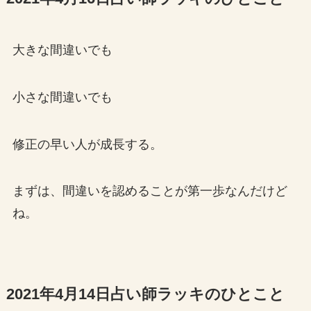
大きな間違いでも
小さな間違いでも
修正の早い人が成長する。
まずは、間違いを認めることが第一歩なんだけど
ね。
2021年4月14日占い師ラッキのひとこと