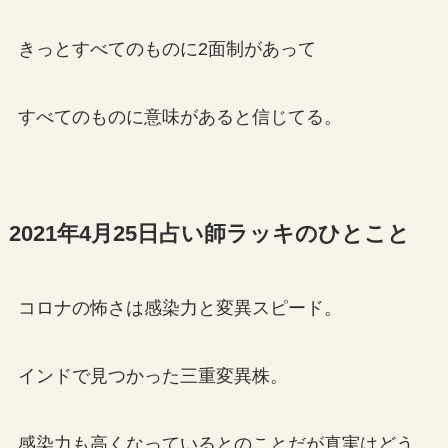
きっとすべてのものに2面制があって
すべてのものに意味があると信じてる。
2021年4月25日占い師ラッキのひとこと
コロナの怖さは感染力と変異スピード。
インドで見つかった三重変異株。
感染力も高くなっているとのことだが真実はどう