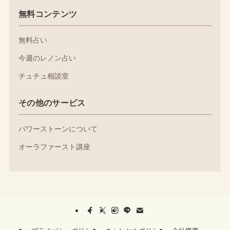
無料コンテンツ
無料占い
今週のレノン占い
チュチュ相談室
その他のサービス
パワーストーンについて
オーラファースト講座