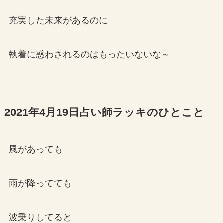
充実した未来があるのに
執着に惑わされるのはもったいないな～
2021年4月19日占い師ラッキのひとこと
風があっても
雨が降ってても
波乗りしてると