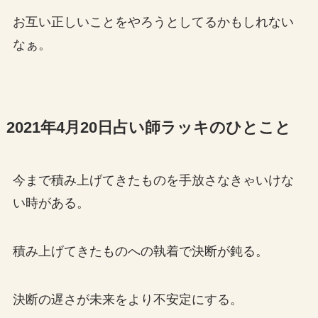
お互い正しいことをやろうとしてるかもしれない
なぁ。
2021年4月20日占い師ラッキのひとこと
今まで積み上げてきたものを手放さなきゃいけな
い時がある。
積み上げてきたものへの執着で決断が鈍る。
決断の遅さが未来をより不安定にする。