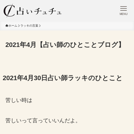
MENU
ホーム
ラッキの言葉
2021年4月【占い師のひとことブログ】
2021年4月30日占い師ラッキのひとこと
苦しい時は
苦しいって言っていいんだよ。