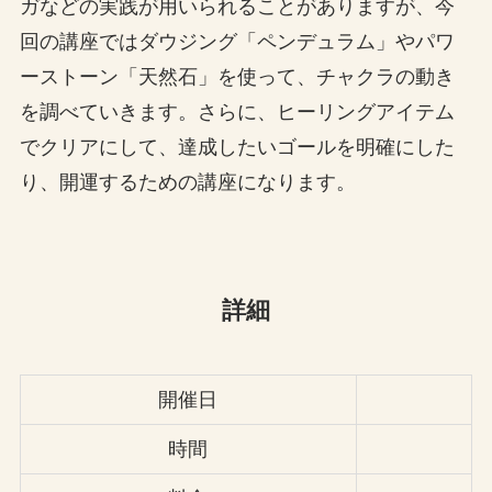
ガなどの実践が用いられることがありますが、今
回の講座ではダウジング「ペンデュラム」やパワ
ーストーン「天然石」を使って、チャクラの動き
を調べていきます。さらに、ヒーリングアイテム
でクリアにして、達成したいゴールを明確にした
り、開運するための講座になります。
詳細
開催日
時間