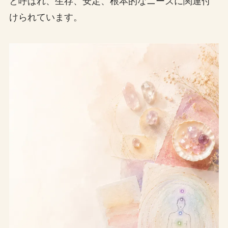
と呼ばれ、生存、安定、根本的なニーズに関連付
けられています。