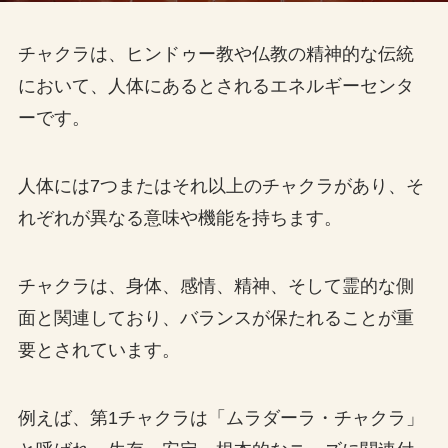
チャクラは、ヒンドゥー教や仏教の精神的な伝統
において、人体にあるとされるエネルギーセンタ
ーです。
人体には7つまたはそれ以上のチャクラがあり、そ
れぞれが異なる意味や機能を持ちます。
チャクラは、身体、感情、精神、そして霊的な側
面と関連しており、バランスが保たれることが重
要とされています。
例えば、第1チャクラは「ムラダーラ・チャクラ」