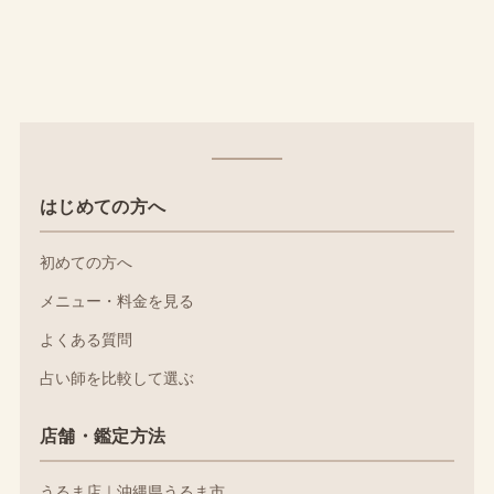
はじめての方へ
初めての方へ
メニュー・料金を見る
よくある質問
占い師を比較して選ぶ
店舗・鑑定方法
うるま店｜沖縄県うるま市