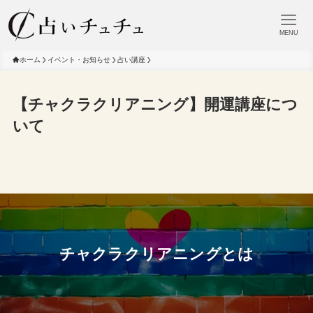
MENU
ホーム
イベント・お知らせ
占い講座
【チャクラクリアニング】開運講座につ
いて
チャクラクリアニングとは