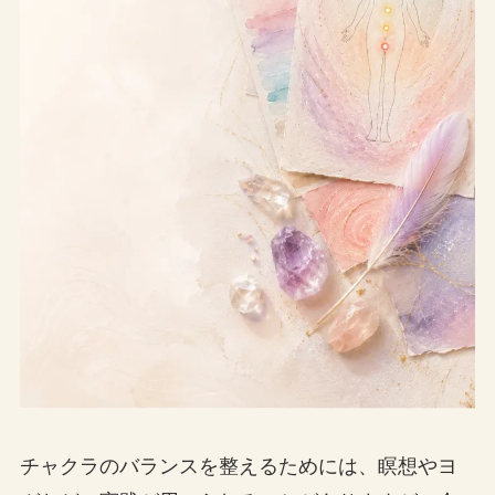
チャクラのバランスを整えるためには、瞑想やヨ