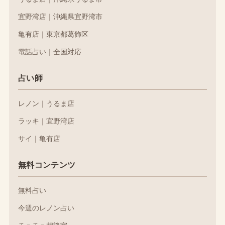
宜野湾店｜沖縄県宜野湾市
亀有店｜東京都葛飾区
電話占い｜全国対応
占い師
レノン｜うるま店
ラッキ｜宜野湾店
サイ｜亀有店
無料コンテンツ
無料占い
今週のレノン占い