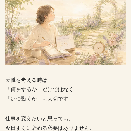
天職を考える時は、
「何をするか」だけではなく
「いつ動くか」も大切です。
仕事を変えたいと思っても、
今日すぐに辞める必要はありません。