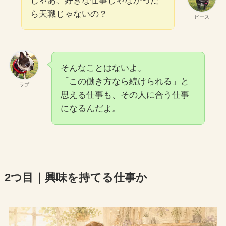
じゃあ、好きな仕事じゃなかった
ら天職じゃないの？
ピース
そんなことはないよ。
「この働き方なら続けられる」と
ラブ
思える仕事も、その人に合う仕事
になるんだよ。
2つ目｜興味を持てる仕事か