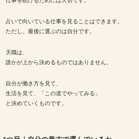
仕事を続けるためには大切です。
占いで向いている仕事を見ることはできます。
ただし、最後に選ぶのは自分です。
天職は、
誰かが上から決めるものではありません。
自分が働き方を見て、
生活を見て、「この道でやってみる」
と決めていくものです。