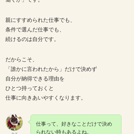
親にすすめられた仕事でも、
条件で選んだ仕事でも、
続けるのは自分です。
だからこそ、
「誰かに言われたから」だけで決めず
自分が納得できる理由を
ひとつ持っておくと
仕事に向きあいやすくなります。
仕事って、好きなことだけで決め
られない時もあるよね。
ラブ