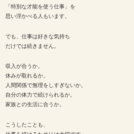
「特別な才能を使う仕事」を
思い浮かべる人もいます。
でも、仕事は好きな気持ち
だけでは続きません。
収入が合うか。
休みが取れるか。
人間関係で無理をしすぎないか。
自分の体力で続けられるか。
家族との生活に合うか。
こうしたことも、