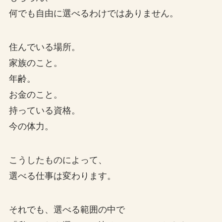
何でも自由に選べるわけではありません。
住んでいる場所。
家族のこと。
年齢。
お金のこと。
持っている資格。
今の体力。
こうしたものによって、
選べる仕事は変わります。
それでも、選べる範囲の中で