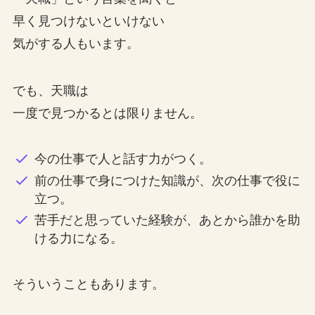
早く見つけないといけない
気がする人もいます。
でも、天職は
一度で見つかるとは限りません。
今の仕事で人と話す力がつく。
前の仕事で身につけた知識が、次の仕事で役に
立つ。
苦手だと思っていた経験が、あとから誰かを助
ける力になる。
そういうこともあります。