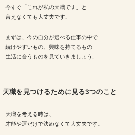
今すぐ「これが私の天職です」と
言えなくても大丈夫です。
まずは、今の自分が選べる仕事の中で
続けやすいもの、興味を持てるもの
生活に合うものを見ていきましょう。
天職を見つけるために見る3つのこと
天職を考える時は、
才能や運だけで決めなくて大丈夫です。