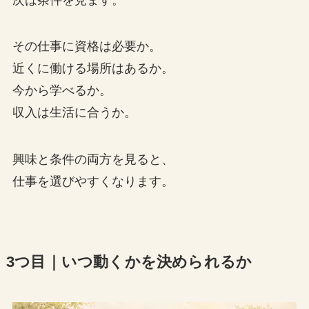
その仕事に資格は必要か。
近くに働ける場所はあるか。
今から学べるか。
収入は生活に合うか。
興味と条件の両方を見ると、
仕事を選びやすくなります。
3つ目｜いつ動くかを決められるか