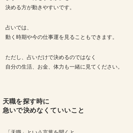
決める方が動きやすいです。
占いでは、
動く時期や今の仕事運を見ることもできます。
ただし、占いだけで決めるのではなく
自分の生活、お金、体力も一緒に見てください。
天職を探す時に
急いで決めなくていいこと
「天職」という言葉を聞くと