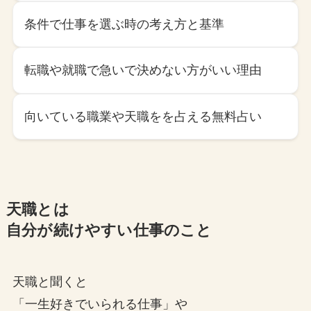
条件で仕事を選ぶ時の考え方と基準
転職や就職で急いで決めない方がいい理由
向いている職業や天職をを占える無料占い
天職とは
自分が続けやすい仕事のこと
天職と聞くと
「一生好きでいられる仕事」や