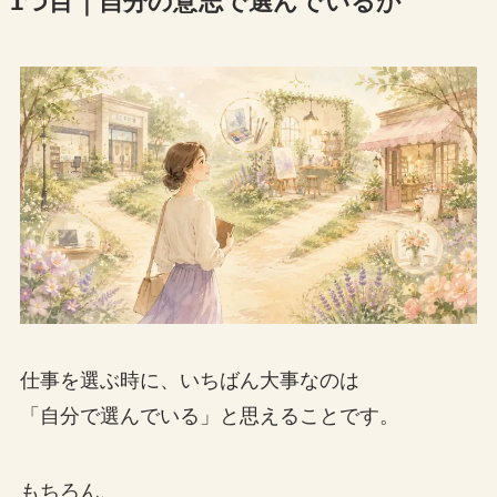
1つ目｜自分の意志で選んでいるか
仕事を選ぶ時に、いちばん大事なのは
「自分で選んでいる」と思えることです。
もちろん、