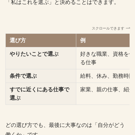
「私はこれを選ぶ」と決めることはできます。
スクロールできます
選び方
例
やりたいことで選ぶ
好きな職業、資格を使
る仕事
条件で選ぶ
給料、休み、勤務時間
すでに近くにある仕事で
家業、親の仕事、紹介
選ぶ
どの選び方でも、最後に大事なのは「自分がどう
働くか」です。