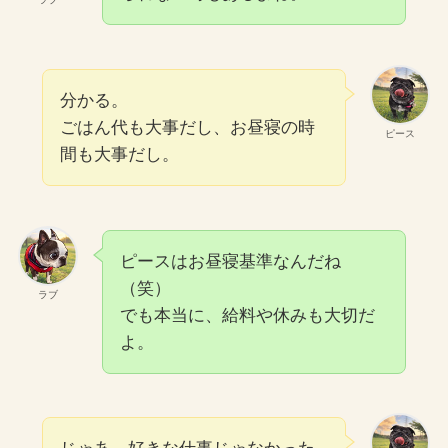
分かる。
ごはん代も大事だし、お昼寝の時
ピース
間も大事だし。
ピースはお昼寝基準なんだね
（笑）
ラブ
でも本当に、給料や休みも大切だ
よ。