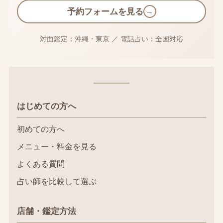
予約フォームを見る
→
対面鑑定：沖縄・東京
／
電話占い：全国対応
はじめての方へ
初めての方へ
メニュー・料金を見る
よくある質問
占い師を比較して選ぶ
店舗・鑑定方法