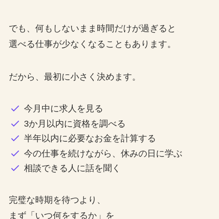
でも、何もしないまま時間だけが過ぎると
選べる仕事が少なくなることもあります。
だから、最初に小さく決めます。
今月中に求人を見る
3か月以内に資格を調べる
半年以内に必要なお金を計算する
今の仕事を続けながら、休みの日に学ぶ
相談できる人に話を聞く
完璧な時期を待つより、
まず「いつ何をするか」を