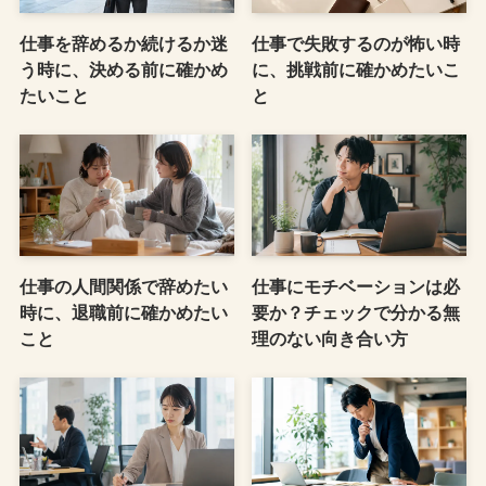
仕事を辞めるか続けるか迷
仕事で失敗するのが怖い時
う時に、決める前に確かめ
に、挑戦前に確かめたいこ
たいこと
と
仕事の人間関係で辞めたい
仕事にモチベーションは必
時に、退職前に確かめたい
要か？チェックで分かる無
こと
理のない向き合い方