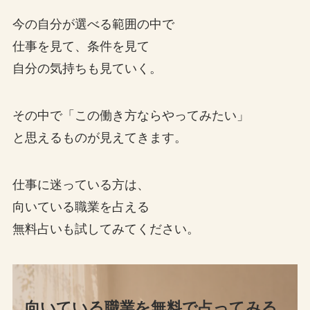
今の自分が選べる範囲の中で
仕事を見て、条件を見て
自分の気持ちも見ていく。
その中で「この働き方ならやってみたい」
と思えるものが見えてきます。
仕事に迷っている方は、
向いている職業を占える
無料占いも試してみてください。
向いている職業を無料で占ってみる