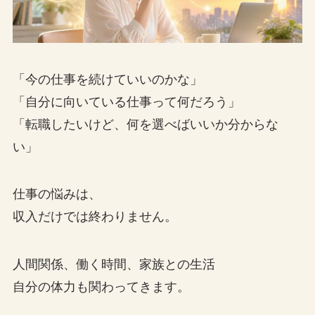
「今の仕事を続けていいのかな」
「自分に向いている仕事って何だろう」
「転職したいけど、何を選べばいいか分からな
い」
仕事の悩みは、
収入だけでは終わりません。
人間関係、働く時間、家族との生活
自分の体力も関わってきます。