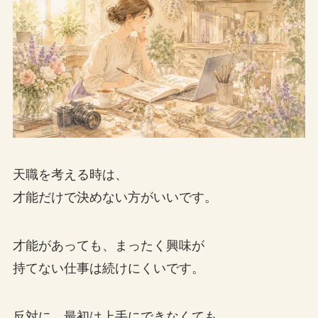
天職を考える時は、
才能だけで決めない方がいいです。
才能があっても、まったく興味が
持てない仕事は続けにくいです。
反対に、最初は上手にできなくても