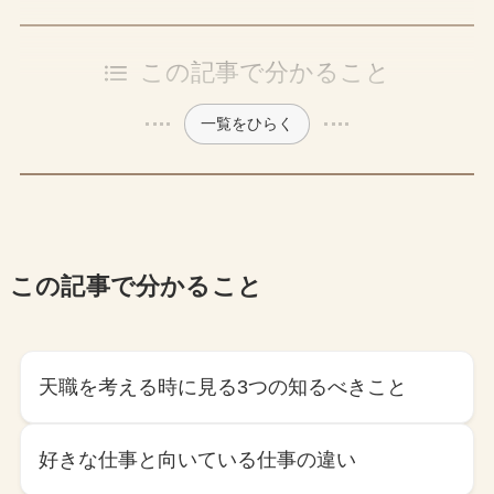
この記事で分かること
一覧をひらく
この記事で分かること
天職を考える時に見る3つの知るべきこと
好きな仕事と向いている仕事の違い