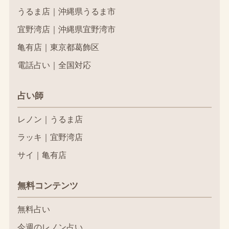
うるま店｜沖縄県うるま市
宜野湾店｜沖縄県宜野湾市
亀有店｜東京都葛飾区
電話占い｜全国対応
占い師
レノン｜うるま店
ラッキ｜宜野湾店
サイ｜亀有店
無料コンテンツ
無料占い
今週のレノン占い