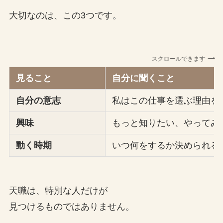
大切なのは、この3つです。
スクロールできます
見ること
自分に聞くこと
自分の意志
私はこの仕事を選ぶ理由を
興味
もっと知りたい、やってみ
動く時期
いつ何をするか決められる
天職は、特別な人だけが
見つけるものではありません。