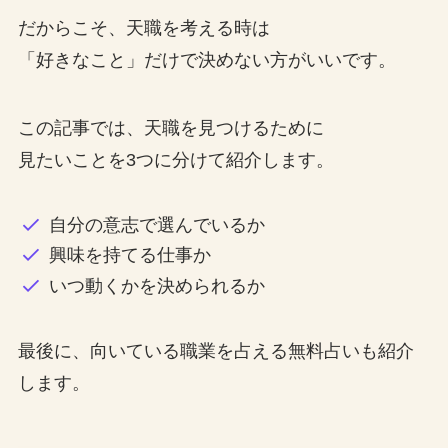
だからこそ、天職を考える時は
「好きなこと」だけで決めない方がいいです。
この記事では、天職を見つけるために
見たいことを3つに分けて紹介します。
自分の意志で選んでいるか
興味を持てる仕事か
いつ動くかを決められるか
最後に、向いている職業を占える無料占いも紹介
します。