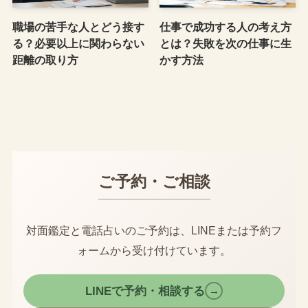
職場の苦手な人とどう接す
仕事で成功する人の考え方
る？必要以上に関わらない
とは？失敗を次の仕事に生
距離の取り方
かす方法
ご予約・ご相談
対面鑑定と電話占いのご予約は、LINEまたは予約フ
ォームから受け付けています。
LINEで予約・相談する
→