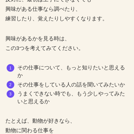
興味がある仕事なら調べたり、
練習したり、覚えたりしやすくなります。
興味があるかを見る時は、
この3つを考えてみてください。
その仕事について、もっと知りたいと思える
か
その仕事をしている人の話を聞いてみたいか
うまくできない時でも、もう少しやってみた
いと思えるか
たとえば、動物が好きなら、
動物に関わる仕事を