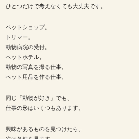
ひとつだけで考えなくても大丈夫です。
ペットショップ。
トリマー。
動物病院の受付。
ペットホテル。
動物の写真を撮る仕事。
ペット用品を作る仕事。
同じ「動物が好き」でも、
仕事の形はいくつもあります。
興味があるものを見つけたら、
次は条件を見ます。