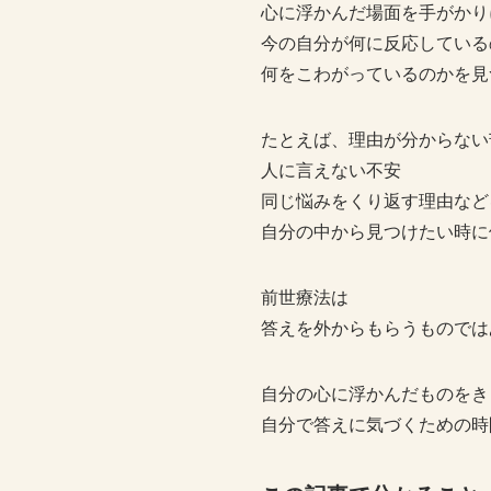
心に浮かんだ場面を手がかり
今の自分が何に反応している
何をこわがっているのかを見
たとえば、理由が分からない
人に言えない不安
同じ悩みをくり返す理由など
自分の中から見つけたい時に
前世療法は
答えを外からもらうものでは
自分の心に浮かんだものをき
自分で答えに気づくための時