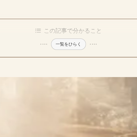
この記事で分かること
一覧をひらく