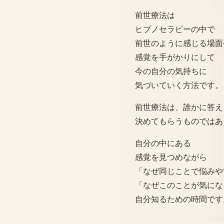
前世療法は
ヒプノセラピーの中で
前世のように感じる場面
感覚を手がかりにして
今の自分の気持ちに
気づいていく方法です。
前世療法は、誰かに答え
決めてもらうものではあ
自分の中にある
感覚を見つめながら
「なぜ同じことで悩みや
「なぜこのことが気にな
自分知るための時間です