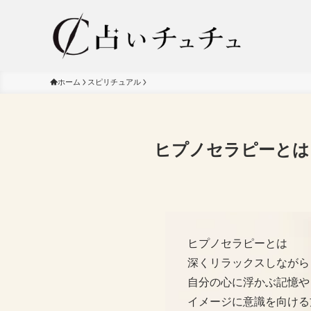
ホーム
スピリチュアル
ヒプノセラピーとは
ヒプノセラピーとは
深くリラックスしながら
自分の心に浮かぶ記憶や
イメージに意識を向ける