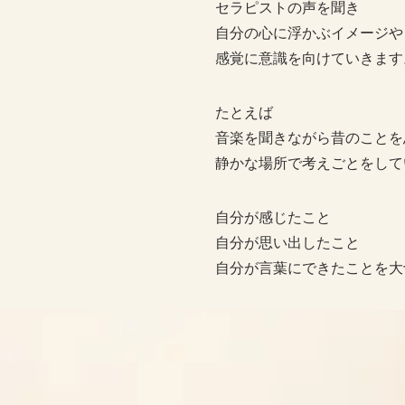
セラピストの声を聞き
自分の心に浮かぶイメージや
感覚に意識を向けていきます
たとえば
音楽を聞きながら昔のことを
静かな場所で考えごとをして
自分が感じたこと
自分が思い出したこと
自分が言葉にできたことを大