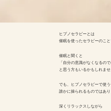
ヒプノセラピーとは
催眠を使ったセラピーのこと
催眠と聞くと
「自分の意識がなくなるので
と思う方もいるかもしれませ
でも、ヒプノセラピーで使う
誰かに操られるものではあり
深くリラックスしながら