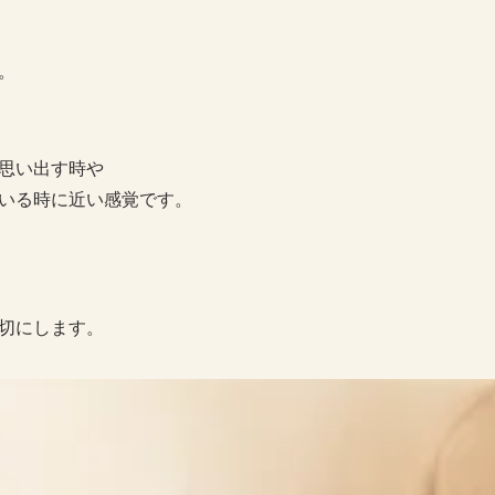
。
思い出す時や
いる時に近い感覚です。
切にします。