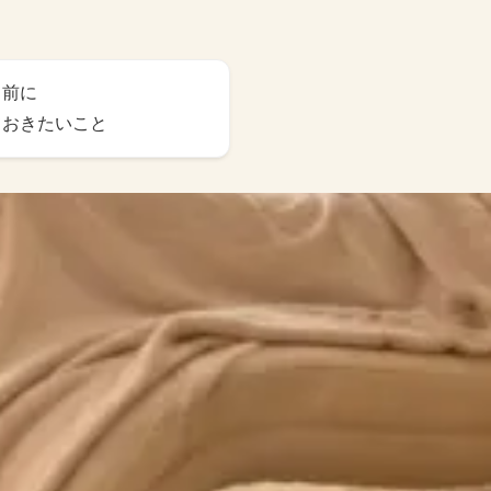
る前に
ておきたいこと