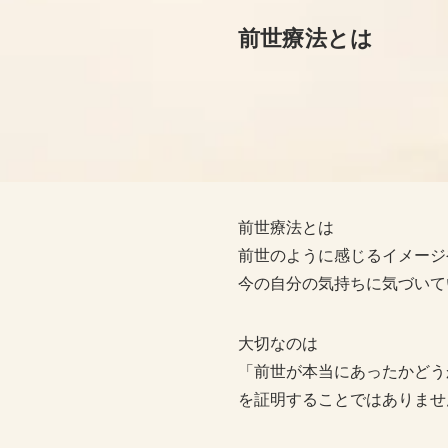
前世療法とは
前世療法とは
前世のように感じるイメージ
今の自分の気持ちに気づいて
大切なのは
「前世が本当にあったかどう
を証明することではありませ