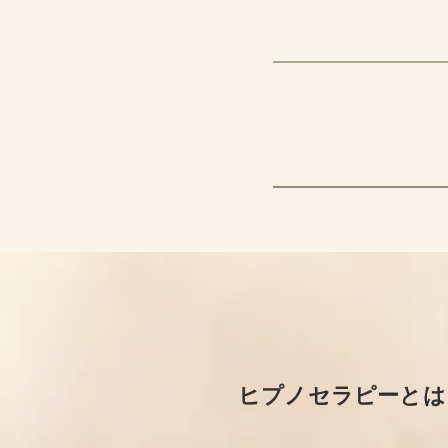
ヒプノセラピーとは