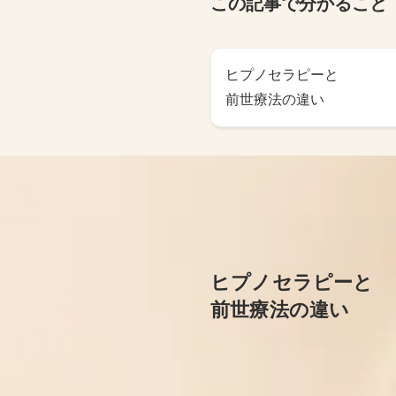
この記事で分かること
ヒプノセラピーと
前世療法の違い
ヒプノセラピーと
前世療法の違い