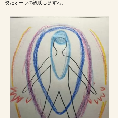
視たオーラの説明しますね。