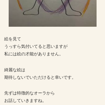
絵を見て
うっすら気付いてると思いますが
私には絵の才能がありません。
綺麗な絵は
期待しないでいただけると幸いです。
先ずは特徴的なオーラから
お話していきますね。