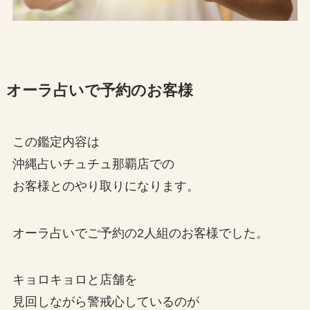
オーラ占いで予約のお客様
この鑑定内容は
沖縄占いチュチュ那覇店での
お客様とのやり取りになります。
オーラ占いでご予約の2人組のお客様でした。
キョロキョロと店舗を
見回しながら警戒心しているのが