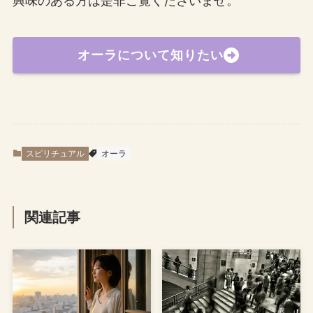
興味のある方は是非ご覧くださいませ。
オーラについて知りたい
スピリチュアル
オーラ
関連記事