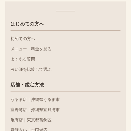
はじめての方へ
初めての方へ
メニュー・料金を見る
よくある質問
占い師を比較して選ぶ
店舗・鑑定方法
うるま店｜沖縄県うるま市
宜野湾店｜沖縄県宜野湾市
亀有店｜東京都葛飾区
電話占い｜全国対応