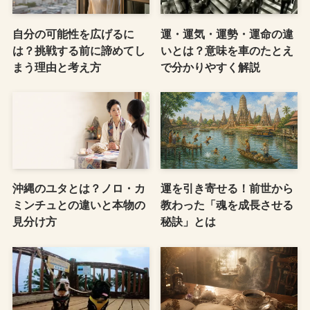
自分の可能性を広げるに
運・運気・運勢・運命の違
は？挑戦する前に諦めてし
いとは？意味を車のたとえ
まう理由と考え方
で分かりやすく解説
沖縄のユタとは？ノロ・カ
運を引き寄せる！前世から
ミンチュとの違いと本物の
教わった「魂を成長させる
見分け方
秘訣」とは