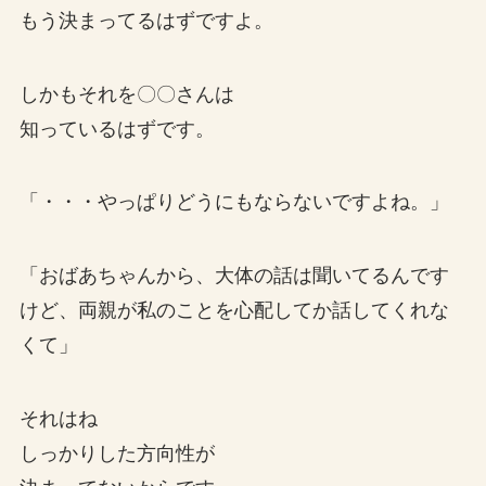
もう決まってるはずですよ。
しかもそれを〇〇さんは
知っているはずです。
「・・・やっぱりどうにもならないですよね。」
「おばあちゃんから、大体の話は聞いてるんです
けど、両親が私のことを心配してか話してくれな
くて」
それはね
しっかりした方向性が