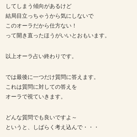
してしまう傾向があるけど
結局目立っちゃうから気にしないで
このオーラだから仕方ない！
って開き直ったほうがいいとおもいます。
以上オーラ占い終わりです。
では最後に一つだけ質問に答えます。
これは質問に対しての答えを
オーラで視ていきます。
どんな質問でも良いですよ～
というと、しばらく考え込んで・・・