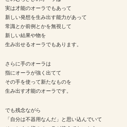
実は才能のオーラでもあって
新しい発想を生み出す能力があって
常識とか前例とかを無視して
新しい結果や物を
生み出せるオーラでもあります。
さらに手のオーラは
指にオーラが強く出てて
その手を使って新たなものを
生み出す才能のオーラです。
でも残念ながら
「自分は不器用なんだ」と思い込んでいて