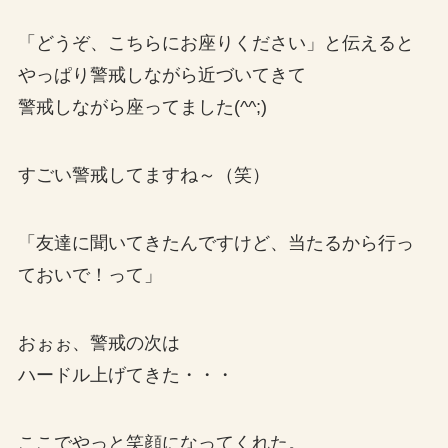
「どうぞ、こちらにお座りください」と伝えると
やっぱり警戒しながら近づいてきて
警戒しながら座ってました(^^;)
すごい警戒してますね～（笑）
「友達に聞いてきたんですけど、当たるから行っ
ておいで！って」
おぉぉ、警戒の次は
ハードル上げてきた・・・
ここでやっと笑顔になってくれた。