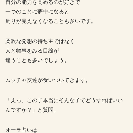
自分の能力を高めるのが好きで
一つのことに夢中になると
周りが見えなくなることも多いです。
柔軟な発想の持ち主ではなく
人と物事をみる目線が
違うことも多いでしょう。
ムッチャ友達が食いついてきます。
「えっ、この子本当にそんな子でどうすればいい
んですか？」と質問。
オーラ占いは