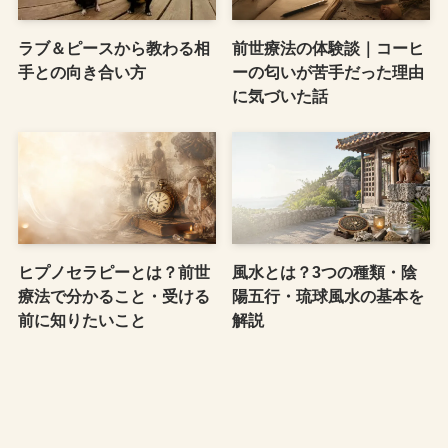
ラブ＆ピースから教わる相
前世療法の体験談｜コーヒ
手との向き合い方
ーの匂いが苦手だった理由
に気づいた話
ヒプノセラピーとは？前世
風水とは？3つの種類・陰
療法で分かること・受ける
陽五行・琉球風水の基本を
前に知りたいこと
解説