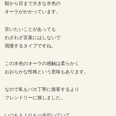
額から目まで大きな水色の
オーラがかかっています。
言いたいことがあっても
わざわざ言葉にはしないで
我慢するタイプですね。
この水色のオーラの感触は柔らかく
おおらかな性格という意味もあります。
なので私もバカ丁寧に接客するより
フレンドリーに接しました。
いつも人よりも一歩引いていて