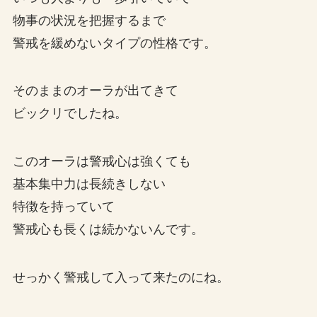
物事の状況を把握するまで
警戒を緩めないタイプの性格です。
そのままのオーラが出てきて
ビックリでしたね。
このオーラは警戒心は強くても
基本集中力は長続きしない
特徴を持っていて
警戒心も長くは続かないんです。
せっかく警戒して入って来たのにね。