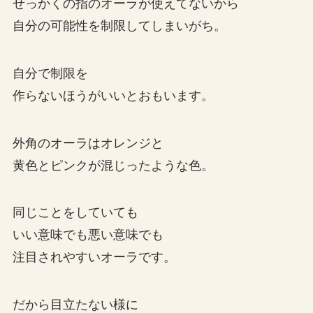
せっかくの指のオーラが使えてないから
自分の可能性を制限してしまいがち。
自分で制限を
作らないほうがいいとおもいます。
外角のオーラはオレンジと
黄色とピンクが混じったような色。
同じことをしていても
いい意味でも悪い意味でも
注目されやすいオーラです。
だから目立たない様に