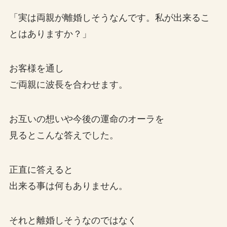
「実は両親が離婚しそうなんです。私が出来るこ
とはありますか？」
お客様を通し
ご両親に波長を合わせます。
お互いの想いや今後の運命のオーラを
見るとこんな答えでした。
正直に答えると
出来る事は何もありません。
それと離婚しそうなのではなく