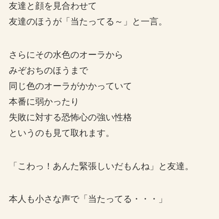
友達と顔を見合わせて
友達のほうが「当たってる～」と一言。
さらにその水色のオーラから
みぞおちのほうまで
同じ色のオーラがかかっていて
本番に弱かったり
失敗に対する恐怖心の強い性格
というのも見て取れます。
「こわっ！あんた緊張しいだもんね」と友達。
本人も小さな声で「当たってる・・・」