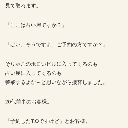
見て取れます。
「ここは占い屋ですか？」
「はい、そうですよ。ご予約の方ですか？」
そりゃこのボロいビルに入ってくるのも
占い屋に入ってくるのも
警戒するよな～と思いながら接客しました。
20代前半のお客様。
「予約したT.Oですけど」とお客様。