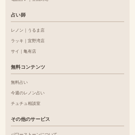
占い師
レノン｜うるま店
ラッキ｜宜野湾店
サイ｜亀有店
無料コンテンツ
無料占い
今週のレノン占い
チュチュ相談室
その他のサービス
パワーストーンについて