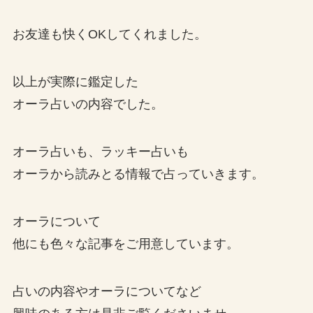
お友達も快くOKしてくれました。
以上が実際に鑑定した
オーラ占いの内容でした。
オーラ占いも、ラッキー占いも
オーラから読みとる情報で占っていきます。
オーラについて
他にも色々な記事をご用意しています。
占いの内容やオーラについてなど