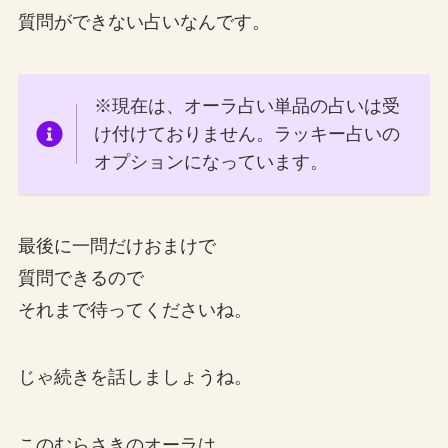
質問ができない占いなんです。
※現在は、オーラ占い単品の占いは受
け付けておりません。ラッキー占いの
オプションになっています。
最後に一問だけおまけで
質問できるので
それまで待ってくださいね。
じゃ続きを話しましょうね。
このむらさきのオーラは