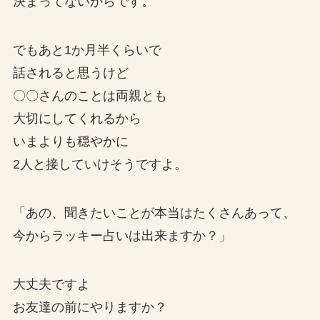
決まってないからです。
でもあと1か月半くらいで
話されると思うけど
〇〇さんのことは両親とも
大切にしてくれるから
いまよりも穏やかに
2人と接していけそうですよ。
「あの、聞きたいことが本当はたくさんあって、
今からラッキー占いは出来ますか？」
大丈夫ですよ
お友達の前にやりますか？