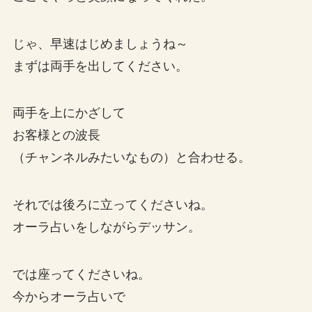
じゃ、早速はじめましょうね～
まずは両手を出してください。
両手を上にかざして
お客様との波長
（チャンネルみたいなもの）と合わせる。
それでは後ろに立ってくださいね。
オーラ占いをしながらデッサン。
では座ってくださいね。
今からオーラ占いで