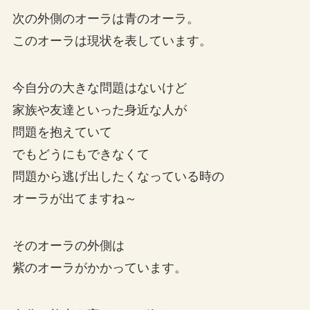
次の外側のオーラは青のオーラ。
このオーラは現状を表しています。
今自分の大きな問題はないけど
家族や友達といった身近な人が
問題を抱えていて
でもどうにもできなくて
問題から逃げ出したくなっている時の
オーラが出てますね～
そのオーラの外側は
紫のオーラがかかっています。